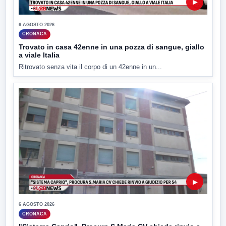
▶
6 AGOSTO 2026
CRONACA
Trovato in casa 42enne in una pozza di sangue, giallo
a viale Italia
Ritrovato senza vita il corpo di un 42enne in un...
▶
6 AGOSTO 2026
CRONACA