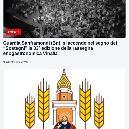
EVENTI
Guardia Sanframondi (Bn): si accende nel segno dei
“Sostegni” la 33ª edizione della rassegna
enogastronomica Vinalia
3 AGOSTO 2026