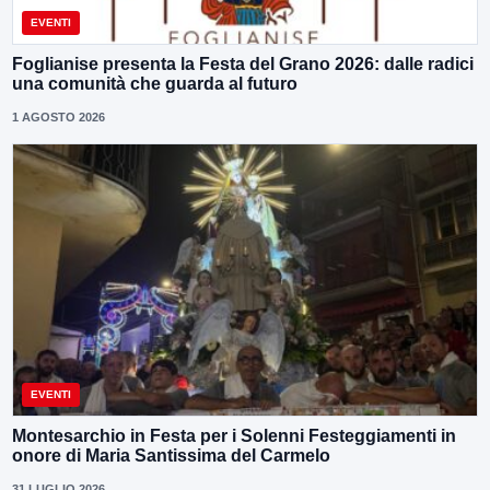
EVENTI
Foglianise presenta la Festa del Grano 2026: dalle radici
una comunità che guarda al futuro
1 AGOSTO 2026
EVENTI
Montesarchio in Festa per i Solenni Festeggiamenti in
onore di Maria Santissima del Carmelo
31 LUGLIO 2026