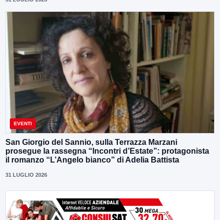
EVENTI
San Giorgio del Sannio, sulla Terrazza Marzani
prosegue la rassegna “Incontri d’Estate”: protagonista
il romanzo “L’Angelo bianco” di Adelia Battista
31 LUGLIO 2026