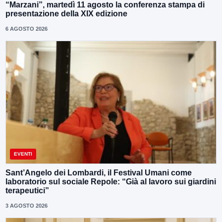
“Marzani”, martedì 11 agosto la conferenza stampa di
presentazione della XIX edizione
6 AGOSTO 2026
EVENTI
Sant’Angelo dei Lombardi, il Festival Umani come
laboratorio sul sociale Repole: “Già al lavoro sui giardini
terapeutici”
3 AGOSTO 2026