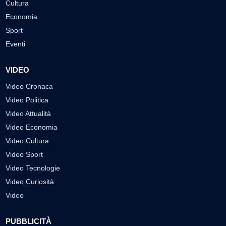
Cultura
Economia
Sport
Eventi
VIDEO
Video Cronaca
Video Politica
Video Attualità
Video Economia
Video Cultura
Video Sport
Video Tecnologie
Video Curiosità
Video
PUBBLICITÀ