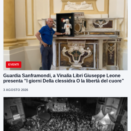
EVENTI
Guardia Sanframondi, a Vinalia Libri Giuseppe Leone
presenta “I giorni Della clessidra O la libertà del cuore”
3 AGOSTO 2026