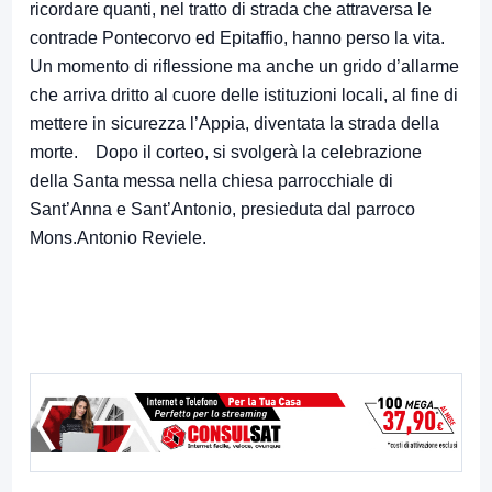
ricordare quanti, nel tratto di strada che attraversa le
contrade Pontecorvo ed Epitaffio, hanno perso la vita.
Un momento di riflessione ma anche un grido d’allarme
che arriva dritto al cuore delle istituzioni locali, al fine di
mettere in sicurezza l’Appia, diventata la strada della
morte. Dopo il corteo, si svolgerà la celebrazione
della Santa messa nella chiesa parrocchiale di
Sant’Anna e Sant’Antonio, presieduta dal parroco
Mons.Antonio Reviele.