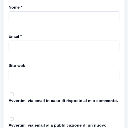
Nome
*
Email
*
Sito web
Avvertimi via email in caso di risposte al mio commento.
Avvertimi via email alla pubblicazione di un nuovo