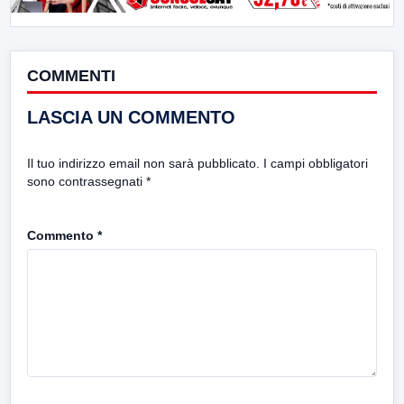
COMMENTI
LASCIA UN COMMENTO
Il tuo indirizzo email non sarà pubblicato.
I campi obbligatori
sono contrassegnati
*
Commento
*