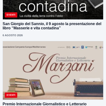
EVENTI
San Giorgio del Sannio, il 9 agosto la presentazione del
libro “Masserie e vita contadina”
6 AGOSTO 2026
EVENTI
Premio Internazionale Giornalistico e Letterario