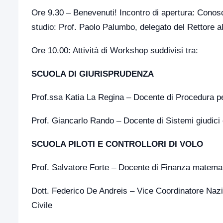
Ore 9.30 – Benevenuti! Incontro di apertura: Conosce
studio: Prof. Paolo Palumbo, delegato del Rettore all
Ore 10.00: Attività di Workshop suddivisi tra:
SCUOLA DI GIURISPRUDENZA
Prof.ssa Katia La Regina – Docente di Procedura p
Prof. Giancarlo Rando – Docente di Sistemi giudici
SCUOLA PILOTI E CONTROLLORI DI VOLO
Prof. Salvatore Forte – Docente di Finanza matema
Dott. Federico De Andreis – Vice Coordinatore Na
Civile