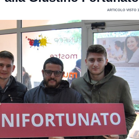
ARTICOLO VISTO 1