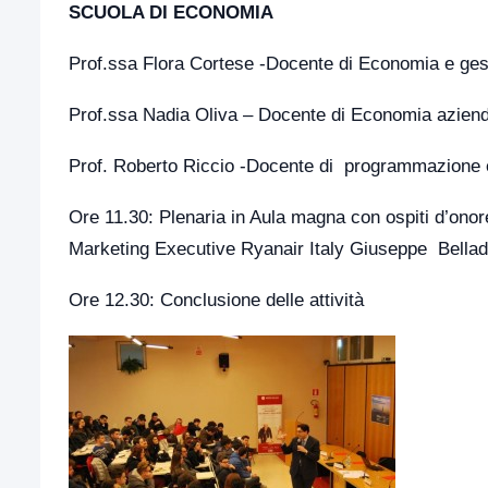
SCUOLA DI ECONOMIA
Prof.ssa Flora Cortese -Docente di Economia e ges
Prof.ssa Nadia Oliva – Docente di Economia aziend
Prof. Roberto Riccio -Docente di programmazione e 
Ore 11.30: Plenaria in Aula magna con ospiti d’ono
Marketing Executive Ryanair Italy Giuseppe Bella
Ore 12.30: Conclusione delle attività