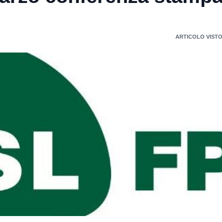
ARTICOLO VISTO