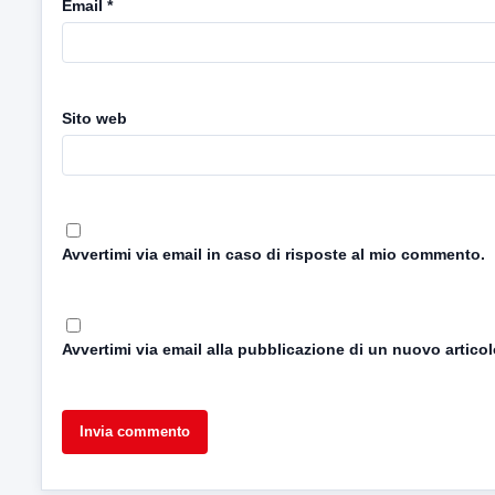
Email
*
Sito web
Avvertimi via email in caso di risposte al mio commento.
Avvertimi via email alla pubblicazione di un nuovo articol