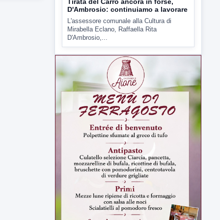
Tirata del Carro ancora in forse,
D'Ambrosio: continuiamo a lavorare
L'assessore comunale alla Cultura di
Mirabella Eclano, Raffaella Rita
D'Ambrosio,...