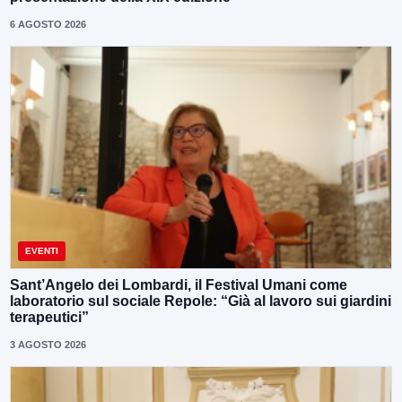
6 AGOSTO 2026
EVENTI
Sant’Angelo dei Lombardi, il Festival Umani come
laboratorio sul sociale Repole: “Già al lavoro sui giardini
terapeutici”
3 AGOSTO 2026