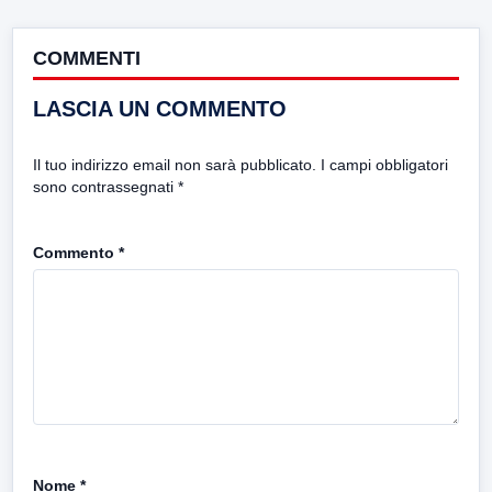
COMMENTI
LASCIA UN COMMENTO
Il tuo indirizzo email non sarà pubblicato.
I campi obbligatori
sono contrassegnati
*
Commento
*
Nome
*