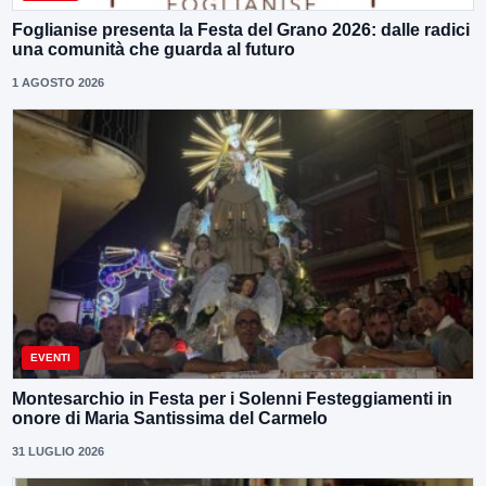
Foglianise presenta la Festa del Grano 2026: dalle radici
una comunità che guarda al futuro
1 AGOSTO 2026
EVENTI
Montesarchio in Festa per i Solenni Festeggiamenti in
onore di Maria Santissima del Carmelo
31 LUGLIO 2026