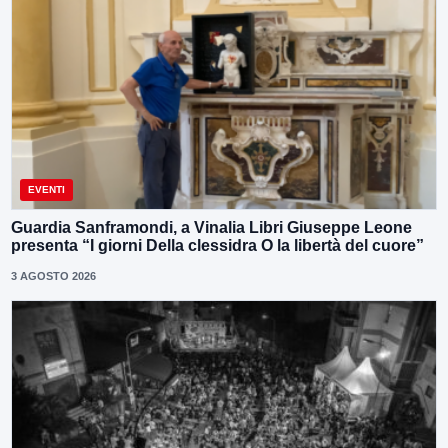
EVENTI
Guardia Sanframondi, a Vinalia Libri Giuseppe Leone
presenta “I giorni Della clessidra O la libertà del cuore”
3 AGOSTO 2026