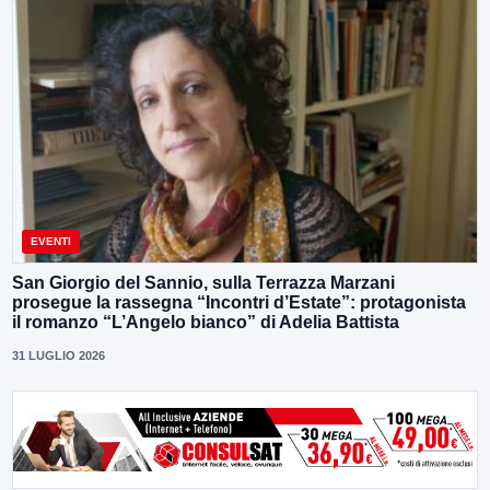
EVENTI
San Giorgio del Sannio, sulla Terrazza Marzani
prosegue la rassegna “Incontri d’Estate”: protagonista
il romanzo “L’Angelo bianco” di Adelia Battista
31 LUGLIO 2026