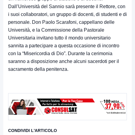
Dall’Università del Sannio sarà presente il Rettore, con
i suoi collaboratori, un gruppo di docenti, di studenti e di
personale. Don Paolo Scarafoni, cappellano delle
Università, e la Commissione della Pastorale
Universitaria invitano tutto il mondo universitario
sannita a partecipare a questa occasione di incontro
con la “Misericordia di Dio”. Durante la cerimonia
saranno a disposizione anche alcuni sacerdoti per il
sacramento della penitenza.
CONDIVIDI L'ARTICOLO