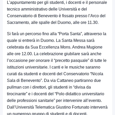
L’appuntamento per gli studenti, i docenti e il personale
tecnico amministrativo delle Università e del
Conservatorio di Benevento è fissato presso l’Arco del
Sacramento, alle spalle del Duomo, alle ore 11.30.
Si farà un percorso fino alla “Porta Santa”, attraverso la
quale si entrerà in Duomo. La Santa Messa sarà
celebrata da Sua Eccellenza Mons. Andrea Mugione
alle ore 12.00. La celebrazione giubilare sarà anche
l’occasione per onorare il “precetto pasquale” di tutte le
istituzioni universitarie. I canti e le musiche saranno
curati da studenti e docenti del Conservatorio “Nicola
Sala di Benevento”. Da via Cattaneo partiranno due
pullman con i direttori, gli studenti in “divisa da
tirocinante” e i docenti del “Polo didattico universitario
delle professioni sanitarie” per intervenire all’evento.
Dall’Università Telematica Giustino Fortunato interverrà
un numeroso gruppo di studenti e di docenti.