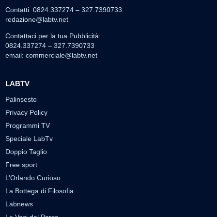
Contatti: 0824.337274 – 327.7390733
redazione@labtv.net
Contattaci per la tua Pubblicità:
0824.337274 – 327.7390733
email:
commerciale@labtv.net
LABTV
Palinsesto
Privacy Policy
Programmi TV
Speciale LabTv
Doppio Taglio
Free sport
L’Orlando Curioso
La Bottega di Filosofia
Labnews