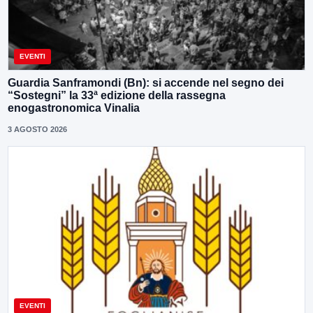
EVENTI
Guardia Sanframondi (Bn): si accende nel segno dei
“Sostegni” la 33ª edizione della rassegna
enogastronomica Vinalia
3 AGOSTO 2026
EVENTI