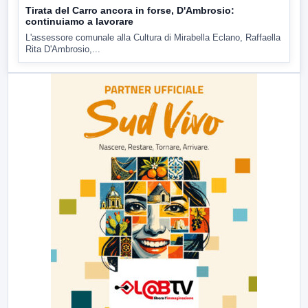
Tirata del Carro ancora in forse, D'Ambrosio:
continuiamo a lavorare
L'assessore comunale alla Cultura di Mirabella Eclano, Raffaella
Rita D'Ambrosio,...