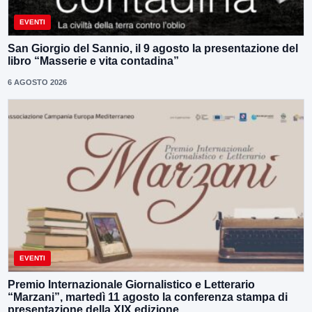
EVENTI
San Giorgio del Sannio, il 9 agosto la presentazione del
libro “Masserie e vita contadina”
6 AGOSTO 2026
EVENTI
Premio Internazionale Giornalistico e Letterario
“Marzani”, martedì 11 agosto la conferenza stampa di
presentazione della XIX edizione