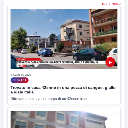
TUTTI I VIDEO
▶
6 AGOSTO 2026
CRONACA
Trovato in casa 42enne in una pozza di sangue, giallo
a viale Italia
Ritrovato senza vita il corpo di un 42enne in un...