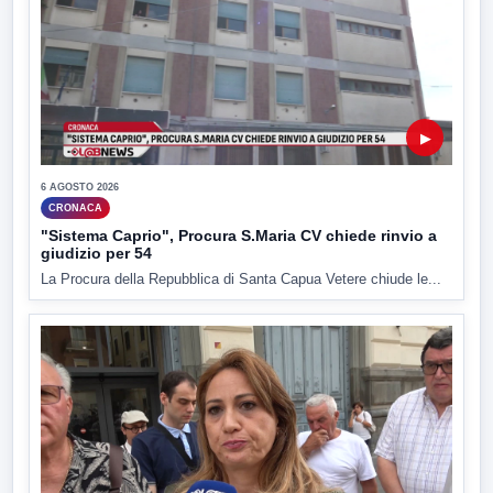
▶
6 AGOSTO 2026
CRONACA
"Sistema Caprio", Procura S.Maria CV chiede rinvio a
giudizio per 54
La Procura della Repubblica di Santa Capua Vetere chiude le...