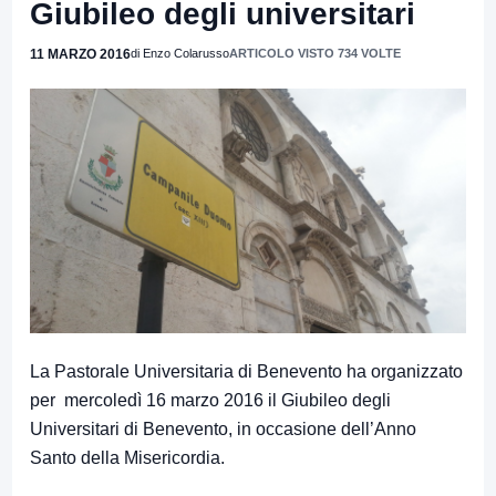
Giubileo degli universitari
11 MARZO 2016
di Enzo Colarusso
ARTICOLO VISTO 734 VOLTE
La Pastorale Universitaria di Benevento ha organizzato
per mercoledì 16 marzo 2016 il Giubileo degli
Universitari di Benevento, in occasione dell’Anno
Santo della Misericordia.