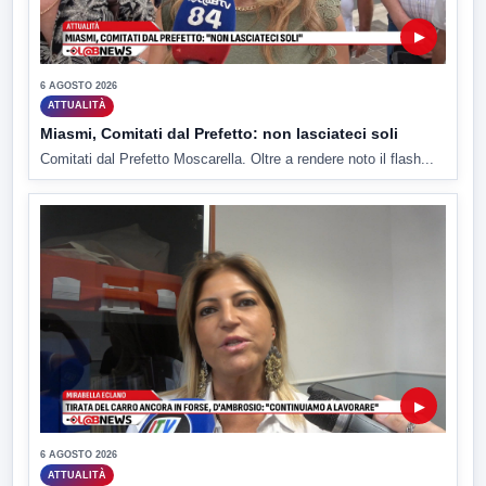
▶
6 AGOSTO 2026
ATTUALITÀ
Miasmi, Comitati dal Prefetto: non lasciateci soli
Comitati dal Prefetto Moscarella. Oltre a rendere noto il flash...
▶
6 AGOSTO 2026
ATTUALITÀ