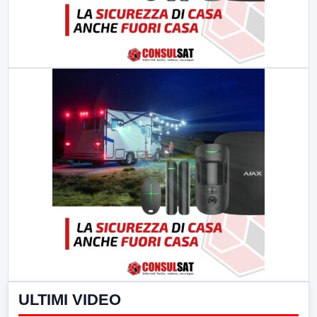
ULTIMI VIDEO