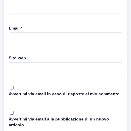
Email
*
Sito web
Avvertimi via email in caso di risposte al mio commento.
Avvertimi via email alla pubblicazione di un nuovo
articolo.