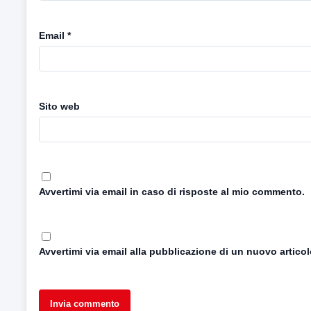
Email
*
Sito web
Avvertimi via email in caso di risposte al mio commento.
Avvertimi via email alla pubblicazione di un nuovo articol