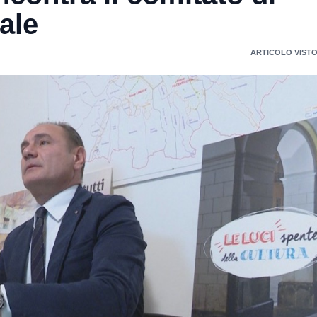
ale
ARTICOLO VISTO