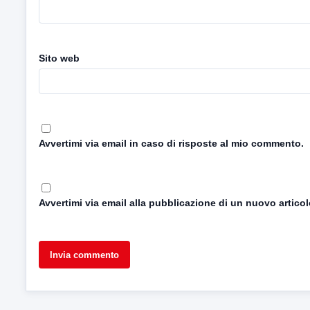
Sito web
Avvertimi via email in caso di risposte al mio commento.
Avvertimi via email alla pubblicazione di un nuovo articol