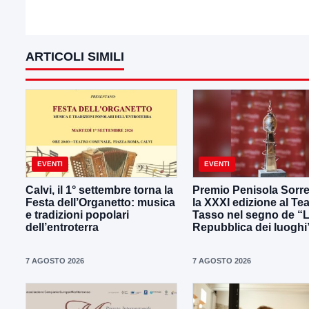
ARTICOLI SIMILI
EVENTI
EVENTI
Calvi, il 1° settembre torna la
Premio Penisola Sorre
Festa dell’Organetto: musica
la XXXI edizione al Tea
e tradizioni popolari
Tasso nel segno de “
dell’entroterra
Repubblica dei luoghi
7 AGOSTO 2026
7 AGOSTO 2026