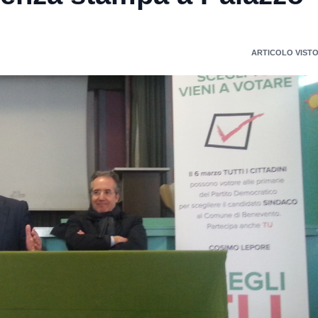
ARTICOLO VISTO