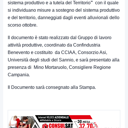
sistema produttivo e a tutela del Territorio
”
con il quale
si individuano misure a sostegno del sistema produttivo
e del territorio, danneggiati dagli eventi alluvionali dello
scorso ottobre.
Il documento è stato realizzato dal Gruppo di lavoro
attività produttive, coordinato da Confindustria
Benevento e costituito da CCIAA, Consorzio Asi,
Università degli studi del Sannio, e sarà presentato alla
presenza di Mino Mortaruolo, Consigliere Regione
Campania.
Il Documento sarà consegnato alla Stampa.