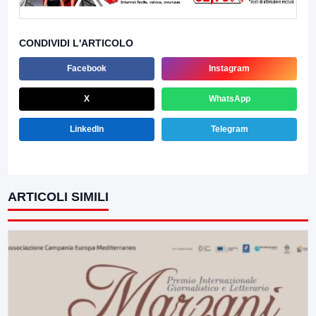
CONDIVIDI L'ARTICOLO
Facebook
Instagram
X
WhatsApp
LinkedIn
Telegram
ARTICOLI SIMILI