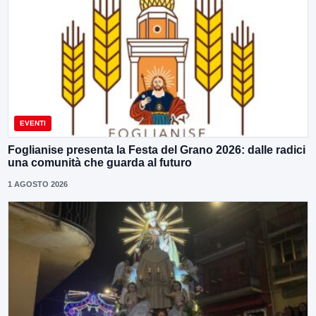
EVENTI
Foglianise presenta la Festa del Grano 2026: dalle radici
una comunità che guarda al futuro
1 AGOSTO 2026