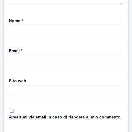
Nome
*
Email
*
Sito web
Avvertimi via email in caso di risposte al mio commento.