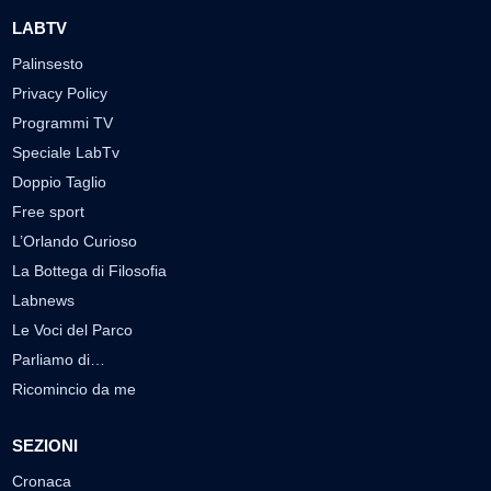
LABTV
Palinsesto
Privacy Policy
Programmi TV
Speciale LabTv
Doppio Taglio
Free sport
L’Orlando Curioso
La Bottega di Filosofia
Labnews
Le Voci del Parco
Parliamo di…
Ricomincio da me
SEZIONI
Cronaca