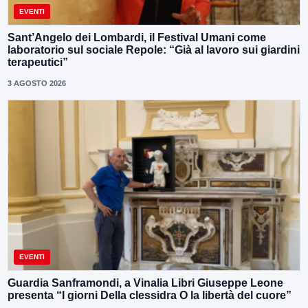
EVENTI
Sant’Angelo dei Lombardi, il Festival Umani come
laboratorio sul sociale Repole: “Già al lavoro sui giardini
terapeutici”
3 AGOSTO 2026
EVENTI
Guardia Sanframondi, a Vinalia Libri Giuseppe Leone
presenta “I giorni Della clessidra O la libertà del cuore”