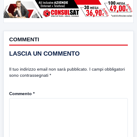
COMMENTI
LASCIA UN COMMENTO
Il tuo indirizzo email non sarà pubblicato.
I campi obbligatori
sono contrassegnati
*
Commento
*