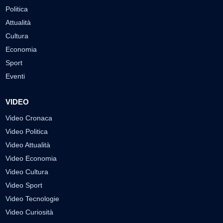
Politica
Attualità
Cultura
Economia
Sport
Eventi
VIDEO
Video Cronaca
Video Politica
Video Attualità
Video Economia
Video Cultura
Video Sport
Video Tecnologie
Video Curiosità