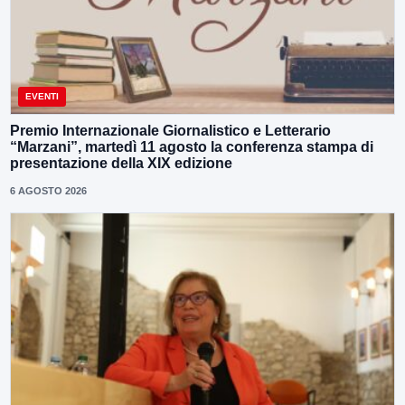
EVENTI
Premio Internazionale Giornalistico e Letterario
“Marzani”, martedì 11 agosto la conferenza stampa di
presentazione della XIX edizione
6 AGOSTO 2026