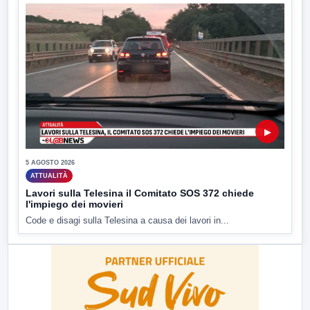
▶
5 AGOSTO 2026
ATTUALITÀ
Lavori sulla Telesina il Comitato SOS 372 chiede
l'impiego dei movieri
Code e disagi sulla Telesina a causa dei lavori in...