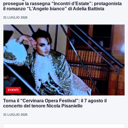
prosegue la rassegna “Incontri d’Estate”: protagonista
il romanzo “L’Angelo bianco” di Adelia Battista
31 LUGLIO 2026
EVENTI
Torna il “Cervinara Opera Festival”: il 7 agosto il
concerto del tenore Nicola Pisaniello
31 LUGLIO 2026