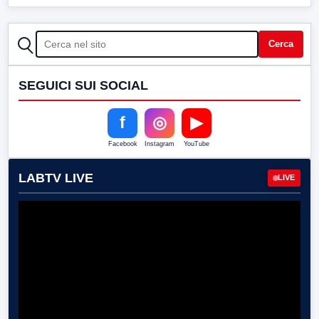
CERCA
Cerca
SEGUICI SUI SOCIAL
f
◎
▶
Facebook
Instagram
YouTube
LABTV LIVE
LIVE