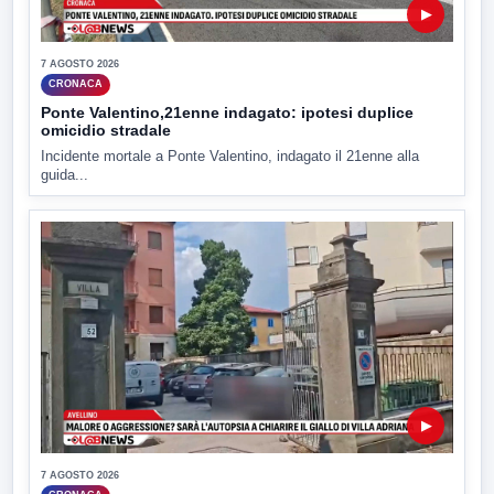
▶
7 AGOSTO 2026
CRONACA
Ponte Valentino,21enne indagato: ipotesi duplice
omicidio stradale
Incidente mortale a Ponte Valentino, indagato il 21enne alla
guida...
▶
7 AGOSTO 2026