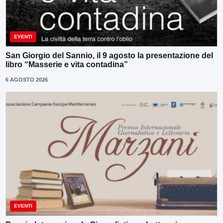
EVENTI
San Giorgio del Sannio, il 9 agosto la presentazione del
libro “Masserie e vita contadina”
6 AGOSTO 2026
EVENTI