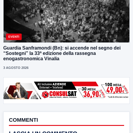
EVENTI
Guardia Sanframondi (Bn): si accende nel segno dei
“Sostegni” la 33ª edizione della rassegna
enogastronomica Vinalia
3 AGOSTO 2026
COMMENTI