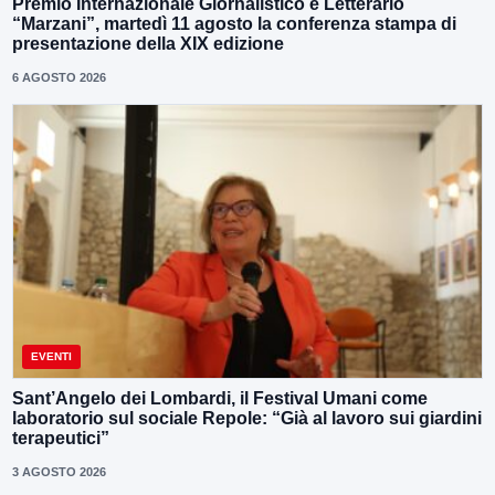
Premio Internazionale Giornalistico e Letterario
“Marzani”, martedì 11 agosto la conferenza stampa di
presentazione della XIX edizione
6 AGOSTO 2026
EVENTI
Sant’Angelo dei Lombardi, il Festival Umani come
laboratorio sul sociale Repole: “Già al lavoro sui giardini
terapeutici”
3 AGOSTO 2026