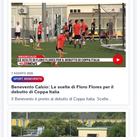
▶
7 AGOSTO 2026
SPORT BENEVENTO
Benevento Calcio: Le scelte di Floro Flores per il
debutto di Coppa Italia
Il Benevento è pronto al debutto di Coppa Italia. Scelte...