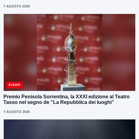
7 AGOSTO 2026
EVENTI
Premio Penisola Sorrentina, la XXXI edizione al Teatro
Tasso nel segno de “La Repubblica dei luoghi”
7 AGOSTO 2026