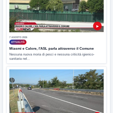
▶
7 AGOSTO 2026
ATTUALITÀ
Miasmi e Calore, l'ASL parla attraverso il Comune
Nessuna nuova moria di pesci e nessuna criticità igienico-
sanitaria nel...