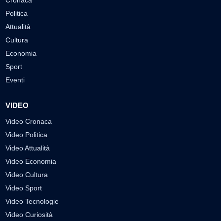
Cronaca
Politica
Attualità
Cultura
Economia
Sport
Eventi
VIDEO
Video Cronaca
Video Politica
Video Attualità
Video Economia
Video Cultura
Video Sport
Video Tecnologie
Video Curiosità