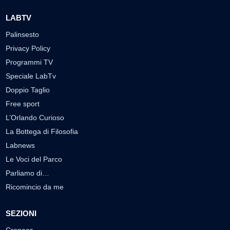
LABTV
Palinsesto
Privacy Policy
Programmi TV
Speciale LabTv
Doppio Taglio
Free sport
L’Orlando Curioso
La Bottega di Filosofia
Labnews
Le Voci del Parco
Parliamo di…
Ricomincio da me
SEZIONI