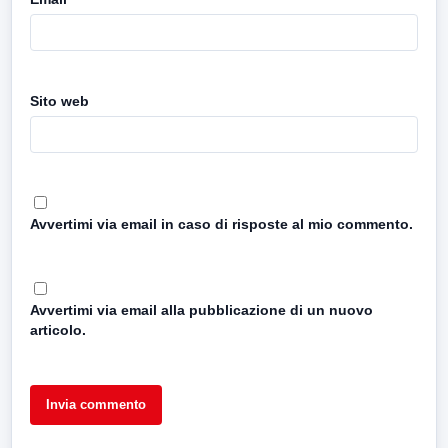
Sito web
Avvertimi via email in caso di risposte al mio commento.
Avvertimi via email alla pubblicazione di un nuovo
articolo.