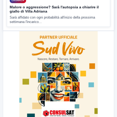
CRONACA
Malore o aggressione? Sarà l'autopsia a chiarire il
giallo di Villa Adriana
Sarà affidato con ogni probabilità all'inizio della prossima
settimana l'incarico...