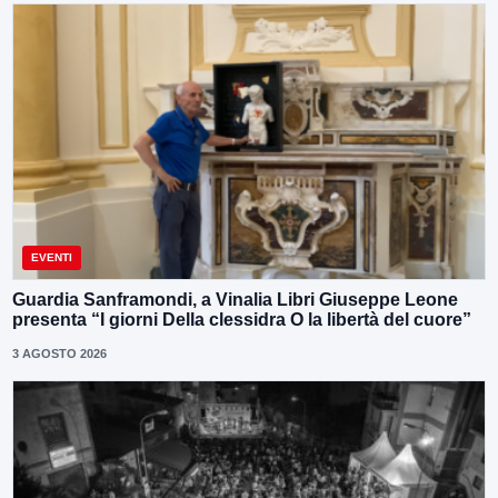
EVENTI
Guardia Sanframondi, a Vinalia Libri Giuseppe Leone
presenta “I giorni Della clessidra O la libertà del cuore”
3 AGOSTO 2026