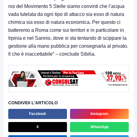
noi del Movimento 5 Stelle siamo convinti che l’acqua
vada tutelata da ogni tipo di attacco sia esso di natura
chimica sia esso di natura economica. Per questo ci
batteremo a Roma come sui territori e in particolare in
Irpinia e nel Sannio, dove si sta tentando di scippare la
gestione alla mano pubblica per consegnarla al privato.
Il che è inaccettabile” – conclude Sibilia.
CONDIVIDI L'ARTICOLO
Facebook
Instagram
X
WhatsApp