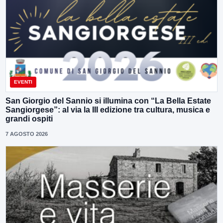
EVENTI
San Giorgio del Sannio si illumina con “La Bella Estate
Sangiorgese”: al via la III edizione tra cultura, musica e
grandi ospiti
7 AGOSTO 2026