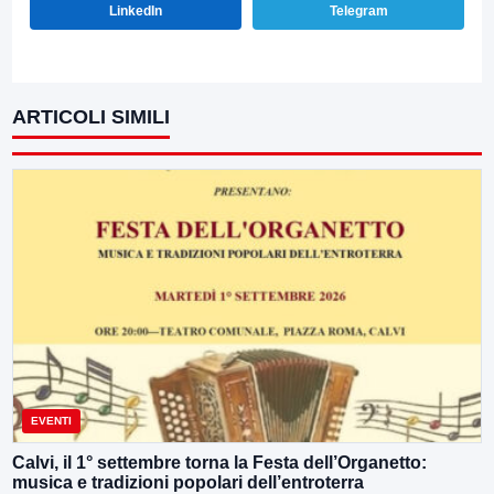
LinkedIn
Telegram
ARTICOLI SIMILI
EVENTI
Calvi, il 1° settembre torna la Festa dell’Organetto:
musica e tradizioni popolari dell’entroterra