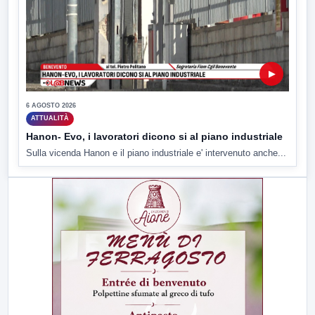
▶
6 AGOSTO 2026
ATTUALITÀ
Hanon- Evo, i lavoratori dicono si al piano industriale
Sulla vicenda Hanon e il piano industriale e' intervenuto anche...