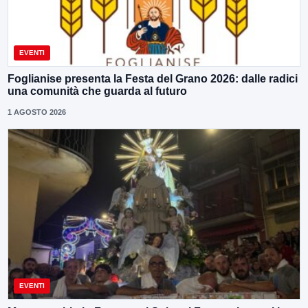
EVENTI
Foglianise presenta la Festa del Grano 2026: dalle radici
una comunità che guarda al futuro
1 AGOSTO 2026
EVENTI