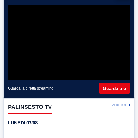
Guarda ora
Guarda la diretta streaming
VEDI TUTTI
PALINSESTO TV
LUNEDI 03/08