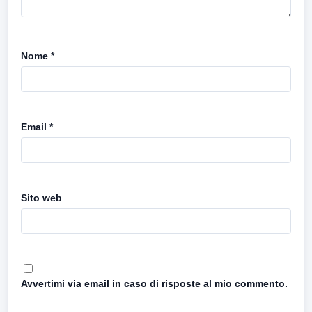
Nome
*
Email
*
Sito web
Avvertimi via email in caso di risposte al mio commento.