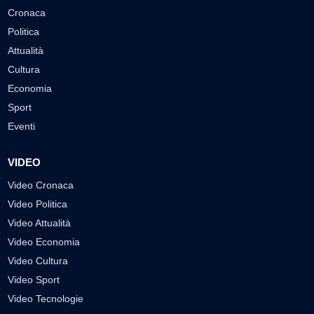
Cronaca
Politica
Attualità
Cultura
Economia
Sport
Eventi
VIDEO
Video Cronaca
Video Politica
Video Attualità
Video Economia
Video Cultura
Video Sport
Video Tecnologie