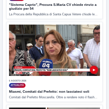
"Sistema Caprio", Procura S.Maria CV chiede rinvio a
giudizio per 54
La Procura della Repubblica di Santa Capua Vetere chiude le...
▶
6 AGOSTO 2026
ATTUALITÀ
Miasmi, Comitati dal Prefetto: non lasciateci soli
Comitati dal Prefetto Moscarella. Oltre a rendere noto il flash...