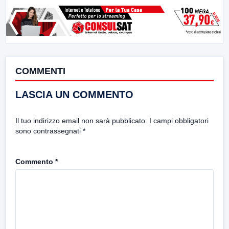
COMMENTI
LASCIA UN COMMENTO
Il tuo indirizzo email non sarà pubblicato.
I campi obbligatori
sono contrassegnati
*
Commento
*