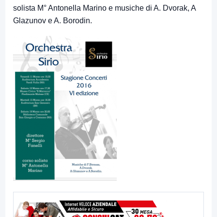
solista M° Antonella Marino e musiche di A. Dvorak, A
Glazunov e A. Borodin.