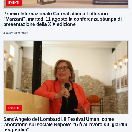
EVENTI
Premio Internazionale Giornalistico e Letterario
“Marzani”, martedì 11 agosto la conferenza stampa di
presentazione della XIX edizione
6 AGOSTO 2026
EVENTI
Sant’Angelo dei Lombardi, il Festival Umani come
laboratorio sul sociale Repole: “Già al lavoro sui giardini
terapeutici”