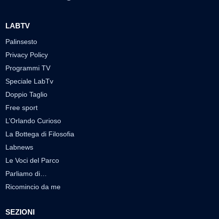
LABTV
Palinsesto
Privacy Policy
Programmi TV
Speciale LabTv
Doppio Taglio
Free sport
L’Orlando Curioso
La Bottega di Filosofia
Labnews
Le Voci del Parco
Parliamo di…
Ricomincio da me
SEZIONI