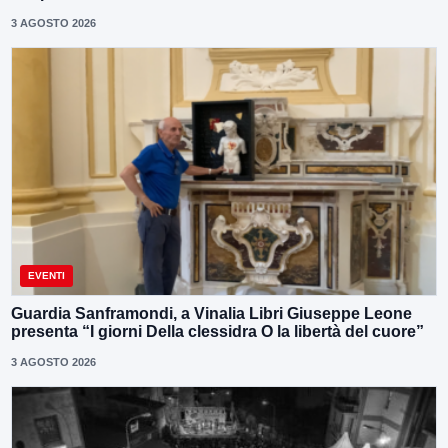
3 AGOSTO 2026
EVENTI
Guardia Sanframondi, a Vinalia Libri Giuseppe Leone
presenta “I giorni Della clessidra O la libertà del cuore”
3 AGOSTO 2026