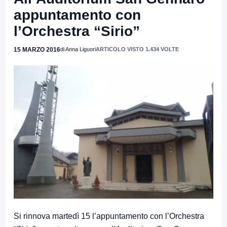
appuntamento con
l’Orchestra “Sirio”
15 MARZO 2016
di Anna Liguori
ARTICOLO VISTO 1.434 VOLTE
Si rinnova martedì 15 l’appuntamento con l’Orchestra