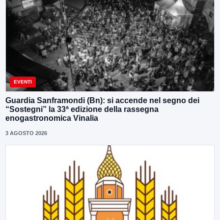
EVENTI
Guardia Sanframondi (Bn): si accende nel segno dei
“Sostegni” la 33ª edizione della rassegna
enogastronomica Vinalia
3 AGOSTO 2026