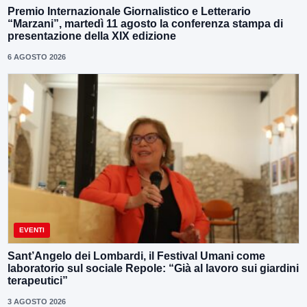
Premio Internazionale Giornalistico e Letterario
“Marzani”, martedì 11 agosto la conferenza stampa di
presentazione della XIX edizione
6 AGOSTO 2026
EVENTI
Sant’Angelo dei Lombardi, il Festival Umani come
laboratorio sul sociale Repole: “Già al lavoro sui giardini
terapeutici”
3 AGOSTO 2026