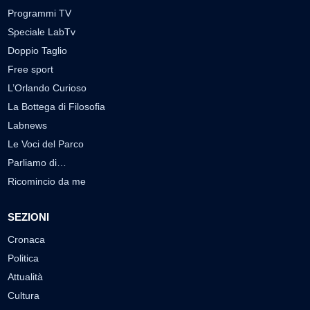
Programmi TV
Speciale LabTv
Doppio Taglio
Free sport
L’Orlando Curioso
La Bottega di Filosofia
Labnews
Le Voci del Parco
Parliamo di…
Ricomincio da me
SEZIONI
Cronaca
Politica
Attualità
Cultura