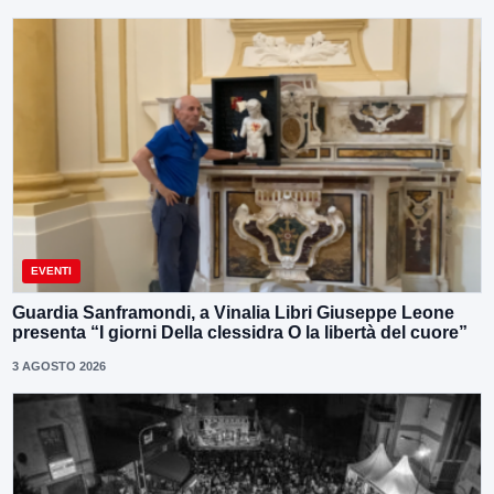
EVENTI
Guardia Sanframondi, a Vinalia Libri Giuseppe Leone
presenta “I giorni Della clessidra O la libertà del cuore”
3 AGOSTO 2026