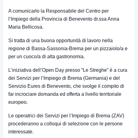
A comunicarlo la Responsabile del Centro per
l’Impiego della Provincia di Benevento dr.ssa Anna
Maria Bellicosa.
Si tratta di una buona opportunità di lavoro nella
regione di Bassa-Sassonia-Brema per un pizzaiolo/a e
per un cuoco/a di alta gastronomia.
L’iniziativa dell’Open Day presso “Le Streghe” è a cura
dei Servizi per l’Impiego di Brema (Germania) e del
Servizio Eures di Benevento, che svolge il compito di
far incrociare domanda ed offerta a livello territoriale
europeo.
Le operatrici dei Servizi per l’Impiego di Brema (ZAV)
procederanno a colloqui di selezione con le persone
interessate.