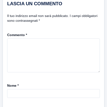
LASCIA UN COMMENTO
Il tuo indirizzo email non sarà pubblicato.
I campi obbligatori
sono contrassegnati
*
Commento
*
Nome
*