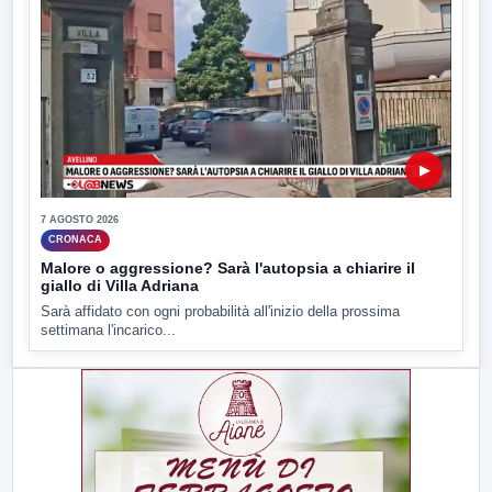
▶
7 AGOSTO 2026
CRONACA
Malore o aggressione? Sarà l'autopsia a chiarire il
giallo di Villa Adriana
Sarà affidato con ogni probabilità all'inizio della prossima
settimana l'incarico...