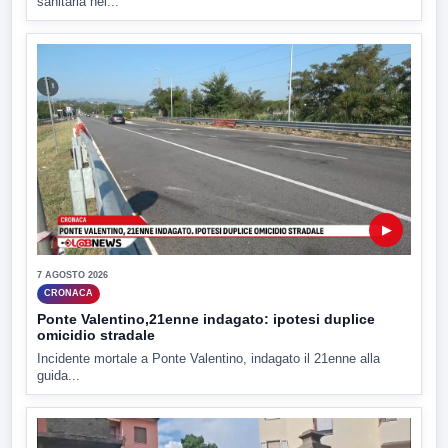
sanitaria nel...
▶
7 AGOSTO 2026
CRONACA
Ponte Valentino,21enne indagato: ipotesi duplice
omicidio stradale
Incidente mortale a Ponte Valentino, indagato il 21enne alla
guida...