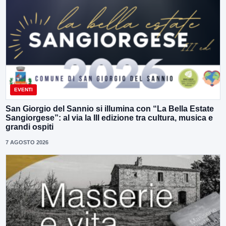
EVENTI
San Giorgio del Sannio si illumina con “La Bella Estate
Sangiorgese”: al via la III edizione tra cultura, musica e
grandi ospiti
7 AGOSTO 2026