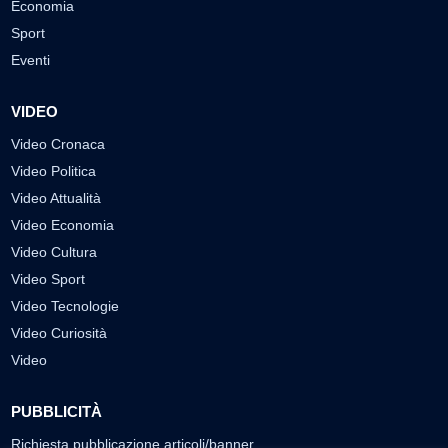
Economia
Sport
Eventi
VIDEO
Video Cronaca
Video Politica
Video Attualità
Video Economia
Video Cultura
Video Sport
Video Tecnologie
Video Curiosità
Video
PUBBLICITÀ
Richiesta pubblicazione articoli/banner