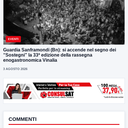
EVENTI
Guardia Sanframondi (Bn): si accende nel segno dei
“Sostegni” la 33ª edizione della rassegna
enogastronomica Vinalia
3 AGOSTO 2026
COMMENTI