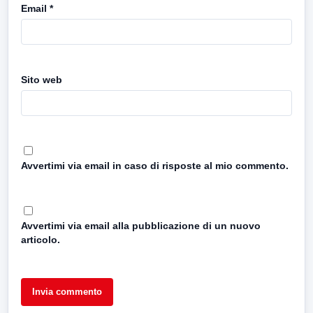
Email
*
Sito web
Avvertimi via email in caso di risposte al mio commento.
Avvertimi via email alla pubblicazione di un nuovo
articolo.