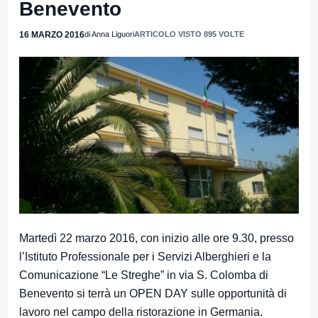
Benevento
16 MARZO 2016
di Anna Liguori
ARTICOLO VISTO 895 VOLTE
Martedì 22 marzo 2016, con inizio alle ore 9.30, presso
l’Istituto Professionale per i Servizi Alberghieri e la
Comunicazione “Le Streghe” in via S. Colomba di
Benevento si terrà un OPEN DAY sulle opportunità di
lavoro nel campo della ristorazione in Germania.