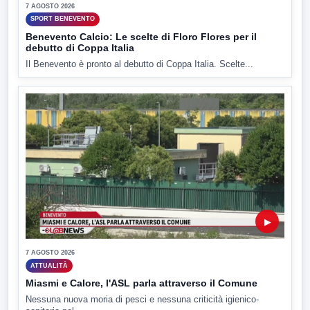
7 AGOSTO 2026
SPORT BENEVENTO
Benevento Calcio: Le scelte di Floro Flores per il
debutto di Coppa Italia
Il Benevento è pronto al debutto di Coppa Italia. Scelte...
▶
7 AGOSTO 2026
ATTUALITÀ
Miasmi e Calore, l'ASL parla attraverso il Comune
Nessuna nuova moria di pesci e nessuna criticità igienico-