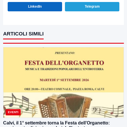
LinkedIn
Telegram
ARTICOLI SIMILI
EVENTI
Calvi, il 1° settembre torna la Festa dell’Organetto: