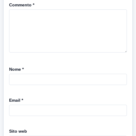
Commento
*
Nome
*
Email
*
Sito web