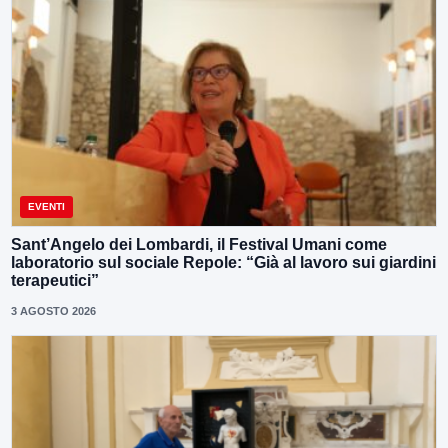
EVENTI
Sant’Angelo dei Lombardi, il Festival Umani come
laboratorio sul sociale Repole: “Già al lavoro sui giardini
terapeutici”
3 AGOSTO 2026