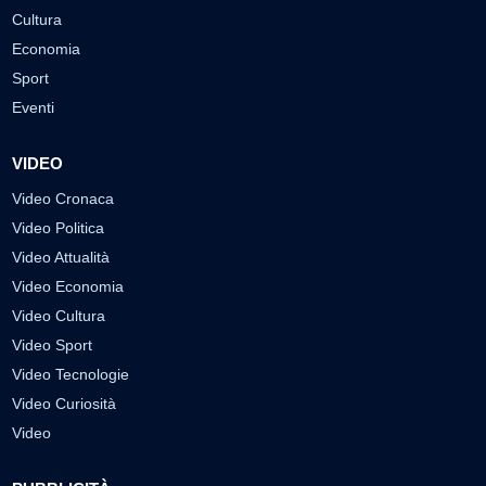
Cultura
Economia
Sport
Eventi
VIDEO
Video Cronaca
Video Politica
Video Attualità
Video Economia
Video Cultura
Video Sport
Video Tecnologie
Video Curiosità
Video