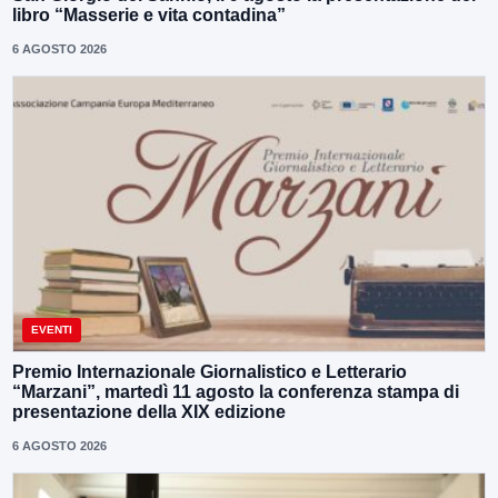
libro “Masserie e vita contadina”
6 AGOSTO 2026
EVENTI
Premio Internazionale Giornalistico e Letterario
“Marzani”, martedì 11 agosto la conferenza stampa di
presentazione della XIX edizione
6 AGOSTO 2026