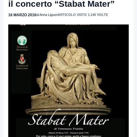
il concerto “Stabat Mater”
16 MARZO 2016
di Anna Liguori
ARTICOLO VISTO 1.140 VOLTE