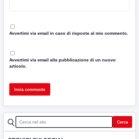
Avvertimi via email in caso di risposte al mio commento.
Avvertimi via email alla pubblicazione di un nuovo
articolo.
CERCA
Cerca