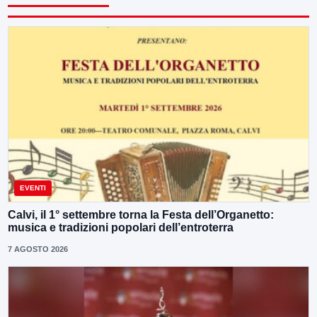
EVENTI
Calvi, il 1° settembre torna la Festa dell’Organetto:
musica e tradizioni popolari dell’entroterra
7 AGOSTO 2026