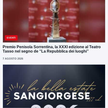
EVENTI
Premio Penisola Sorrentina, la XXXI edizione al Teatro
Tasso nel segno de “La Repubblica dei luoghi”
7 AGOSTO 2026