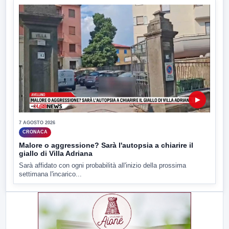
▶
7 AGOSTO 2026
CRONACA
Malore o aggressione? Sarà l'autopsia a chiarire il
giallo di Villa Adriana
Sarà affidato con ogni probabilità all'inizio della prossima
settimana l'incarico...