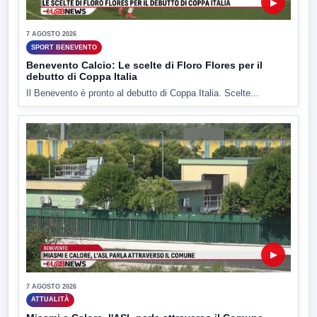
▶
7 AGOSTO 2026
SPORT BENEVENTO
Benevento Calcio: Le scelte di Floro Flores per il
debutto di Coppa Italia
Il Benevento è pronto al debutto di Coppa Italia. Scelte...
▶
7 AGOSTO 2026
ATTUALITÀ