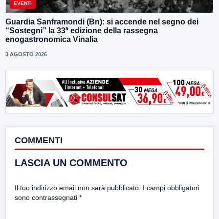
EVENTI
Guardia Sanframondi (Bn): si accende nel segno dei
“Sostegni” la 33ª edizione della rassegna
enogastronomica Vinalia
3 AGOSTO 2026
COMMENTI
LASCIA UN COMMENTO
Il tuo indirizzo email non sarà pubblicato.
I campi obbligatori
sono contrassegnati
*