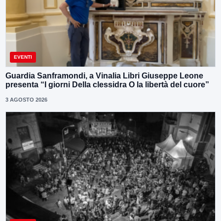
EVENTI
Guardia Sanframondi, a Vinalia Libri Giuseppe Leone
presenta “I giorni Della clessidra O la libertà del cuore”
3 AGOSTO 2026