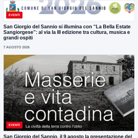
EVENTI
San Giorgio del Sannio si illumina con “La Bella Estate
Sangiorgese”: al via la III edizione tra cultura, musica e
grandi ospiti
7 AGOSTO 2026
EVENTI
San Giorgio del Sannio, il 9 agosto la presentazione del