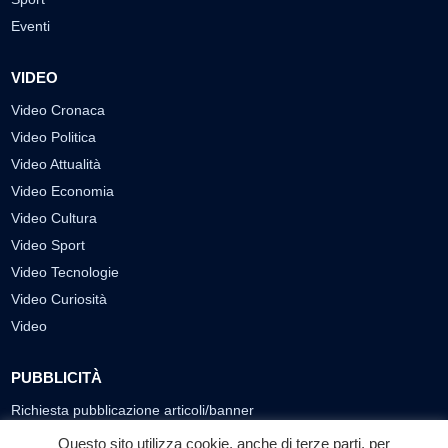
Eventi
VIDEO
Video Cronaca
Video Politica
Video Attualità
Video Economia
Video Cultura
Video Sport
Video Tecnologie
Video Curiosità
Video
PUBBLICITÀ
Richiesta pubblicazione articoli/banner
Questo sito utilizza cookie, anche di terze parti, per