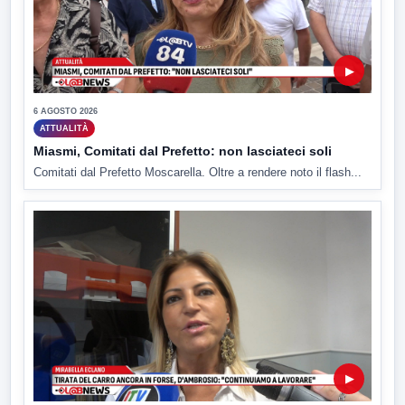
▶
6 AGOSTO 2026
ATTUALITÀ
Miasmi, Comitati dal Prefetto: non lasciateci soli
Comitati dal Prefetto Moscarella. Oltre a rendere noto il flash...
▶