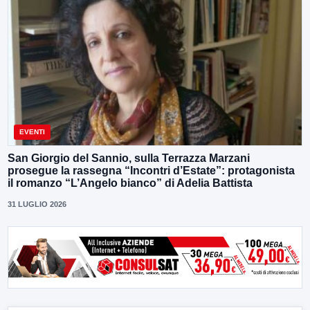
EVENTI
San Giorgio del Sannio, sulla Terrazza Marzani
prosegue la rassegna “Incontri d’Estate”: protagonista
il romanzo “L’Angelo bianco” di Adelia Battista
31 LUGLIO 2026