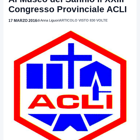
Congresso Provinciale ACLI
17 MARZO 2016
di Anna Liguori
ARTICOLO VISTO 830 VOLTE