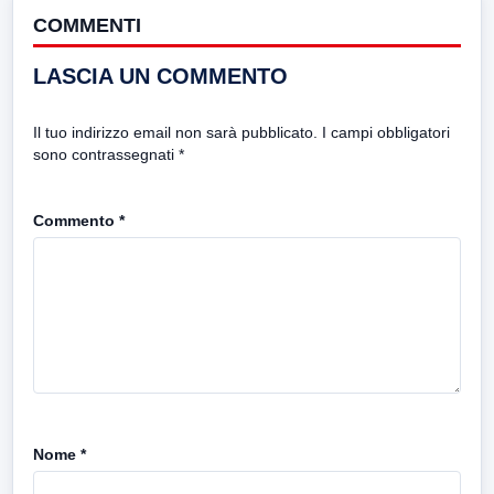
COMMENTI
LASCIA UN COMMENTO
Il tuo indirizzo email non sarà pubblicato.
I campi obbligatori
sono contrassegnati
*
Commento
*
Nome
*