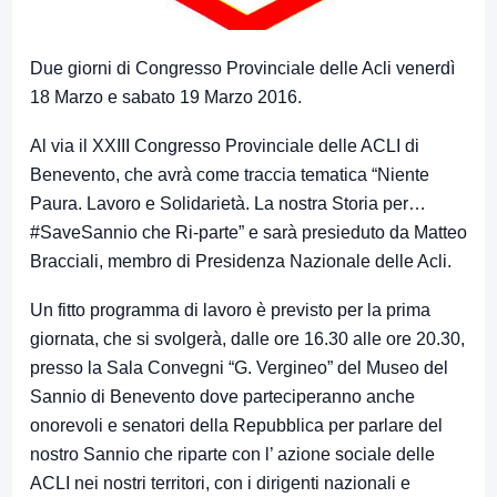
Due giorni di Congresso Provinciale delle Acli venerdì
18 Marzo e sabato 19 Marzo 2016.
Al via il XXIII Congresso Provinciale delle ACLI di
Benevento, che avrà come traccia tematica “Niente
Paura. Lavoro e Solidarietà. La nostra Storia per…
#SaveSannio che Ri-parte” e sarà presieduto da Matteo
Bracciali, membro di Presidenza Nazionale delle Acli.
Un fitto programma di lavoro è previsto per la prima
giornata, che si svolgerà, dalle ore 16.30 alle ore 20.30,
presso la Sala Convegni “G. Vergineo” del Museo del
Sannio di Benevento dove parteciperanno anche
onorevoli e senatori della Repubblica per parlare del
nostro Sannio che riparte con l’ azione sociale delle
ACLI nei nostri territori, con i dirigenti nazionali e