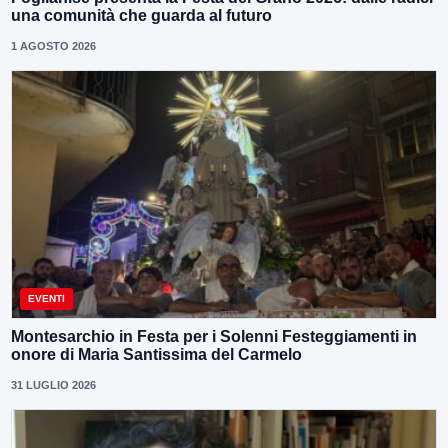
una comunità che guarda al futuro
1 AGOSTO 2026
EVENTI
Montesarchio in Festa per i Solenni Festeggiamenti in
onore di Maria Santissima del Carmelo
31 LUGLIO 2026