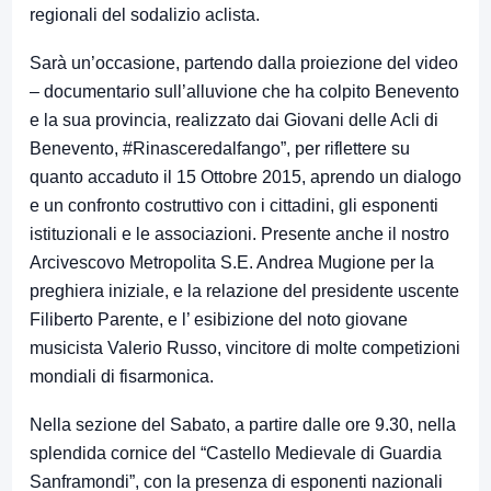
regionali del sodalizio aclista.
Sarà un’occasione, partendo dalla proiezione del video
– documentario sull’alluvione che ha colpito Benevento
e la sua provincia, realizzato dai Giovani delle Acli di
Benevento, #Rinasceredalfango”, per riflettere su
quanto accaduto il 15 Ottobre 2015, aprendo un dialogo
e un confronto costruttivo con i cittadini, gli esponenti
istituzionali e le associazioni. Presente anche il nostro
Arcivescovo Metropolita S.E. Andrea Mugione per la
preghiera iniziale, e la relazione del presidente uscente
Filiberto Parente, e l’ esibizione del noto giovane
musicista Valerio Russo, vincitore di molte competizioni
mondiali di fisarmonica.
Nella sezione del Sabato, a partire dalle ore 9.30, nella
splendida cornice del “Castello Medievale di Guardia
Sanframondi”, con la presenza di esponenti nazionali