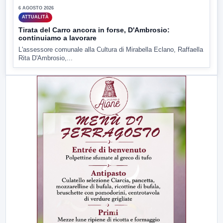
6 AGOSTO 2026
ATTUALITÀ
Tirata del Carro ancora in forse, D'Ambrosio:
continuiamo a lavorare
L'assessore comunale alla Cultura di Mirabella Eclano, Raffaella
Rita D'Ambrosio,...