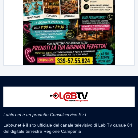
Labtv.net è un prodotto Consulservice S.r.l.
Labtv.net è il sito ufficiale del canale televisivo di Lab Tv canale 84
del digitale terrestre Regione Campania