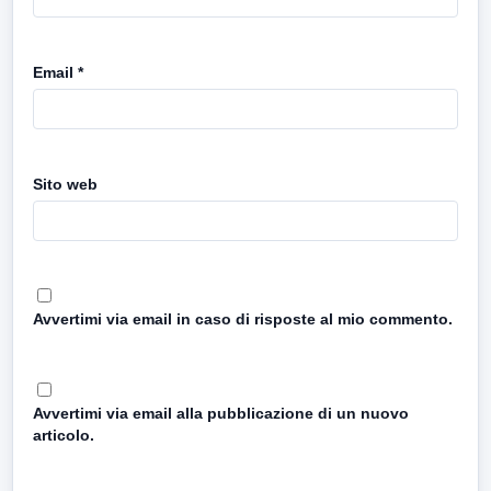
Email
*
Sito web
Avvertimi via email in caso di risposte al mio commento.
Avvertimi via email alla pubblicazione di un nuovo
articolo.