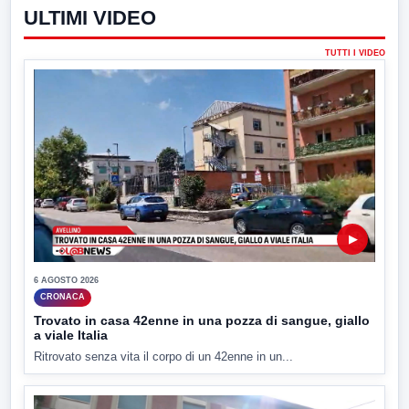
ULTIMI VIDEO
TUTTI I VIDEO
▶
6 AGOSTO 2026
CRONACA
Trovato in casa 42enne in una pozza di sangue, giallo
a viale Italia
Ritrovato senza vita il corpo di un 42enne in un...