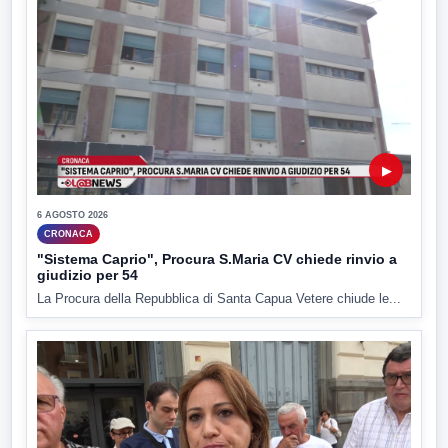
▶
6 AGOSTO 2026
CRONACA
"Sistema Caprio", Procura S.Maria CV chiede rinvio a
giudizio per 54
La Procura della Repubblica di Santa Capua Vetere chiude le...