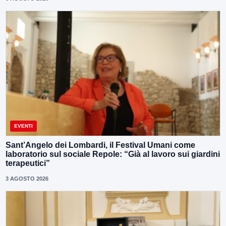
EVENTI
Sant’Angelo dei Lombardi, il Festival Umani come
laboratorio sul sociale Repole: “Già al lavoro sui giardini
terapeutici”
3 AGOSTO 2026