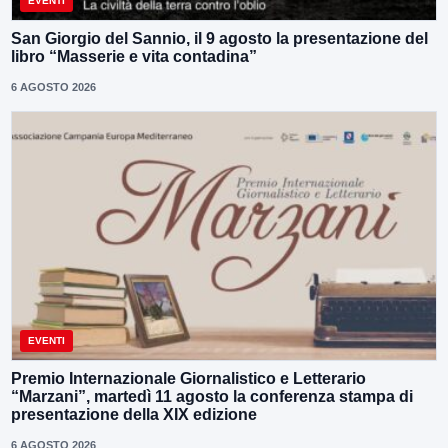
EVENTI
San Giorgio del Sannio, il 9 agosto la presentazione del
libro “Masserie e vita contadina”
6 AGOSTO 2026
EVENTI
Premio Internazionale Giornalistico e Letterario
“Marzani”, martedì 11 agosto la conferenza stampa di
presentazione della XIX edizione
6 AGOSTO 2026