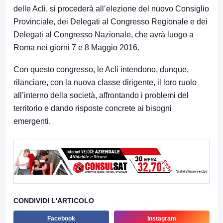
delle Acli, si procederà all’elezione del nuovo Consiglio
Provinciale, dei Delegati al Congresso Regionale e dei
Delegati al Congresso Nazionale, che avrà luogo a
Roma nei giorni 7 e 8 Maggio 2016.
Con questo congresso, le Acli intendono, dunque,
rilanciare, con la nuova classe dirigente, il loro ruolo
all’interno della società, affrontando i problemi del
territorio e dando risposte concrete ai bisogni
emergenti.
CONDIVIDI L'ARTICOLO
Facebook
Instagram