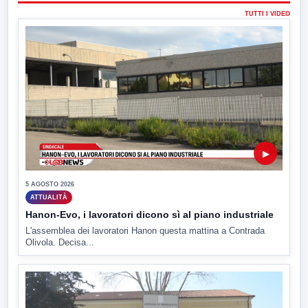
TUTTI I VIDEO
▶
5 AGOSTO 2026
ATTUALITÀ
Hanon-Evo, i lavoratori dicono sì al piano industriale
L'assemblea dei lavoratori Hanon questa mattina a Contrada
Olivola. Decisa...