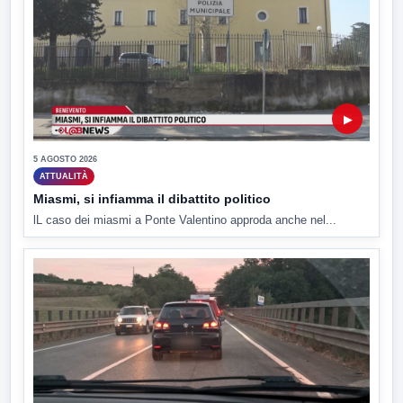
▶
5 AGOSTO 2026
ATTUALITÀ
Miasmi, si infiamma il dibattito politico
lL caso dei miasmi a Ponte Valentino approda anche nel...