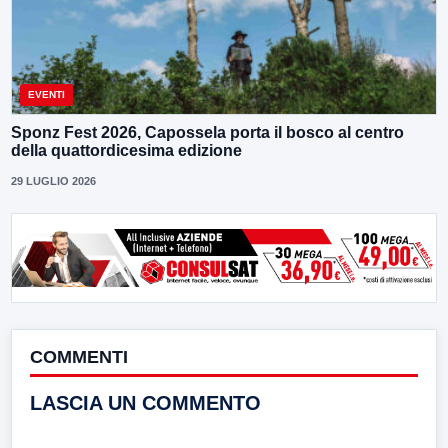
EVENTI
Sponz Fest 2026, Capossela porta il bosco al centro
della quattordicesima edizione
29 LUGLIO 2026
COMMENTI
LASCIA UN COMMENTO