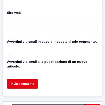
Sito web
Avvertimi via email in caso di risposte al mio commento.
Avvertimi via email alla pubblicazione di un nuovo
articolo.