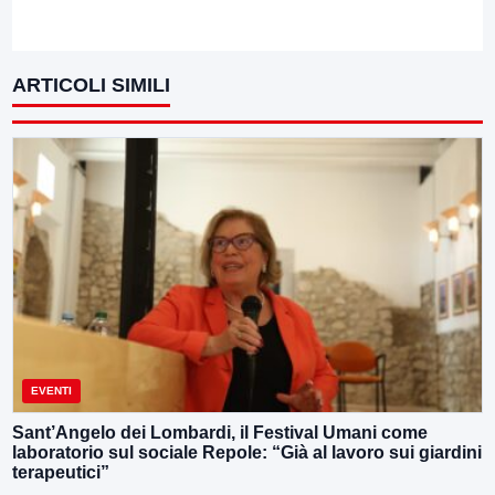
ARTICOLI SIMILI
EVENTI
Sant’Angelo dei Lombardi, il Festival Umani come
laboratorio sul sociale Repole: “Già al lavoro sui giardini
terapeutici”