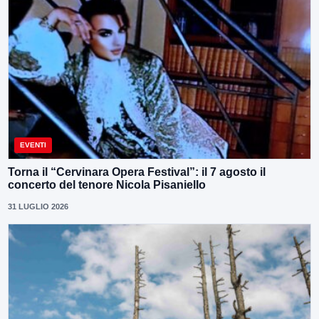
EVENTI
Torna il “Cervinara Opera Festival”: il 7 agosto il
concerto del tenore Nicola Pisaniello
31 LUGLIO 2026