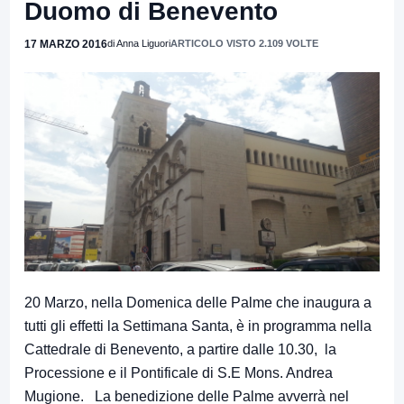
Duomo di Benevento
17 MARZO 2016
di Anna Liguori
ARTICOLO VISTO 2.109 VOLTE
20 Marzo, nella Domenica delle Palme che inaugura a
tutti gli effetti la Settimana Santa, è in programma nella
Cattedrale di Benevento, a partire dalle 10.30, la
Processione e il Pontificale di S.E Mons. Andrea
Mugione. La benedizione delle Palme avverrà nel