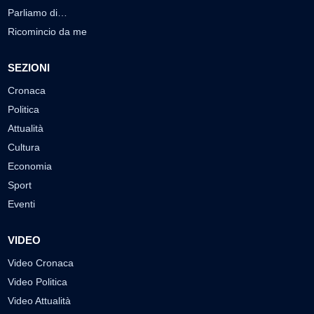
Parliamo di…
Ricomincio da me
SEZIONI
Cronaca
Politica
Attualità
Cultura
Economia
Sport
Eventi
VIDEO
Video Cronaca
Video Politica
Video Attualità