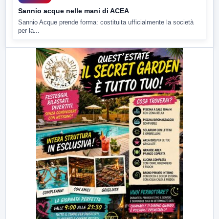
Sannio acque nelle mani di ACEA
Sannio Acque prende forma: costituita ufficialmente la società
per la...