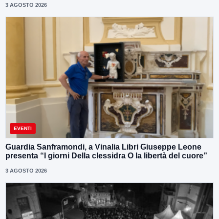
3 AGOSTO 2026
EVENTI
Guardia Sanframondi, a Vinalia Libri Giuseppe Leone
presenta “I giorni Della clessidra O la libertà del cuore”
3 AGOSTO 2026