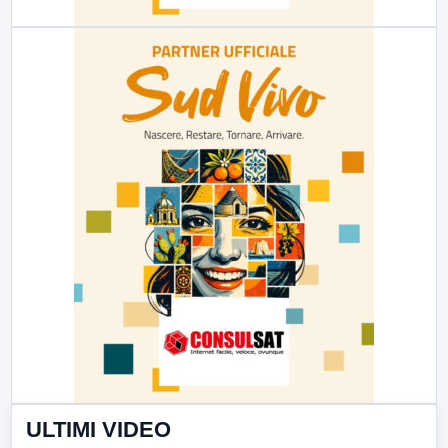
ULTIMI VIDEO