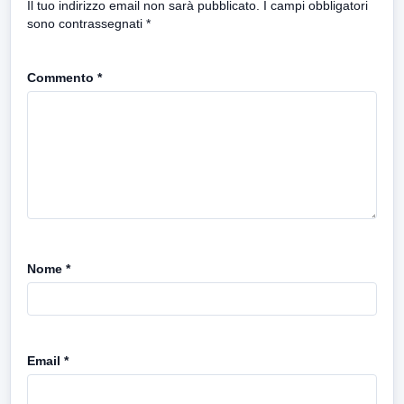
Il tuo indirizzo email non sarà pubblicato.
I campi obbligatori
sono contrassegnati
*
Commento
*
Nome
*
Email
*