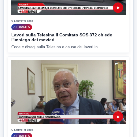
▶
5 AGOSTO 2026
ATTUALITÀ
Lavori sulla Telesina il Comitato SOS 372 chiede
l'impiego dei movieri
Code e disagi sulla Telesina a causa dei lavori in...
▶
5 AGOSTO 2026
ATTUALITÀ