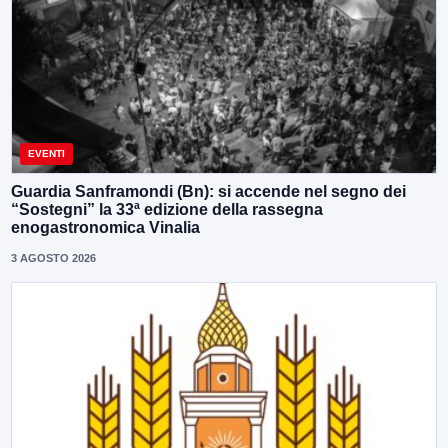
EVENTI
Guardia Sanframondi (Bn): si accende nel segno dei
“Sostegni” la 33ª edizione della rassegna
enogastronomica Vinalia
3 AGOSTO 2026