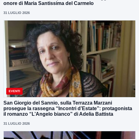
onore di Maria Santissima del Carmelo
31 LUGLIO 2026
EVENTI
San Giorgio del Sannio, sulla Terrazza Marzani
prosegue la rassegna “Incontri d’Estate”: protagonista
il romanzo “L’Angelo bianco” di Adelia Battista
31 LUGLIO 2026