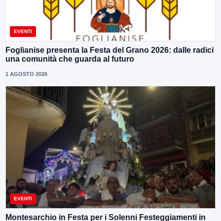
EVENTI
Foglianise presenta la Festa del Grano 2026: dalle radici
una comunità che guarda al futuro
1 AGOSTO 2026
EVENTI
Montesarchio in Festa per i Solenni Festeggiamenti in