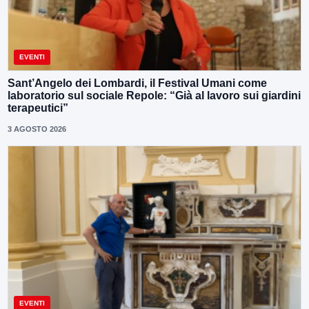
EVENTI
Sant’Angelo dei Lombardi, il Festival Umani come
laboratorio sul sociale Repole: “Già al lavoro sui giardini
terapeutici”
3 AGOSTO 2026
EVENTI