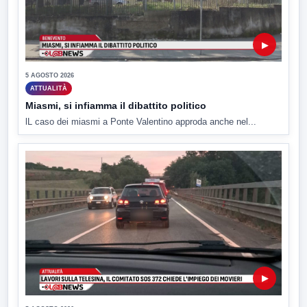
▶
5 AGOSTO 2026
ATTUALITÀ
Miasmi, si infiamma il dibattito politico
lL caso dei miasmi a Ponte Valentino approda anche nel...
▶