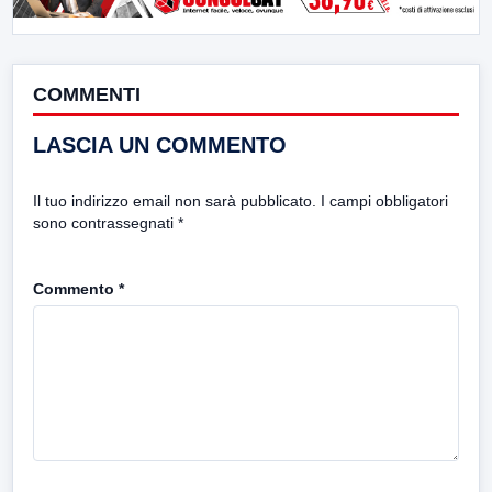
COMMENTI
LASCIA UN COMMENTO
Il tuo indirizzo email non sarà pubblicato.
I campi obbligatori
sono contrassegnati
*
Commento
*