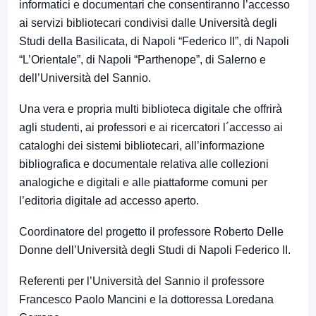
informatici e documentari che consentiranno l’accesso
ai servizi bibliotecari condivisi dalle Università degli
Studi della Basilicata, di Napoli “Federico II”, di Napoli
“L’Orientale”, di Napoli “Parthenope”, di Salerno e
dell’Università del Sannio.
Una vera e propria multi biblioteca digitale che offrirà
agli studenti, ai professori e ai ricercatori l´accesso ai
cataloghi dei sistemi bibliotecari, all’informazione
bibliografica e documentale relativa alle collezioni
analogiche e digitali e alle piattaforme comuni per
l’editoria digitale ad accesso aperto.
Coordinatore del progetto il professore Roberto Delle
Donne dell’Università degli Studi di Napoli Federico II.
Referenti per l’Università del Sannio il professore
Francesco Paolo Mancini e la dottoressa Loredana