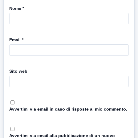
Nome
*
Email
*
Sito web
Avvertimi via email in caso di risposte al mio commento.
Avvertimi via email alla pubblicazione di un nuovo