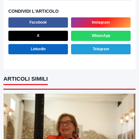
CONDIVIDI L'ARTICOLO
Facebook
Instagram
X
WhatsApp
LinkedIn
Telegram
ARTICOLI SIMILI