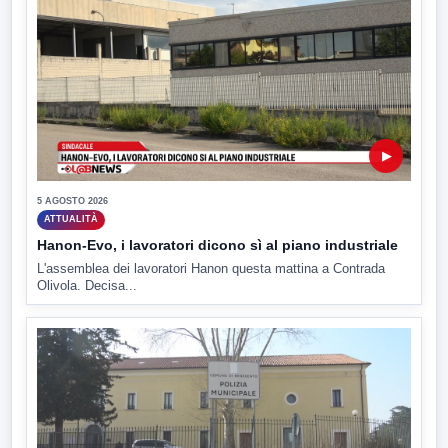
▶
5 AGOSTO 2026
ATTUALITÀ
Hanon-Evo, i lavoratori dicono sì al piano industriale
L'assemblea dei lavoratori Hanon questa mattina a Contrada
Olivola. Decisa...