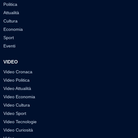
Politica
Attualità
Cultura
Economia
Sport
Eventi
VIDEO
Video Cronaca
Video Politica
Video Attualità
Video Economia
Video Cultura
Video Sport
Video Tecnologie
Video Curiosità