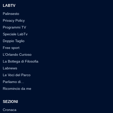
LABTV
Palinsesto
Privacy Policy
Programmi TV
Speciale LabTv
Doppio Taglio
Free sport
L’Orlando Curioso
La Bottega di Filosofia
Labnews
Le Voci del Parco
Parliamo di…
Ricomincio da me
SEZIONI
Cronaca