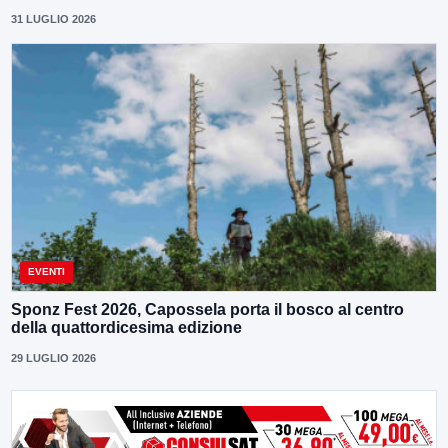
31 LUGLIO 2026
EVENTI
Sponz Fest 2026, Capossela porta il bosco al centro
della quattordicesima edizione
29 LUGLIO 2026