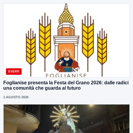
EVENTI
Foglianise presenta la Festa del Grano 2026: dalle radici
una comunità che guarda al futuro
1 AGOSTO 2026