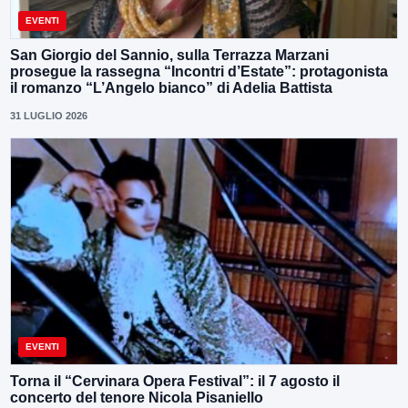
EVENTI
San Giorgio del Sannio, sulla Terrazza Marzani
prosegue la rassegna “Incontri d’Estate”: protagonista
il romanzo “L’Angelo bianco” di Adelia Battista
31 LUGLIO 2026
EVENTI
Torna il “Cervinara Opera Festival”: il 7 agosto il
concerto del tenore Nicola Pisaniello