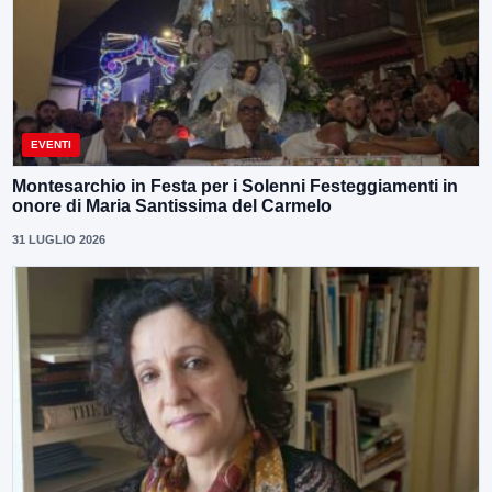
EVENTI
Montesarchio in Festa per i Solenni Festeggiamenti in
onore di Maria Santissima del Carmelo
31 LUGLIO 2026