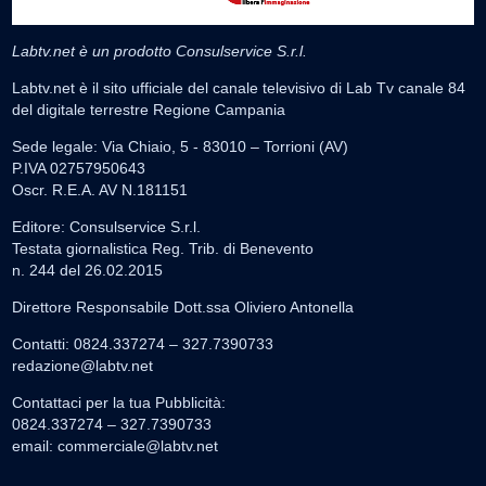
Labtv.net è un prodotto Consulservice S.r.l.
Labtv.net è il sito ufficiale del canale televisivo di Lab Tv canale 84
del digitale terrestre Regione Campania
Sede legale: Via Chiaio, 5 - 83010 – Torrioni (AV)
P.IVA 02757950643
Oscr. R.E.A. AV N.181151
Editore: Consulservice S.r.l.
Testata giornalistica Reg. Trib. di Benevento
n. 244 del 26.02.2015
Direttore Responsabile Dott.ssa Oliviero Antonella
Contatti: 0824.337274 – 327.7390733
redazione@labtv.net
Contattaci per la tua Pubblicità:
0824.337274 – 327.7390733
email:
commerciale@labtv.net