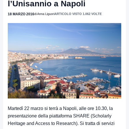
l’Unisannio a Napoli
18 MARZO 2016
di Anna Liguori
ARTICOLO VISTO 1.062 VOLTE
Martedì 22 marzo si terrà a Napoli, alle ore 10.30, la
presentazione della piattaforma SHARE (Scholarly
Heritage and Access to Research). Si tratta di servizi