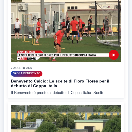
▶
7 AGOSTO 2026
SPORT BENEVENTO
Benevento Calcio: Le scelte di Floro Flores per il
debutto di Coppa Italia
Il Benevento è pronto al debutto di Coppa Italia. Scelte...