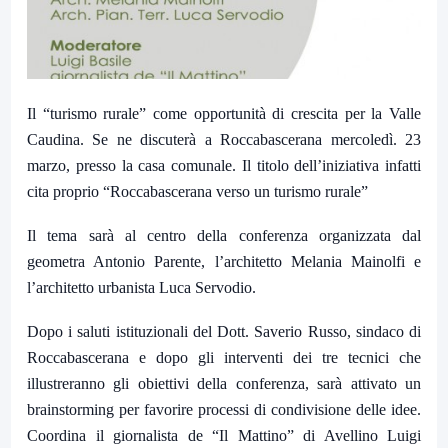
Il “turismo rurale” come opportunità di crescita per la Valle
Caudina. Se ne discuterà a Roccabascerana mercoledì. 23
marzo, presso la casa comunale. Il titolo dell’iniziativa infatti
cita proprio “Roccabascerana verso un turismo rurale”
Il tema sarà al centro della conferenza organizzata dal
geometra
Antonio Parente
, l’architetto
Melania Mainolfi
e
l’architetto urbanista
Luca Servodio
.
Dopo i saluti istituzionali del
Dott. Saverio Russo
, sindaco di
Roccabascerana e dopo gli interventi dei tre tecnici che
illustreranno gli obiettivi della conferenza, sarà attivato un
brainstorming per favorire processi di condivisione delle idee.
Coordina il giornalista de “Il Mattino” di Avellino
Luigi