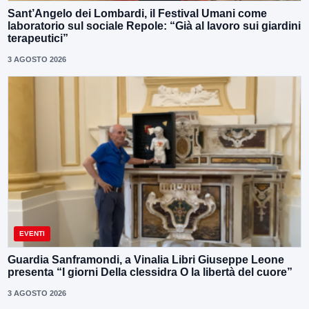
Sant’Angelo dei Lombardi, il Festival Umani come
laboratorio sul sociale Repole: “Già al lavoro sui giardini
terapeutici”
3 AGOSTO 2026
EVENTI
Guardia Sanframondi, a Vinalia Libri Giuseppe Leone
presenta “I giorni Della clessidra O la libertà del cuore”
3 AGOSTO 2026