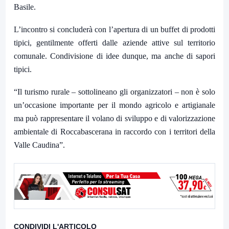
Basile
.
L’incontro si concluderà con l’apertura di un buffet di prodotti
tipici, gentilmente offerti dalle aziende attive sul territorio
comunale. Condivisione di idee dunque, ma anche di sapori
tipici.
“Il turismo rurale –
sottolineano gli organizzatori
– non è solo
un’occasione importante per il mondo agricolo e artigianale
ma può rappresentare il volano di sviluppo e di valorizzazione
ambientale di Roccabascerana in raccordo con i territori della
Valle Caudina”.
CONDIVIDI L'ARTICOLO