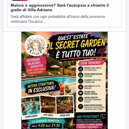
Malore o aggressione? Sarà l'autopsia a chiarire il
giallo di Villa Adriana
Sarà affidato con ogni probabilità all'inizio della prossima
settimana l'incarico...