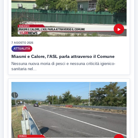
▶
7 AGOSTO 2026
ATTUALITÀ
Miasmi e Calore, l'ASL parla attraverso il Comune
Nessuna nuova moria di pesci e nessuna criticità igienico-
sanitaria nel...