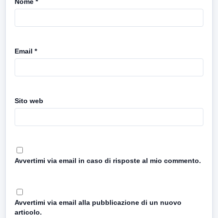
Nome
*
Email
*
Sito web
Avvertimi via email in caso di risposte al mio commento.
Avvertimi via email alla pubblicazione di un nuovo
articolo.