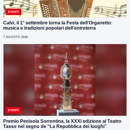
EVENTI
Calvi, il 1° settembre torna la Festa dell’Organetto:
musica e tradizioni popolari dell’entroterra
7 AGOSTO 2026
EVENTI
Premio Penisola Sorrentina, la XXXI edizione al Teatro
Tasso nel segno de “La Repubblica dei luoghi”