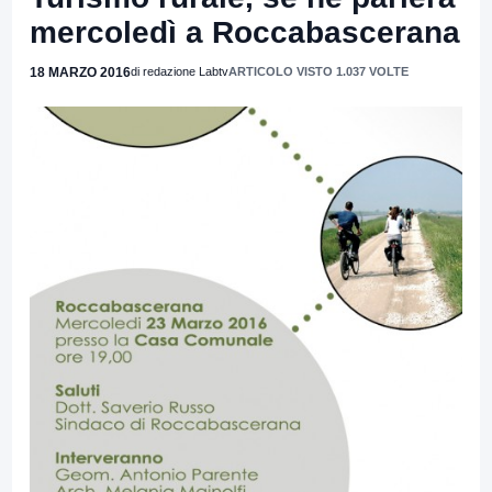
mercoledì a Roccabascerana
18 MARZO 2016
di redazione Labtv
ARTICOLO VISTO 1.037 VOLTE