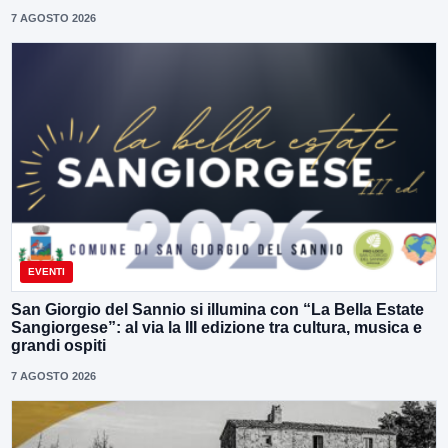
7 AGOSTO 2026
EVENTI
San Giorgio del Sannio si illumina con “La Bella Estate
Sangiorgese”: al via la III edizione tra cultura, musica e
grandi ospiti
7 AGOSTO 2026