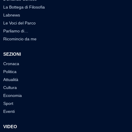
La Bottega di Filosofia
Labnews
Le Voci del Parco
Parliamo di…
Ricomincio da me
SEZIONI
Cronaca
Politica
Attualità
Cultura
Economia
Sport
Eventi
VIDEO