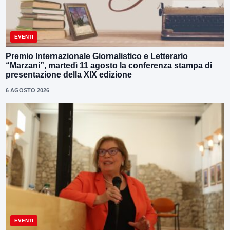
EVENTI
Premio Internazionale Giornalistico e Letterario
“Marzani”, martedì 11 agosto la conferenza stampa di
presentazione della XIX edizione
6 AGOSTO 2026
EVENTI