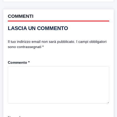
COMMENTI
LASCIA UN COMMENTO
Il tuo indirizzo email non sarà pubblicato.
I campi obbligatori
sono contrassegnati
*
Commento
*