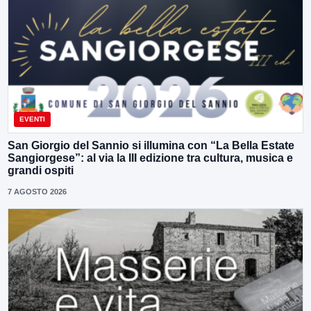
EVENTI
San Giorgio del Sannio si illumina con “La Bella Estate
Sangiorgese”: al via la III edizione tra cultura, musica e
grandi ospiti
7 AGOSTO 2026