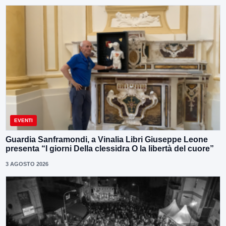
EVENTI
Guardia Sanframondi, a Vinalia Libri Giuseppe Leone
presenta “I giorni Della clessidra O la libertà del cuore”
3 AGOSTO 2026