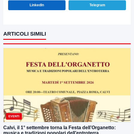
LinkedIn
Telegram
ARTICOLI SIMILI
EVENTI
Calvi, il 1° settembre torna la Festa dell’Organetto:
musica e tradizioni popolari dell’entroterra