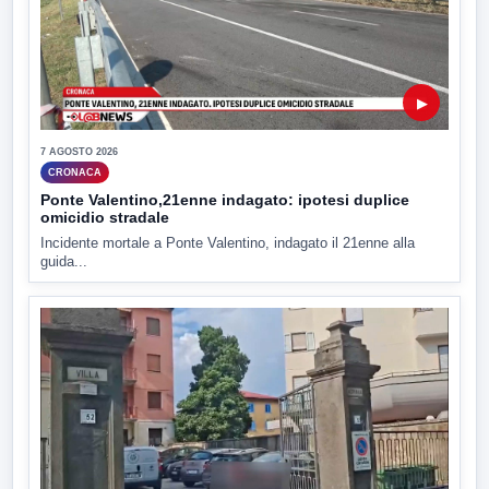
▶
7 AGOSTO 2026
CRONACA
Ponte Valentino,21enne indagato: ipotesi duplice
omicidio stradale
Incidente mortale a Ponte Valentino, indagato il 21enne alla
guida...