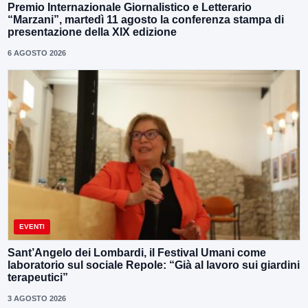
Premio Internazionale Giornalistico e Letterario
“Marzani”, martedì 11 agosto la conferenza stampa di
presentazione della XIX edizione
6 AGOSTO 2026
EVENTI
Sant’Angelo dei Lombardi, il Festival Umani come
laboratorio sul sociale Repole: “Già al lavoro sui giardini
terapeutici”
3 AGOSTO 2026