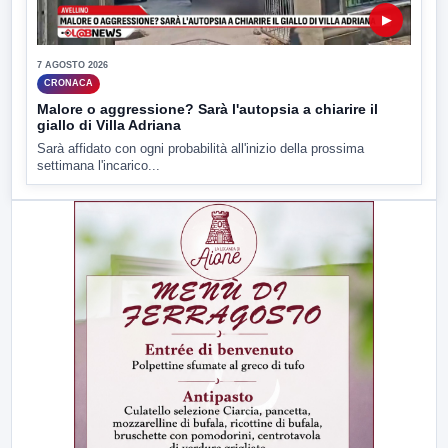
▶
7 AGOSTO 2026
CRONACA
Malore o aggressione? Sarà l'autopsia a chiarire il
giallo di Villa Adriana
Sarà affidato con ogni probabilità all'inizio della prossima
settimana l'incarico...