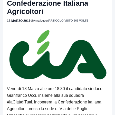
Confederazione Italiana
Agricoltori
18 MARZO 2016
di Anna Liguori
ARTICOLO VISTO 666 VOLTE
Venerdi 18 Marzo alle ore 18:30 il candidato sindaco
Gianfranco Ucci, insieme alla sua squadra
#laCittàdiTutti, incontrerà la Confederazione Italiana
Agricoltori, presso la sede di Via delle Puglie.