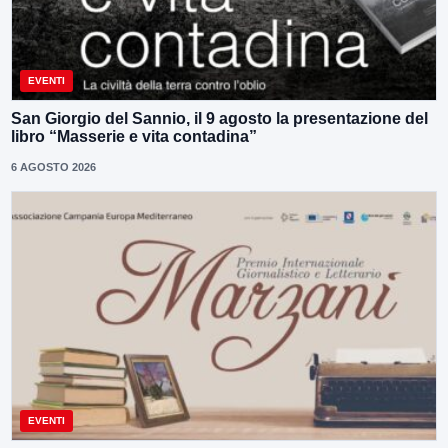
EVENTI
San Giorgio del Sannio, il 9 agosto la presentazione del
libro “Masserie e vita contadina”
6 AGOSTO 2026
EVENTI