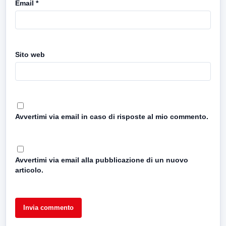
Email
*
Sito web
Avvertimi via email in caso di risposte al mio commento.
Avvertimi via email alla pubblicazione di un nuovo
articolo.