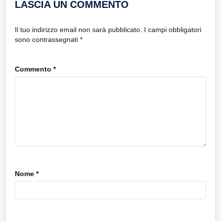
LASCIA UN COMMENTO
Il tuo indirizzo email non sarà pubblicato.
I campi obbligatori
sono contrassegnati
*
Commento
*
Nome
*