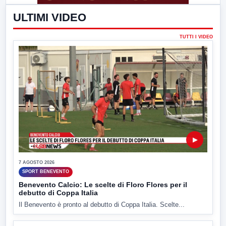
ULTIMI VIDEO
TUTTI I VIDEO
▶
7 AGOSTO 2026
SPORT BENEVENTO
Benevento Calcio: Le scelte di Floro Flores per il
debutto di Coppa Italia
Il Benevento è pronto al debutto di Coppa Italia. Scelte...