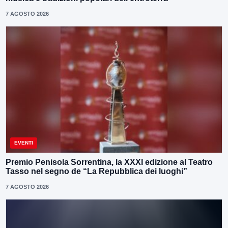
7 AGOSTO 2026
EVENTI
Premio Penisola Sorrentina, la XXXI edizione al Teatro
Tasso nel segno de “La Repubblica dei luoghi”
7 AGOSTO 2026