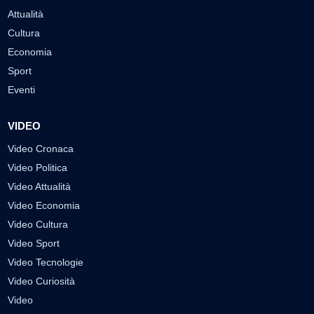
Attualità
Cultura
Economia
Sport
Eventi
VIDEO
Video Cronaca
Video Politica
Video Attualità
Video Economia
Video Cultura
Video Sport
Video Tecnologie
Video Curiosità
Video