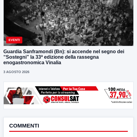
EVENTI
Guardia Sanframondi (Bn): si accende nel segno dei
“Sostegni” la 33ª edizione della rassegna
enogastronomica Vinalia
3 AGOSTO 2026
COMMENTI