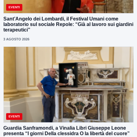
EVENTI
Sant’Angelo dei Lombardi, il Festival Umani come
laboratorio sul sociale Repole: “Già al lavoro sui giardini
terapeutici”
3 AGOSTO 2026
EVENTI
Guardia Sanframondi, a Vinalia Libri Giuseppe Leone
presenta “I giorni Della clessidra O la libertà del cuore”