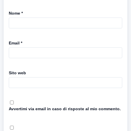
Nome
*
Email
*
Sito web
Avvertimi via email in caso di risposte al mio commento.