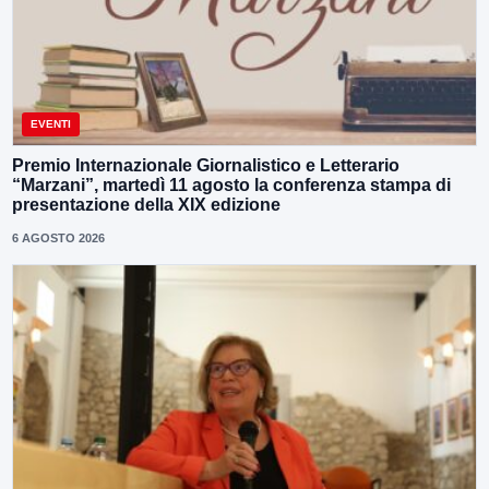
EVENTI
Premio Internazionale Giornalistico e Letterario
“Marzani”, martedì 11 agosto la conferenza stampa di
presentazione della XIX edizione
6 AGOSTO 2026