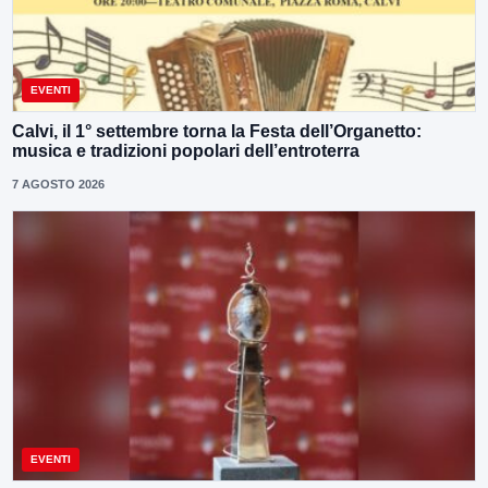
EVENTI
Calvi, il 1° settembre torna la Festa dell’Organetto:
musica e tradizioni popolari dell’entroterra
7 AGOSTO 2026
EVENTI