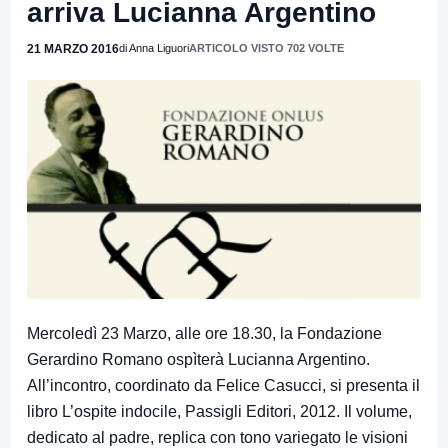
arriva Lucianna Argentino
21 MARZO 2016
di Anna Liguori
ARTICOLO VISTO 702 VOLTE
Mercoledì 23 Marzo, alle ore 18.30, la Fondazione
Gerardino Romano ospìterà Lucianna Argentino.
All’incontro, coordinato da Felice Casucci, si presenta il
libro L’ospite indocile, Passigli Editori, 2012. Il volume,
dedicato al padre, replica con tono variegato le visioni