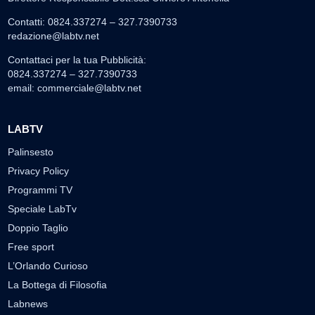
Contatti: 0824.337274 – 327.7390733
redazione@labtv.net
Contattaci per la tua Pubblicità:
0824.337274 – 327.7390733
email:
commerciale@labtv.net
LABTV
Palinsesto
Privacy Policy
Programmi TV
Speciale LabTv
Doppio Taglio
Free sport
L’Orlando Curioso
La Bottega di Filosofia
Labnews