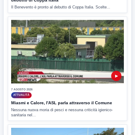
debutto di Coppa Italia
Il Benevento è pronto al debutto di Coppa Italia. Scelte...
▶
7 AGOSTO 2026
ATTUALITÀ
Miasmi e Calore, l'ASL parla attraverso il Comune
Nessuna nuova moria di pesci e nessuna criticità igienico-
sanitaria nel...