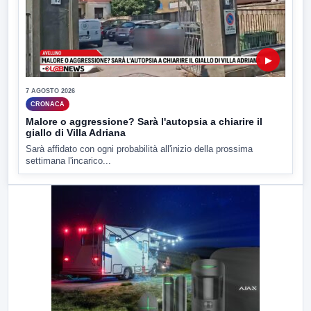
▶
7 AGOSTO 2026
CRONACA
Malore o aggressione? Sarà l'autopsia a chiarire il
giallo di Villa Adriana
Sarà affidato con ogni probabilità all'inizio della prossima
settimana l'incarico...