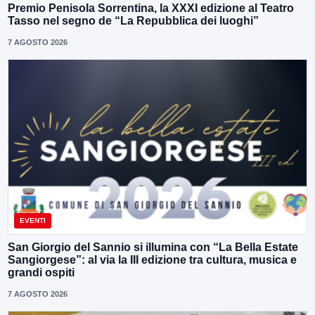
Premio Penisola Sorrentina, la XXXI edizione al Teatro
Tasso nel segno de “La Repubblica dei luoghi”
7 AGOSTO 2026
EVENTI
San Giorgio del Sannio si illumina con “La Bella Estate
Sangiorgese”: al via la III edizione tra cultura, musica e
grandi ospiti
7 AGOSTO 2026