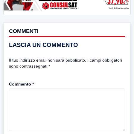
COMMENTI
LASCIA UN COMMENTO
Il tuo indirizzo email non sarà pubblicato.
I campi obbligatori
sono contrassegnati
*
Commento
*