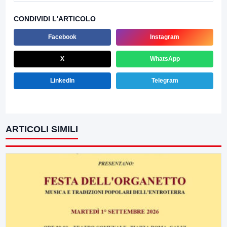
CONDIVIDI L'ARTICOLO
Facebook
Instagram
X
WhatsApp
LinkedIn
Telegram
ARTICOLI SIMILI