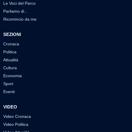
Le Voci del Parco
Parliamo di…
Ricomincio da me
SEZIONI
Cronaca
Politica
Attualità
Cultura
Economia
Sport
Eventi
VIDEO
Video Cronaca
Video Politica