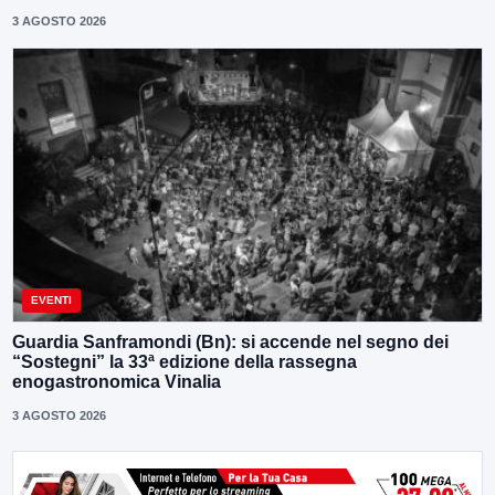
3 AGOSTO 2026
EVENTI
Guardia Sanframondi (Bn): si accende nel segno dei
“Sostegni” la 33ª edizione della rassegna
enogastronomica Vinalia
3 AGOSTO 2026