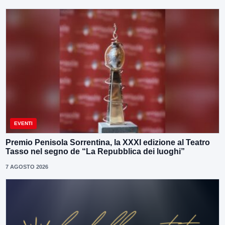
EVENTI
Premio Penisola Sorrentina, la XXXI edizione al Teatro
Tasso nel segno de “La Repubblica dei luoghi”
7 AGOSTO 2026