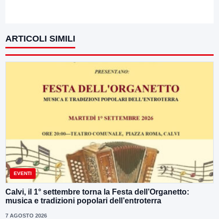
ARTICOLI SIMILI
EVENTI
Calvi, il 1° settembre torna la Festa dell’Organetto:
musica e tradizioni popolari dell’entroterra
7 AGOSTO 2026