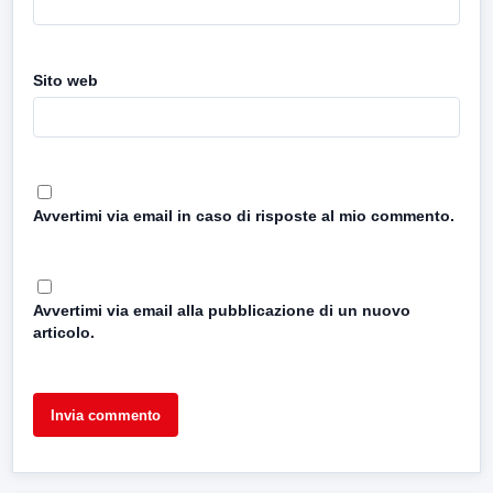
Sito web
Avvertimi via email in caso di risposte al mio commento.
Avvertimi via email alla pubblicazione di un nuovo
articolo.