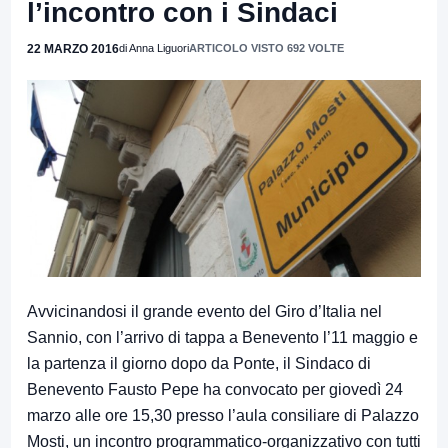
l’incontro con i Sindaci
22 MARZO 2016
di Anna Liguori
ARTICOLO VISTO 692 VOLTE
Avvicinandosi il grande evento del Giro d’Italia nel
Sannio, con l’arrivo di tappa a Benevento l’11 maggio e
la partenza il giorno dopo da Ponte, il Sindaco di
Benevento Fausto Pepe ha convocato per giovedì
24
marzo alle ore 15,30 presso l’aula consiliare di Palazzo
Mosti, un incontro programmatico-organizzativo con tutti