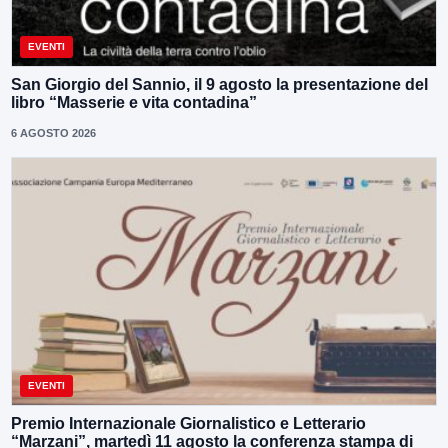
EVENTI
San Giorgio del Sannio, il 9 agosto la presentazione del
libro “Masserie e vita contadina”
6 AGOSTO 2026
EVENTI
Premio Internazionale Giornalistico e Letterario
“Marzani”, martedì 11 agosto la conferenza stampa di