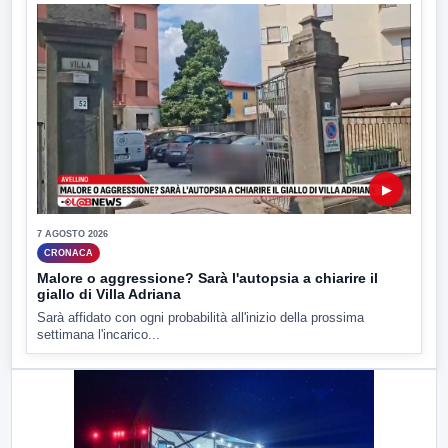
▶
7 AGOSTO 2026
CRONACA
Malore o aggressione? Sarà l'autopsia a chiarire il
giallo di Villa Adriana
Sarà affidato con ogni probabilità all'inizio della prossima
settimana l'incarico...