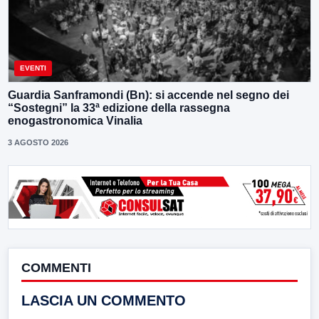
EVENTI
Guardia Sanframondi (Bn): si accende nel segno dei
“Sostegni” la 33ª edizione della rassegna
enogastronomica Vinalia
3 AGOSTO 2026
COMMENTI
LASCIA UN COMMENTO