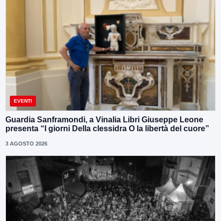
EVENTI
Guardia Sanframondi, a Vinalia Libri Giuseppe Leone
presenta “I giorni Della clessidra O la libertà del cuore”
3 AGOSTO 2026