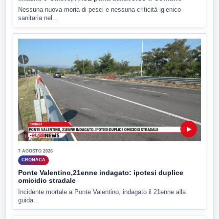
Nessuna nuova moria di pesci e nessuna criticità igienico-
sanitaria nel...
▶
7 AGOSTO 2026
CRONACA
Ponte Valentino,21enne indagato: ipotesi duplice
omicidio stradale
Incidente mortale a Ponte Valentino, indagato il 21enne alla
guida...