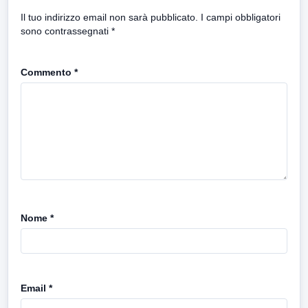
Il tuo indirizzo email non sarà pubblicato.
I campi obbligatori
sono contrassegnati
*
Commento
*
Nome
*
Email
*