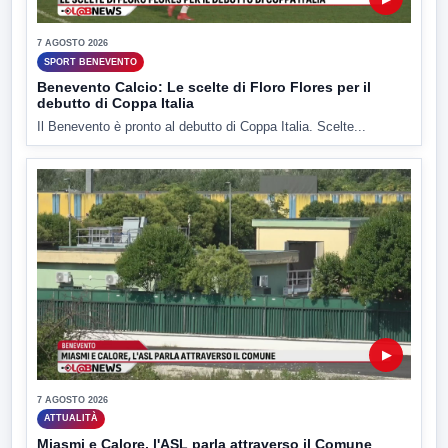
7 AGOSTO 2026
SPORT BENEVENTO
Benevento Calcio: Le scelte di Floro Flores per il
debutto di Coppa Italia
Il Benevento è pronto al debutto di Coppa Italia. Scelte...
▶
7 AGOSTO 2026
ATTUALITÀ
Miasmi e Calore, l'ASL parla attraverso il Comune