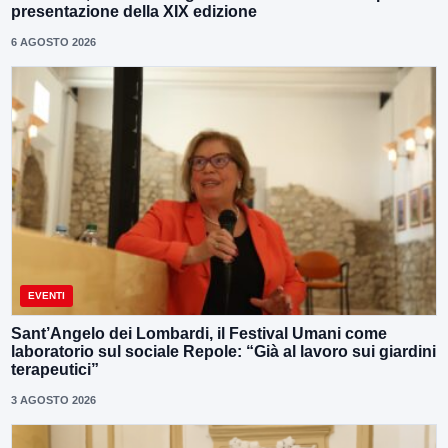
presentazione della XIX edizione
6 AGOSTO 2026
EVENTI
Sant’Angelo dei Lombardi, il Festival Umani come
laboratorio sul sociale Repole: “Già al lavoro sui giardini
terapeutici”
3 AGOSTO 2026