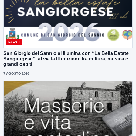
EVENTI
San Giorgio del Sannio si illumina con “La Bella Estate
Sangiorgese”: al via la III edizione tra cultura, musica e
grandi ospiti
7 AGOSTO 2026