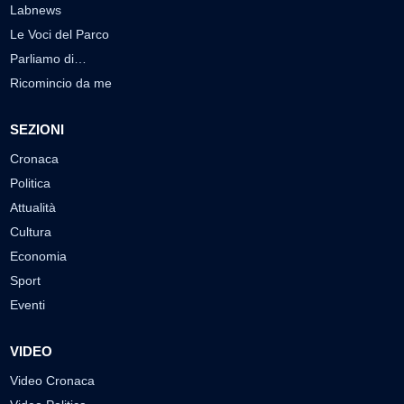
Labnews
Le Voci del Parco
Parliamo di…
Ricomincio da me
SEZIONI
Cronaca
Politica
Attualità
Cultura
Economia
Sport
Eventi
VIDEO
Video Cronaca