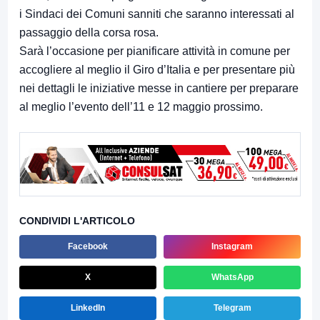
i Sindaci dei Comuni sanniti che saranno interessati al
passaggio della corsa rosa.
Sarà l’occasione per pianificare attività in comune per
accogliere al meglio il Giro d’Italia e per presentare più
nei dettagli le iniziative messe in cantiere per preparare
al meglio l’evento dell’11 e 12 maggio prossimo.
CONDIVIDI L'ARTICOLO
Facebook
Instagram
X
WhatsApp
LinkedIn
Telegram