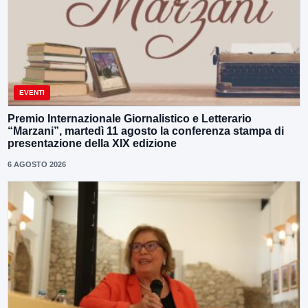
EVENTI
Premio Internazionale Giornalistico e Letterario
“Marzani”, martedì 11 agosto la conferenza stampa di
presentazione della XIX edizione
6 AGOSTO 2026