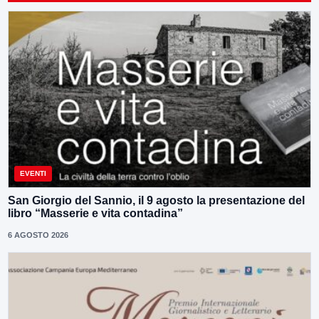
EVENTI
San Giorgio del Sannio, il 9 agosto la presentazione del
libro “Masserie e vita contadina”
6 AGOSTO 2026