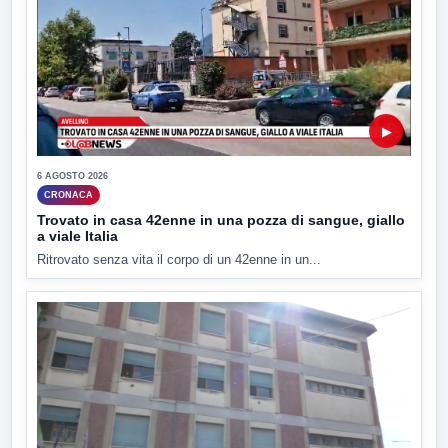
▶
6 AGOSTO 2026
CRONACA
Trovato in casa 42enne in una pozza di sangue, giallo
a viale Italia
Ritrovato senza vita il corpo di un 42enne in un...