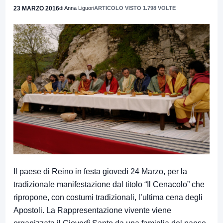
23 MARZO 2016
di Anna Liguori
ARTICOLO VISTO 1.798 VOLTE
Il paese di Reino in festa giovedì 24 Marzo, per la
tradizionale manifestazione dal titolo “Il Cenacolo” che
ripropone, con costumi tradizionali, l’ultima cena degli
Apostoli. La Rappresentazione vivente viene