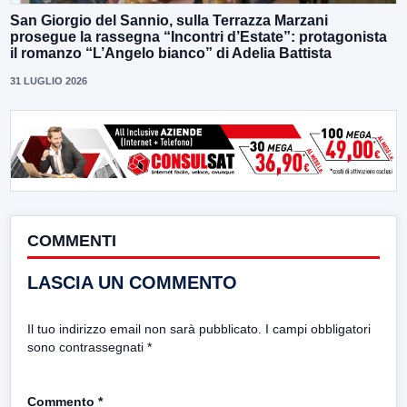
San Giorgio del Sannio, sulla Terrazza Marzani
prosegue la rassegna “Incontri d’Estate”: protagonista
il romanzo “L’Angelo bianco” di Adelia Battista
31 LUGLIO 2026
COMMENTI
LASCIA UN COMMENTO
Il tuo indirizzo email non sarà pubblicato.
I campi obbligatori
sono contrassegnati
*
Commento
*