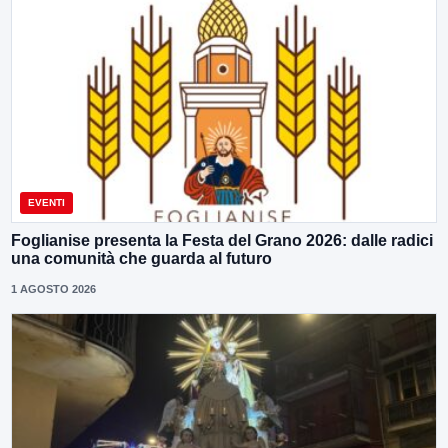
EVENTI
Foglianise presenta la Festa del Grano 2026: dalle radici
una comunità che guarda al futuro
1 AGOSTO 2026