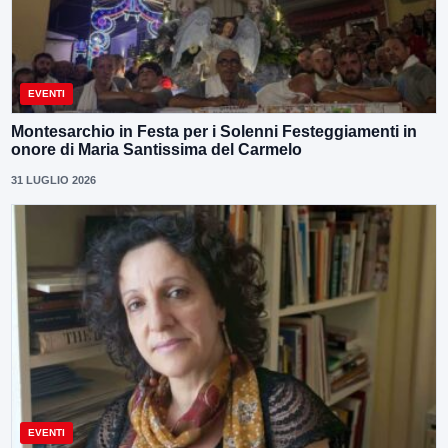
EVENTI
Montesarchio in Festa per i Solenni Festeggiamenti in
onore di Maria Santissima del Carmelo
31 LUGLIO 2026
EVENTI