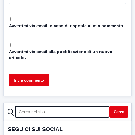
Avvertimi via email in caso di risposte al mio commento.
Avvertimi via email alla pubblicazione di un nuovo
articolo.
CERCA
Cerca
SEGUICI SUI SOCIAL