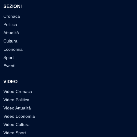
SEZIONI
Cronaca
Politica
Attualità
Cultura
Economia
Sport
Eventi
VIDEO
Video Cronaca
Video Politica
Video Attualità
Video Economia
Video Cultura
Video Sport