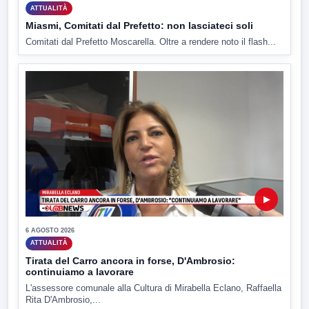
ATTUALITÀ
Miasmi, Comitati dal Prefetto: non lasciateci soli
Comitati dal Prefetto Moscarella. Oltre a rendere noto il flash...
▶
6 AGOSTO 2026
ATTUALITÀ
Tirata del Carro ancora in forse, D'Ambrosio:
continuiamo a lavorare
L'assessore comunale alla Cultura di Mirabella Eclano, Raffaella
Rita D'Ambrosio,...