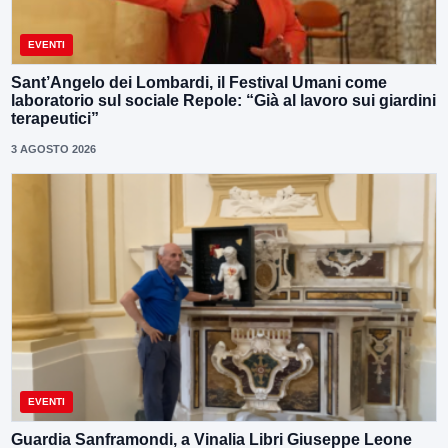
EVENTI
Sant’Angelo dei Lombardi, il Festival Umani come
laboratorio sul sociale Repole: “Già al lavoro sui giardini
terapeutici”
3 AGOSTO 2026
EVENTI
Guardia Sanframondi, a Vinalia Libri Giuseppe Leone