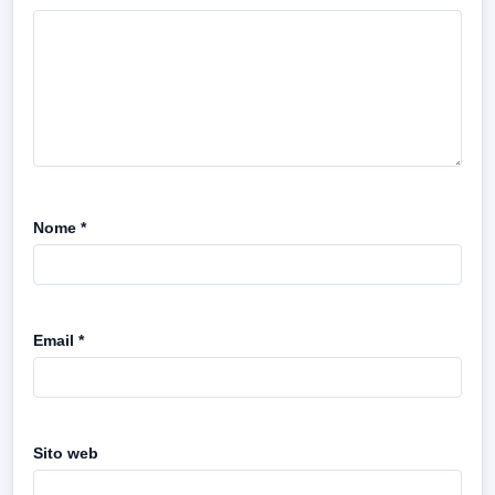
Nome
*
Email
*
Sito web