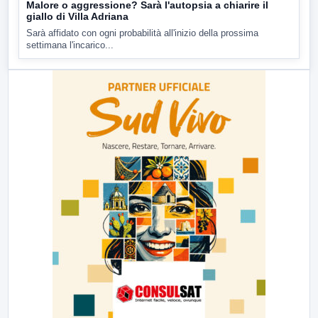
Malore o aggressione? Sarà l'autopsia a chiarire il
giallo di Villa Adriana
Sarà affidato con ogni probabilità all'inizio della prossima
settimana l'incarico...