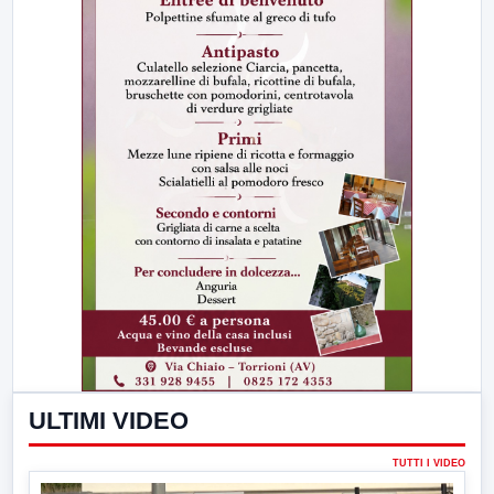
ULTIMI VIDEO
TUTTI I VIDEO