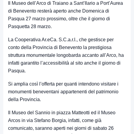
Il Museo dell’Arco di Traiano a Sant’Ilario a Port’Aurea
di Benevento resterà aperto anche Domenica di
Pasqua 27 marzo prossimo, oltre che il giorno di
Pasquetta 28 marzo.
La Cooperativa Ar.eCa. S.C.a.r.l., che gestisce per
conto della Provincia di Benevento la prestigiosa
struttura monumentale longobarda accanto all’Arco, ha
infatti garantito l’accessibilità al sito anche il giorno di
Pasqua.
Si amplia così l’offerta per quanti intendono visitare i
monumenti beneventani appartenenti del patrimonio
della Provincia.
Il Museo del Sannio in piazza Matteotti ed il Museo
Arcos in via Stefano Borgia, infatti, come già
comunicato, saranno aperti nei giorni di sabato 26