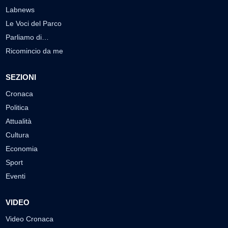
Labnews
Le Voci del Parco
Parliamo di…
Ricomincio da me
SEZIONI
Cronaca
Politica
Attualità
Cultura
Economia
Sport
Eventi
VIDEO
Video Cronaca