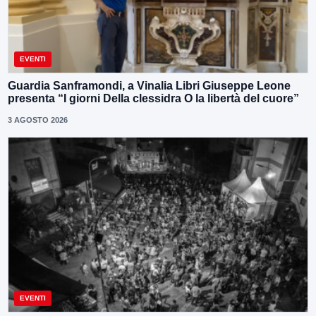
EVENTI
Guardia Sanframondi, a Vinalia Libri Giuseppe Leone
presenta “I giorni Della clessidra O la libertà del cuore”
3 AGOSTO 2026
EVENTI