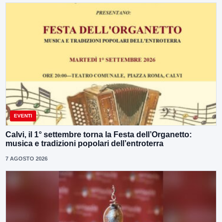
EVENTI
Calvi, il 1° settembre torna la Festa dell’Organetto:
musica e tradizioni popolari dell’entroterra
7 AGOSTO 2026