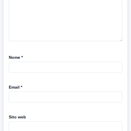
Nome
*
Email
*
Sito web