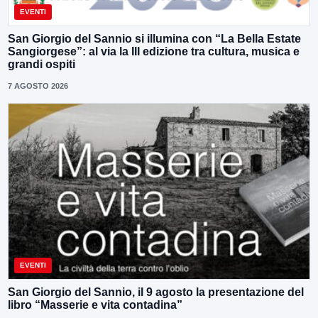
EVENTI
San Giorgio del Sannio si illumina con “La Bella Estate
Sangiorgese”: al via la III edizione tra cultura, musica e
grandi ospiti
7 AGOSTO 2026
EVENTI
San Giorgio del Sannio, il 9 agosto la presentazione del
libro “Masserie e vita contadina”