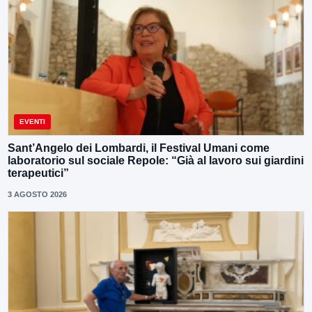
EVENTI
Sant’Angelo dei Lombardi, il Festival Umani come
laboratorio sul sociale Repole: “Già al lavoro sui giardini
terapeutici”
3 AGOSTO 2026