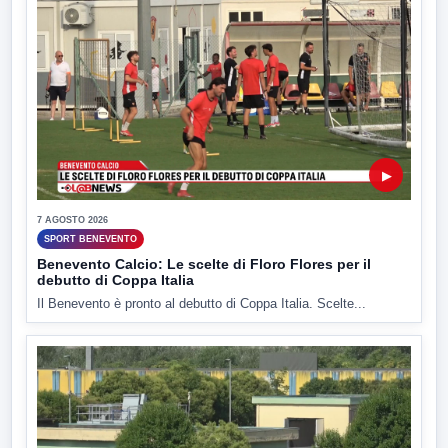
▶
7 AGOSTO 2026
SPORT BENEVENTO
Benevento Calcio: Le scelte di Floro Flores per il
debutto di Coppa Italia
Il Benevento è pronto al debutto di Coppa Italia. Scelte...