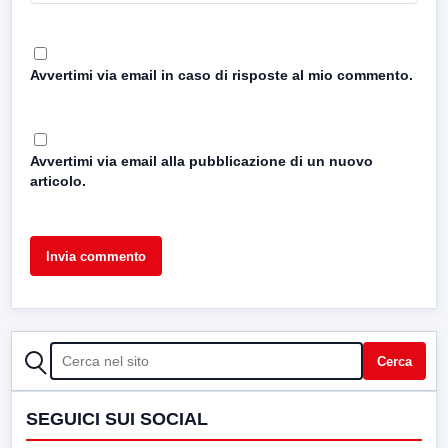
Avvertimi via email in caso di risposte al mio commento.
Avvertimi via email alla pubblicazione di un nuovo
articolo.
CERCA
Cerca
SEGUICI SUI SOCIAL