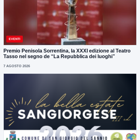
EVENTI
Premio Penisola Sorrentina, la XXXI edizione al Teatro
Tasso nel segno de “La Repubblica dei luoghi”
7 AGOSTO 2026