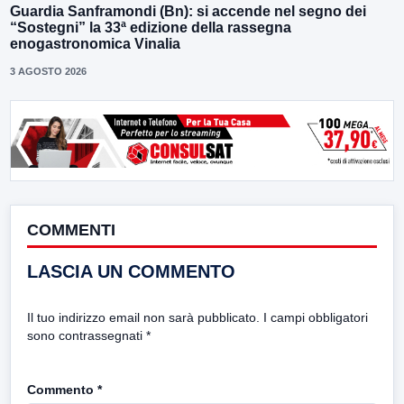
Guardia Sanframondi (Bn): si accende nel segno dei
“Sostegni” la 33ª edizione della rassegna
enogastronomica Vinalia
3 AGOSTO 2026
COMMENTI
LASCIA UN COMMENTO
Il tuo indirizzo email non sarà pubblicato.
I campi obbligatori
sono contrassegnati
*
Commento
*