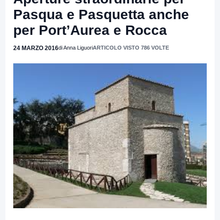
Pasqua e Pasquetta anche
per Port’Aurea e Rocca
24 MARZO 2016
di Anna Liguori
ARTICOLO VISTO 786 VOLTE