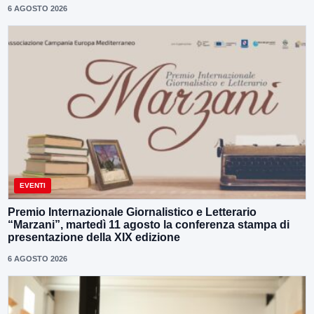
6 AGOSTO 2026
EVENTI
Premio Internazionale Giornalistico e Letterario
“Marzani”, martedì 11 agosto la conferenza stampa di
presentazione della XIX edizione
6 AGOSTO 2026