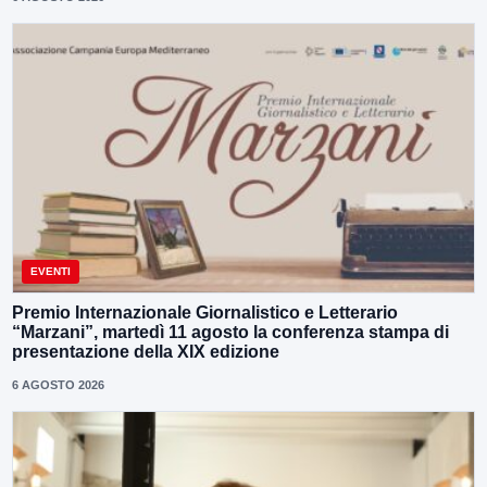
EVENTI
Premio Internazionale Giornalistico e Letterario
“Marzani”, martedì 11 agosto la conferenza stampa di
presentazione della XIX edizione
6 AGOSTO 2026