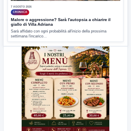
7 AGOSTO 2026
CRONACA
Malore o aggressione? Sarà l'autopsia a chiarire il
giallo di Villa Adriana
Sarà affidato con ogni probabilità all'inizio della prossima
settimana l'incarico...