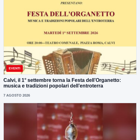
EVENTI
Calvi, il 1° settembre torna la Festa dell’Organetto:
musica e tradizioni popolari dell’entroterra
7 AGOSTO 2026