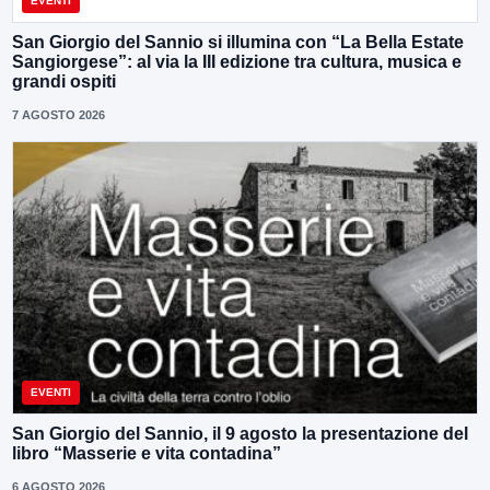
EVENTI
San Giorgio del Sannio si illumina con “La Bella Estate
Sangiorgese”: al via la III edizione tra cultura, musica e
grandi ospiti
7 AGOSTO 2026
EVENTI
San Giorgio del Sannio, il 9 agosto la presentazione del
libro “Masserie e vita contadina”
6 AGOSTO 2026