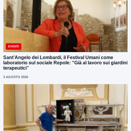
EVENTI
Sant’Angelo dei Lombardi, il Festival Umani come
laboratorio sul sociale Repole: “Già al lavoro sui giardini
terapeutici”
3 AGOSTO 2026