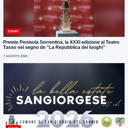
EVENTI
Premio Penisola Sorrentina, la XXXI edizione al Teatro
Tasso nel segno de “La Repubblica dei luoghi”
7 AGOSTO 2026