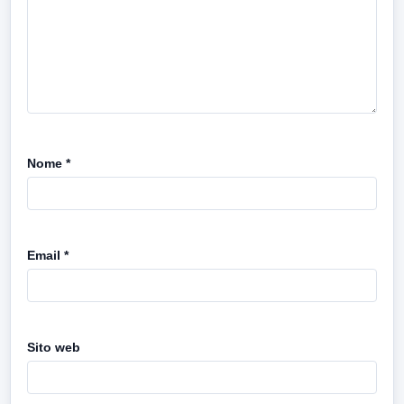
Nome
*
Email
*
Sito web