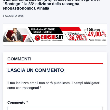
“Sostegni” la 33ª edizione della rassegna
enogastronomica Vinalia
3 AGOSTO 2026
COMMENTI
LASCIA UN COMMENTO
Il tuo indirizzo email non sarà pubblicato.
I campi obbligatori
sono contrassegnati
*
Commento
*