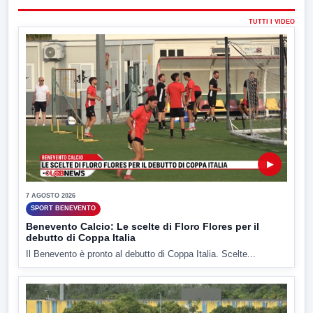
TUTTI I VIDEO
▶
7 AGOSTO 2026
SPORT BENEVENTO
Benevento Calcio: Le scelte di Floro Flores per il
debutto di Coppa Italia
Il Benevento è pronto al debutto di Coppa Italia. Scelte...