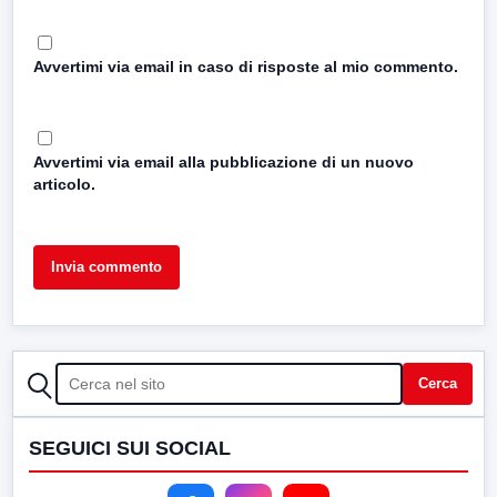
Avvertimi via email in caso di risposte al mio commento.
Avvertimi via email alla pubblicazione di un nuovo
articolo.
CERCA
Cerca
SEGUICI SUI SOCIAL