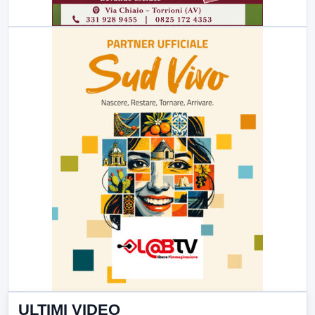
ULTIMI VIDEO