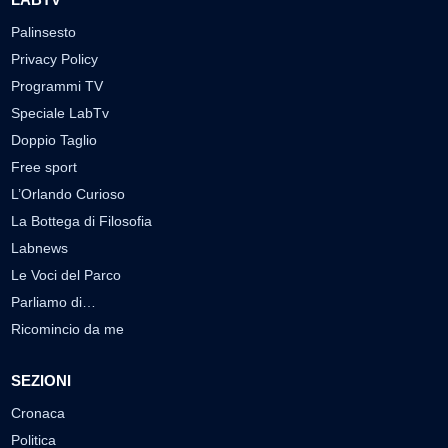
Palinsesto
Privacy Policy
Programmi TV
Speciale LabTv
Doppio Taglio
Free sport
L’Orlando Curioso
La Bottega di Filosofia
Labnews
Le Voci del Parco
Parliamo di…
Ricomincio da me
SEZIONI
Cronaca
Politica