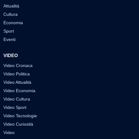
Attualità
Cultura
Economia
Sport
Eventi
VIDEO
Video Cronaca
Video Politica
Video Attualità
Video Economia
Video Cultura
Video Sport
Video Tecnologie
Video Curiosità
Video