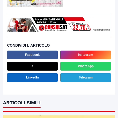
CONDIVIDI L'ARTICOLO
Facebook
Instagram
X
WhatsApp
LinkedIn
Telegram
ARTICOLI SIMILI