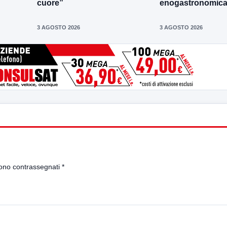
cuore”
enogastronomica 
3 AGOSTO 2026
3 AGOSTO 2026
sono contrassegnati
*