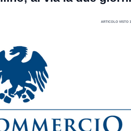
ARTICOLO VISTO 1