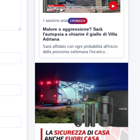
▶
7 AGOSTO 2026
CRONACA
Malore o aggressione? Sarà
l'autopsia a chiarire il giallo di Villa
Adriana
Sarà affidato con ogni probabilità all'inizio
della prossima settimana l'incarico...