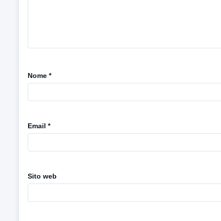
Nome
*
Email
*
Sito web