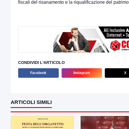
fiscali del risanamento e la riqualificazione del patrimon
CONDIVIDI L'ARTICOLO
Facebook
Instagram
X
ARTICOLI SIMILI