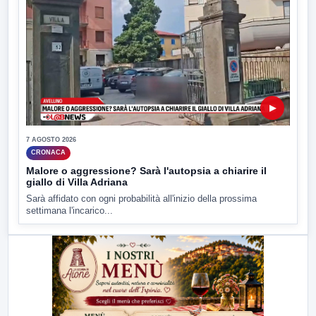
▶
7 AGOSTO 2026
CRONACA
Malore o aggressione? Sarà l'autopsia a chiarire il
giallo di Villa Adriana
Sarà affidato con ogni probabilità all'inizio della prossima
settimana l'incarico...