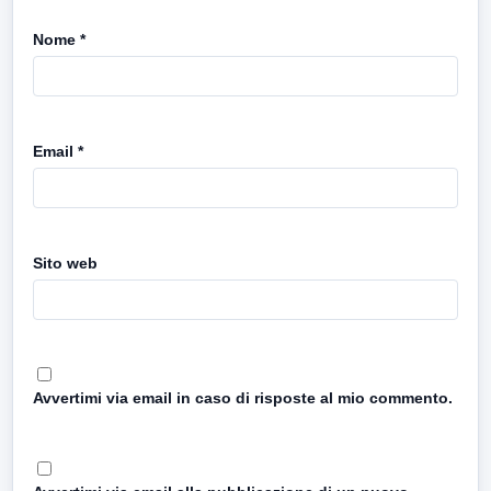
Nome
*
Email
*
Sito web
Avvertimi via email in caso di risposte al mio commento.