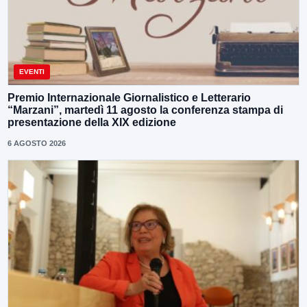
EVENTI
Premio Internazionale Giornalistico e Letterario
“Marzani”, martedì 11 agosto la conferenza stampa di
presentazione della XIX edizione
6 AGOSTO 2026