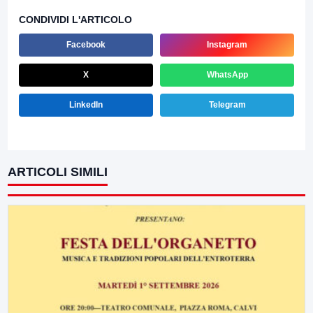
CONDIVIDI L'ARTICOLO
Facebook
Instagram
X
WhatsApp
LinkedIn
Telegram
ARTICOLI SIMILI