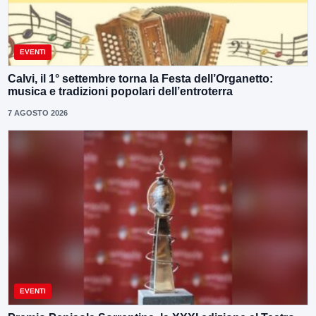
EVENTI
Calvi, il 1° settembre torna la Festa dell’Organetto:
musica e tradizioni popolari dell’entroterra
7 AGOSTO 2026
EVENTI