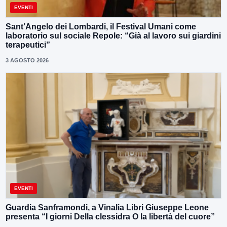
EVENTI
Sant’Angelo dei Lombardi, il Festival Umani come
laboratorio sul sociale Repole: “Già al lavoro sui giardini
terapeutici”
3 AGOSTO 2026
EVENTI
Guardia Sanframondi, a Vinalia Libri Giuseppe Leone
presenta “I giorni Della clessidra O la libertà del cuore”