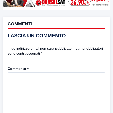
COMMENTI
LASCIA UN COMMENTO
Il tuo indirizzo email non sarà pubblicato.
I campi obbligatori
sono contrassegnati
*
Commento
*