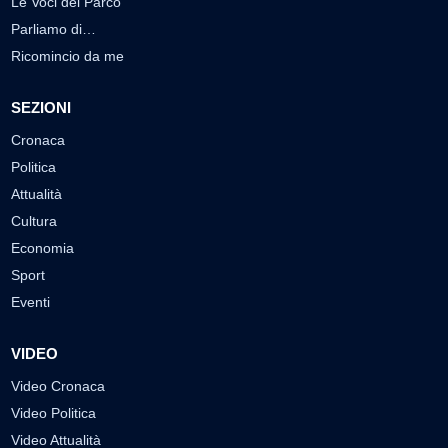
Le Voci del Parco
Parliamo di…
Ricomincio da me
SEZIONI
Cronaca
Politica
Attualità
Cultura
Economia
Sport
Eventi
VIDEO
Video Cronaca
Video Politica
Video Attualità