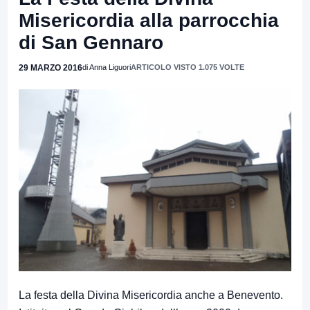
Misericordia alla parrocchia
di San Gennaro
29 MARZO 2016
di Anna Liguori
ARTICOLO VISTO 1.075 VOLTE
La festa della Divina Misericordia anche a Benevento.