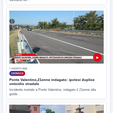
▶
7 AGOSTO 2026
CRONACA
Ponte Valentino,21enne indagato: ipotesi duplice
omicidio stradale
Incidente mortale a Ponte Valentino, indagato il 21enne alla
guida...