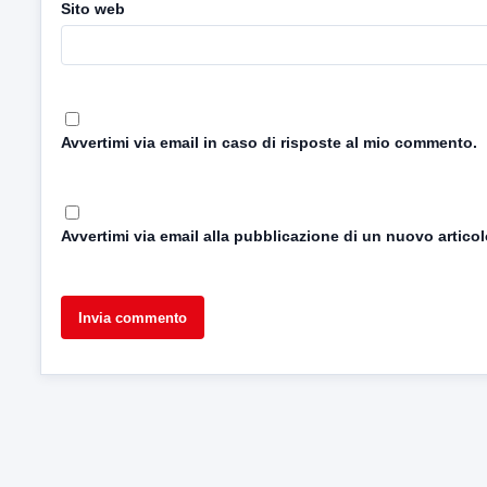
Sito web
Avvertimi via email in caso di risposte al mio commento.
Avvertimi via email alla pubblicazione di un nuovo articol