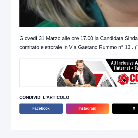
Giovedì 31 Marzo alle ore 17.00 la Candidata Sindaco
comitato elettorale in Via Gaetano Rummo n° 13 . ( 
CONDIVIDI L'ARTICOLO
Facebook
Instagram
X