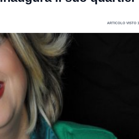
ARTICOLO VISTO 1