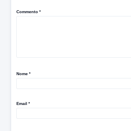
Commento
*
Nome
*
Email
*