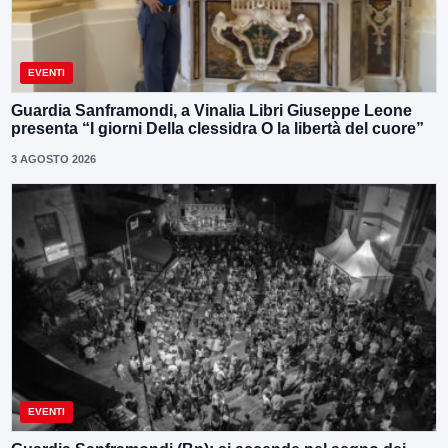
EVENTI
Guardia Sanframondi, a Vinalia Libri Giuseppe Leone
presenta “I giorni Della clessidra O la libertà del cuore”
3 AGOSTO 2026
EVENTI