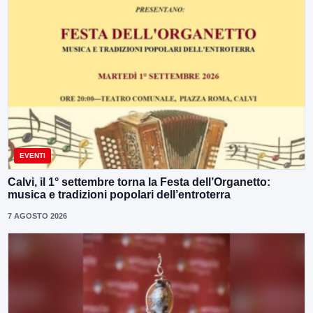
EVENTI
Calvi, il 1° settembre torna la Festa dell’Organetto:
musica e tradizioni popolari dell’entroterra
7 AGOSTO 2026