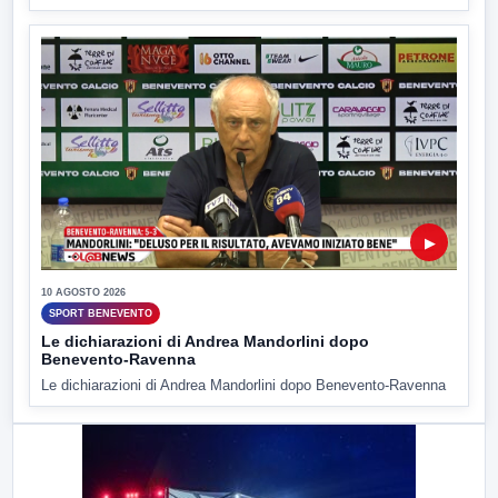
▶
10 AGOSTO 2026
SPORT BENEVENTO
Le dichiarazioni di Andrea Mandorlini dopo
Benevento-Ravenna
Le dichiarazioni di Andrea Mandorlini dopo Benevento-Ravenna