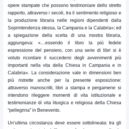
opere stampate che possono testimoniare dello stretto
rapporto, attraverso i secoli, tra il sentimento religioso e
la produzione libraria nelle regioni dipendenti dalla
Soprintendenza stessa, la Campania e la Calabria»; ed
a spiegazione della scelta di una mostra libraria,
aggiungeva: «…essendo il libro la più fedele
espressione del pensiero, con una serie di libri si è
voluto ricordare il succedersi degli avvenimenti più
importanti nella vita della Chiesa in Campania e in
Calabria». La considerazione vale in dimensioni ben
più ristrette anche per la presente esposizione:
attraverso manoscritti, libri a stampa e pergamene si
intendono rileggere momenti di vita istituzionale e
testimonianze di vita liturgica e religiosa della Chiesa
“pellegrina” in Benevento.
Un’ultima circostanza deve essere sottolineata: tra gli