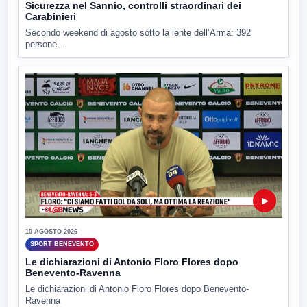
Sicurezza nel Sannio, controlli straordinari dei
Carabinieri
Secondo weekend di agosto sotto la lente dell’Arma: 392
persone...
▶
10 AGOSTO 2026
SPORT BENEVENTO
Le dichiarazioni di Antonio Floro Flores dopo
Benevento-Ravenna
Le dichiarazioni di Antonio Floro Flores dopo Benevento-
Ravenna