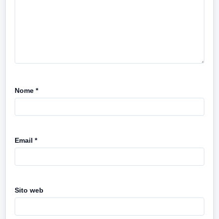
Nome
*
Email
*
Sito web