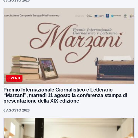
6 AGOSTO 2026
EVENTI
Premio Internazionale Giornalistico e Letterario
“Marzani”, martedì 11 agosto la conferenza stampa di
presentazione della XIX edizione
6 AGOSTO 2026