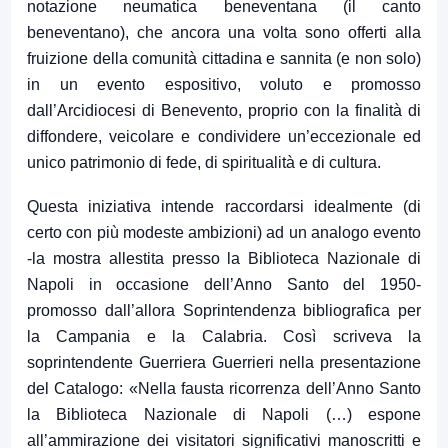
notazione neumatica beneventana (il canto
beneventano), che ancora una volta sono offerti alla
fruizione della comunità cittadina e sannita (e non solo)
in un evento espositivo, voluto e promosso
dall’Arcidiocesi di Benevento, proprio con la finalità di
diffondere, veicolare e condividere un’eccezionale ed
unico patrimonio di fede, di spiritualità e di cultura.
Questa iniziativa intende raccordarsi idealmente (di
certo con più modeste ambizioni) ad un analogo evento
-la mostra allestita presso la Biblioteca Nazionale di
Napoli in occasione dell’Anno Santo del 1950-
promosso dall’allora Soprintendenza bibliografica per
la Campania e la Calabria. Così scriveva la
soprintendente Guerriera Guerrieri nella presentazione
del Catalogo: «Nella fausta ricorrenza dell’Anno Santo
la Biblioteca Nazionale di Napoli (…) espone
all’ammirazione dei visitatori significativi manoscritti e