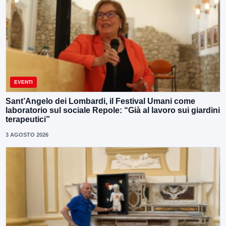
EVENTI
Sant’Angelo dei Lombardi, il Festival Umani come
laboratorio sul sociale Repole: “Già al lavoro sui giardini
terapeutici”
3 AGOSTO 2026