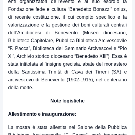
enti organizzatori dell’evento è al suo esordio la
Fondazione fede e cultura “Benedetto Bonazzi” onlus,
di recente costituzione, il cui compito specifico è la
valorizzazione e la gestione dei beni culturali centrali
dell’Arcidiocesi di Benevento (Museo diocesano,
Biblioteca Capitolare, Pubblica Biblioteca Arcivescovile
“F. Pacca”, Biblioteca del Seminario Arcivescovile “Pio
XI”, Archivio storico diocesano “Benedetto XIII”). Essa è
stata intitolata all’insigne grecista, abate del monastero
della Santissima Trinità di Cava dei Tirreni (SA) e
arcivescovo di Benevento (1902-1915), nel centenario
della morte.
Note logistiche
Allestimento e inaugurazione:
La mostra è stata allestita nel Salone della Pubblica