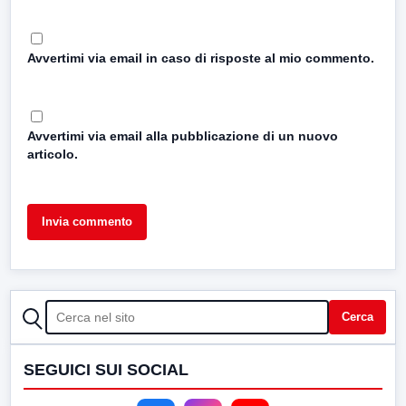
Avvertimi via email in caso di risposte al mio commento.
Avvertimi via email alla pubblicazione di un nuovo
articolo.
CERCA
Cerca
SEGUICI SUI SOCIAL