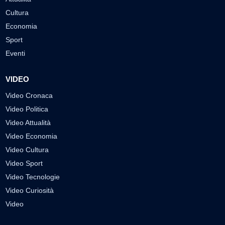
Cultura
Economia
Sport
Eventi
VIDEO
Video Cronaca
Video Politica
Video Attualità
Video Economia
Video Cultura
Video Sport
Video Tecnologie
Video Curiosità
Video