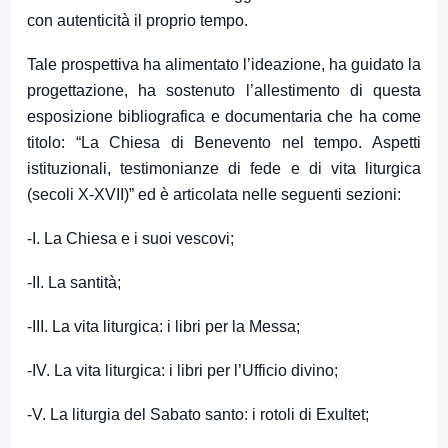
con autenticità il proprio tempo.
Tale prospettiva ha alimentato l’ideazione, ha guidato la
progettazione, ha sostenuto l’allestimento di questa
esposizione bibliografica e documentaria che ha come
titolo: “La Chiesa di Benevento nel tempo. Aspetti
istituzionali, testimonianze di fede e di vita liturgica
(secoli X-XVII)” ed è articolata nelle seguenti sezioni:
-I. La Chiesa e i suoi vescovi;
-II. La santità;
-III. La vita liturgica: i libri per la Messa;
-IV. La vita liturgica: i libri per l’Ufficio divino;
-V. La liturgia del Sabato santo: i rotoli di Exultet;