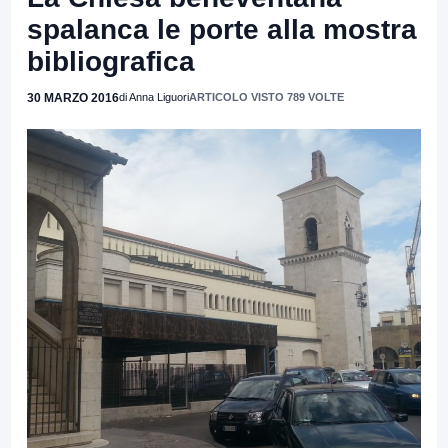
spalanca le porte alla mostra
bibliografica
30 MARZO 2016
di Anna Liguori
ARTICOLO VISTO 789 VOLTE