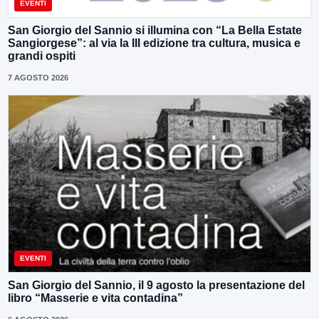
EVENTI
San Giorgio del Sannio si illumina con “La Bella Estate
Sangiorgese”: al via la III edizione tra cultura, musica e
grandi ospiti
7 AGOSTO 2026
EVENTI
San Giorgio del Sannio, il 9 agosto la presentazione del
libro “Masserie e vita contadina”