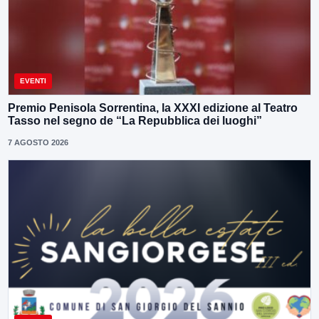
EVENTI
Premio Penisola Sorrentina, la XXXI edizione al Teatro
Tasso nel segno de “La Repubblica dei luoghi”
7 AGOSTO 2026