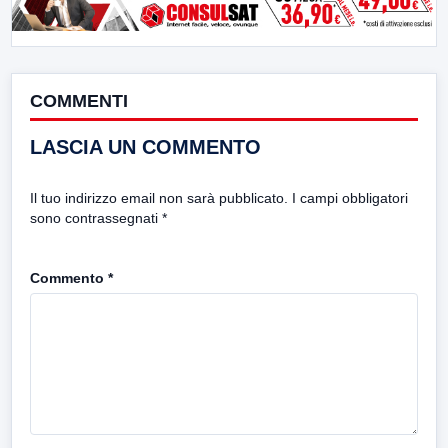
COMMENTI
LASCIA UN COMMENTO
Il tuo indirizzo email non sarà pubblicato.
I campi obbligatori
sono contrassegnati
*
Commento
*