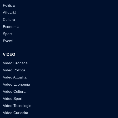
Politica
Attualità
Cultura
Economia
Sport
Eventi
VIDEO
Video Cronaca
Video Politica
Video Attualità
Video Economia
Video Cultura
Video Sport
Video Tecnologie
Video Curiosità