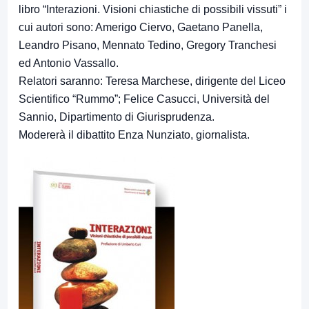
libro “Interazioni. Visioni chiastiche di possibili vissuti” i
cui autori sono: Amerigo Ciervo, Gaetano Panella,
Leandro Pisano, Mennato Tedino, Gregory Tranchesi
ed Antonio Vassallo.
Relatori saranno: Teresa Marchese, dirigente del Liceo
Scientifico “Rummo”; Felice Casucci, Università del
Sannio, Dipartimento di Giurisprudenza.
Modererà il dibattito Enza Nunziato, giornalista.