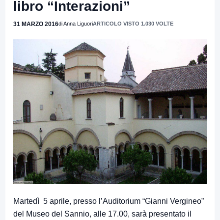
libro “Interazioni”
31 MARZO 2016
di Anna Liguori
ARTICOLO VISTO 1.030 VOLTE
Martedì 5 aprile, presso l’Auditorium “Gianni Vergineo”
del Museo del Sannio, alle 17.00, sarà presentato il