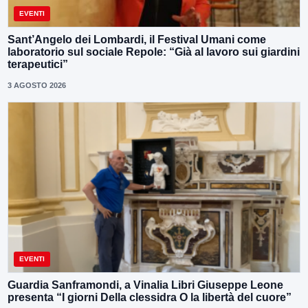
EVENTI
Sant’Angelo dei Lombardi, il Festival Umani come
laboratorio sul sociale Repole: “Già al lavoro sui giardini
terapeutici”
3 AGOSTO 2026
EVENTI
Guardia Sanframondi, a Vinalia Libri Giuseppe Leone
presenta “I giorni Della clessidra O la libertà del cuore”