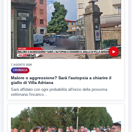
▶
7 AGOSTO 2026
CRONACA
Malore o aggressione? Sarà l'autopsia a chiarire il
giallo di Villa Adriana
Sarà affidato con ogni probabilità all'inizio della prossima
settimana l'incarico...