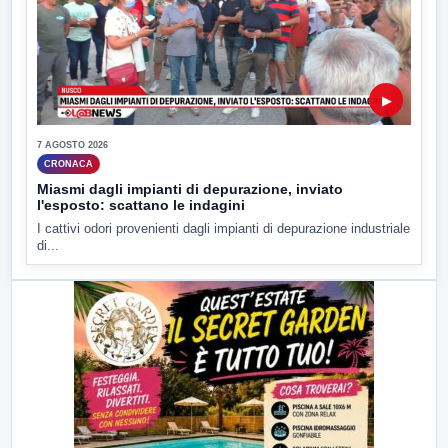
▶
7 AGOSTO 2026
CRONACA
Miasmi dagli impianti di depurazione, inviato
l'esposto: scattano le indagini
I cattivi odori provenienti dagli impianti di depurazione industriale
di...