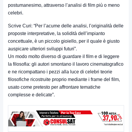
postumanesimo, attraverso l’analisi di film più o meno
celebri.
Scrive Curi: “Per l’acume delle analisi, l’originalità delle
proposte interpretative, la solidità dell’impianto
concettuale, è un piccolo gioiello, per il quale è giusto
auspicare ulteriori sviluppi futuri”.
Un modo molto diverso di guardare il film e di leggere
la filosofia: gli autori smontano il lavoro cinematografico
e ne ricompattano i pezzi alla luce di celebri teorie
filosofiche ricostruite proprio mediante i frame del film,
usato come pretesto per affrontare tematiche
complesse e delicate”.