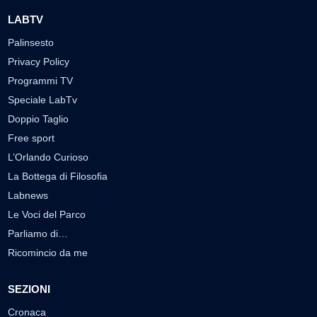
LABTV
Palinsesto
Privacy Policy
Programmi TV
Speciale LabTv
Doppio Taglio
Free sport
L’Orlando Curioso
La Bottega di Filosofia
Labnews
Le Voci del Parco
Parliamo di…
Ricomincio da me
SEZIONI
Cronaca