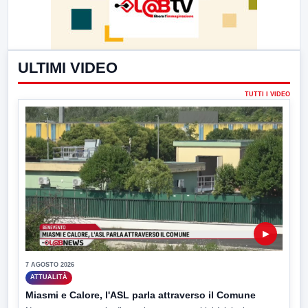
ULTIMI VIDEO
TUTTI I VIDEO
▶
7 AGOSTO 2026
ATTUALITÀ
Miasmi e Calore, l'ASL parla attraverso il Comune