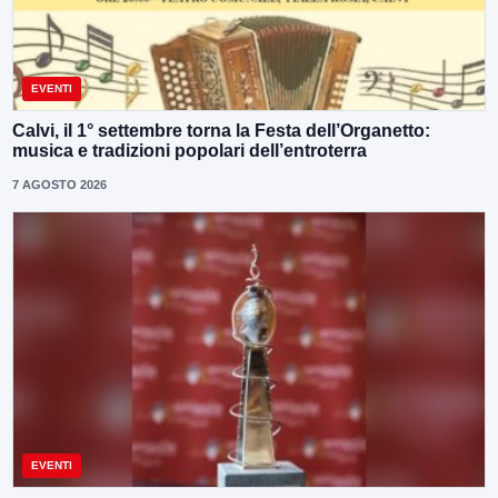
EVENTI
Calvi, il 1° settembre torna la Festa dell’Organetto:
musica e tradizioni popolari dell’entroterra
7 AGOSTO 2026
EVENTI