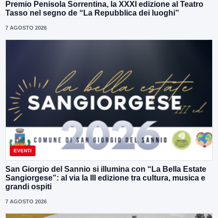
Premio Penisola Sorrentina, la XXXI edizione al Teatro
Tasso nel segno de “La Repubblica dei luoghi”
7 AGOSTO 2026
EVENTI
San Giorgio del Sannio si illumina con “La Bella Estate
Sangiorgese”: al via la III edizione tra cultura, musica e
grandi ospiti
7 AGOSTO 2026