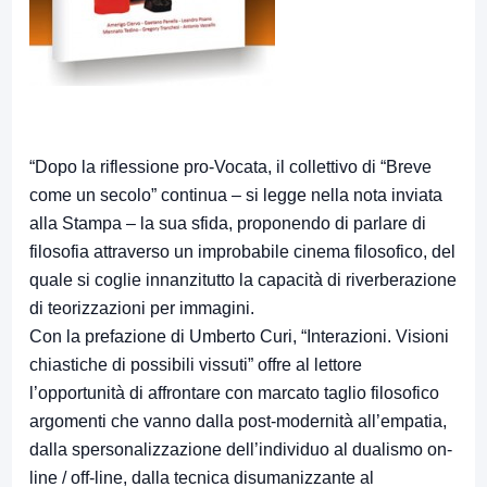
“Dopo la riflessione pro-Vocata, il collettivo di “Breve
come un secolo” continua – si legge nella nota inviata
alla Stampa – la sua sfida, proponendo di parlare di
filosofia attraverso un improbabile cinema filosofico, del
quale si coglie innanzitutto la capacità di riverberazione
di teorizzazioni per immagini.
Con la prefazione di Umberto Curi, “Interazioni. Visioni
chiastiche di possibili vissuti” offre al lettore
l’opportunità di affrontare con marcato taglio filosofico
argomenti che vanno dalla post-modernità all’empatia,
dalla spersonalizzazione dell’individuo al dualismo on-
line / off-line, dalla tecnica disumanizzante al