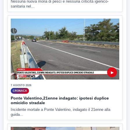
Nessuna nuova moria di pesci e nessuna criticità igienico-
sanitaria nel...
▶
7 AGOSTO 2026
CRONACA
Ponte Valentino,21enne indagato: ipotesi duplice
omicidio stradale
Incidente mortale a Ponte Valentino, indagato il 21enne alla
guida...