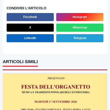
CONDIVIDI L'ARTICOLO
Facebook
Instagram
X
WhatsApp
LinkedIn
Telegram
ARTICOLI SIMILI