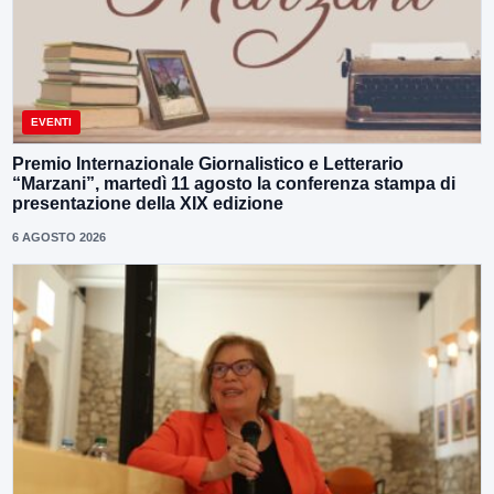
EVENTI
Premio Internazionale Giornalistico e Letterario
“Marzani”, martedì 11 agosto la conferenza stampa di
presentazione della XIX edizione
6 AGOSTO 2026