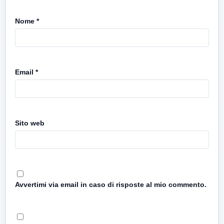
Nome
*
Email
*
Sito web
Avvertimi via email in caso di risposte al mio commento.