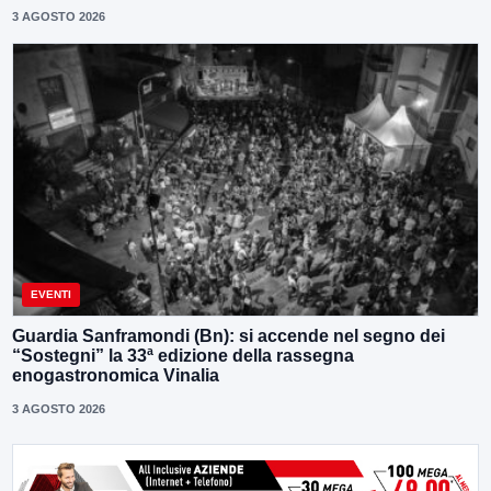
3 AGOSTO 2026
EVENTI
Guardia Sanframondi (Bn): si accende nel segno dei
“Sostegni” la 33ª edizione della rassegna
enogastronomica Vinalia
3 AGOSTO 2026