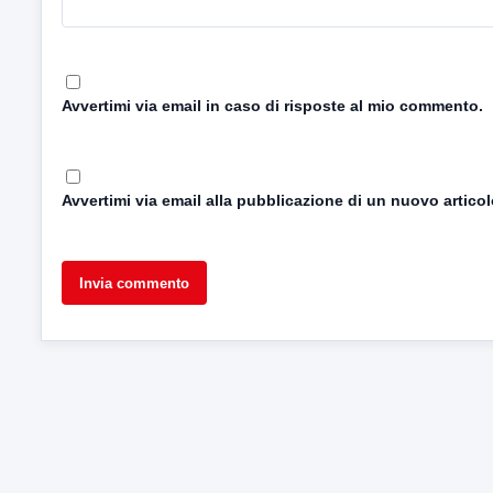
Avvertimi via email in caso di risposte al mio commento.
Avvertimi via email alla pubblicazione di un nuovo articol