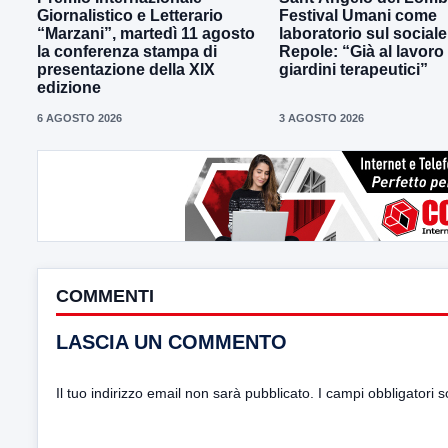
Giornalistico e Letterario
Festival Umani come
“Marzani”, martedì 11 agosto
laboratorio sul sociale
la conferenza stampa di
Repole: “Già al lavoro
presentazione della XIX
giardini terapeutici”
edizione
6 AGOSTO 2026
3 AGOSTO 2026
COMMENTI
LASCIA UN COMMENTO
Il tuo indirizzo email non sarà pubblicato.
I campi obbligatori 