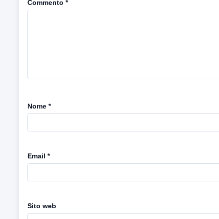
Commento
*
Nome
*
Email
*
Sito web