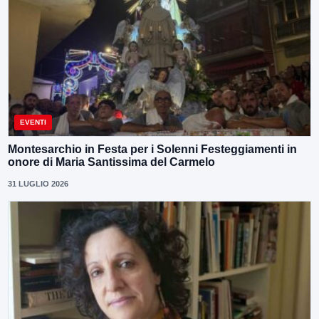
EVENTI
Montesarchio in Festa per i Solenni Festeggiamenti in
onore di Maria Santissima del Carmelo
31 LUGLIO 2026