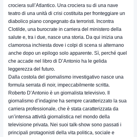
crociera sull’Atlantico. Una crociera su di una nave
teatro di una unità di crisi costituita per fronteggiare un
diabolico piano congegnato da terroristi. Incontra
Clotilde, una burocrate in carriera del ministero della
salute e, tra i due, nasce una storia. Da qui inizia una
clamorosa inchiesta dove i colpi di scena si alternano
anche dopo un epilogo solo apparente. Sì, perché quel
che accade nel libro di D’Antonio ha le gelida
leggerezza del futuro.
Dalla costola del giornalismo investigativo nasce una
formula serrata di noir, impeccabilmente scritta.
Roberto D’Antonio è un giornalista televisivo. Il
giornalismo d’indagine ha sempre caratterizzato la sua
carriera professionale, che è stata caratterizzata da
un’intensa attività giornalistica nel mondo della
televisione privata. Nei suoi talk-show sono passati i
principali protagonisti della vita politica, sociale e