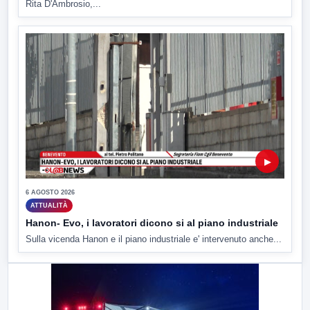
Rita D'Ambrosio,...
▶
6 AGOSTO 2026
ATTUALITÀ
Hanon- Evo, i lavoratori dicono si al piano industriale
Sulla vicenda Hanon e il piano industriale e' intervenuto anche...