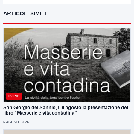
ARTICOLI SIMILI
EVENTI
San Giorgio del Sannio, il 9 agosto la presentazione del
libro “Masserie e vita contadina”
6 AGOSTO 2026