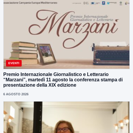
EVENTI
Premio Internazionale Giornalistico e Letterario
“Marzani”, martedì 11 agosto la conferenza stampa di
presentazione della XIX edizione
6 AGOSTO 2026