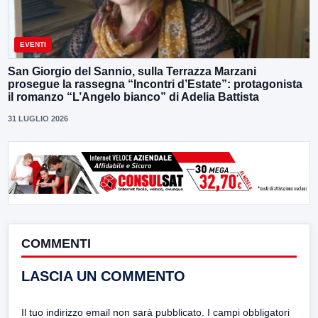
EVENTI
San Giorgio del Sannio, sulla Terrazza Marzani
prosegue la rassegna “Incontri d’Estate”: protagonista
il romanzo “L’Angelo bianco” di Adelia Battista
31 LUGLIO 2026
COMMENTI
LASCIA UN COMMENTO
Il tuo indirizzo email non sarà pubblicato.
I campi obbligatori