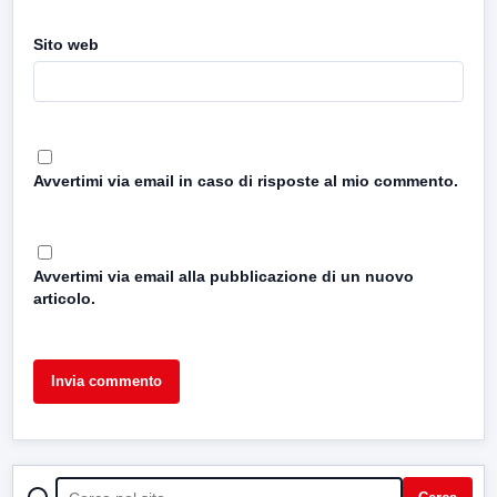
Sito web
Avvertimi via email in caso di risposte al mio commento.
Avvertimi via email alla pubblicazione di un nuovo
articolo.
CERCA