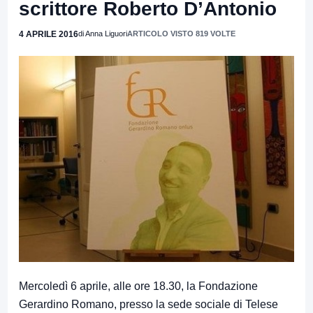
scrittore Roberto D’Antonio
4 APRILE 2016
di Anna Liguori
ARTICOLO VISTO 819 VOLTE
Mercoledì 6 aprile, alle ore 18.30, la Fondazione
Gerardino Romano, presso la sede sociale di Telese