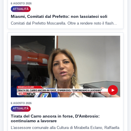
6 AGOSTO 2026
ATTUALITÀ
Miasmi, Comitati dal Prefetto: non lasciateci soli
Comitati dal Prefetto Moscarella. Oltre a rendere noto il flash...
▶
6 AGOSTO 2026
ATTUALITÀ
Tirata del Carro ancora in forse, D'Ambrosio:
continuiamo a lavorare
L'assessore comunale alla Cultura di Mirabella Eclano, Raffaella