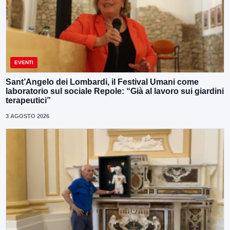
EVENTI
Sant’Angelo dei Lombardi, il Festival Umani come
laboratorio sul sociale Repole: “Già al lavoro sui giardini
terapeutici”
3 AGOSTO 2026