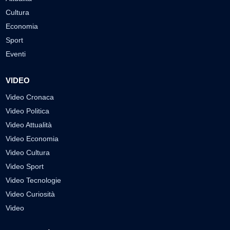
Cultura
Economia
Sport
Eventi
VIDEO
Video Cronaca
Video Politica
Video Attualità
Video Economia
Video Cultura
Video Sport
Video Tecnologie
Video Curiosità
Video