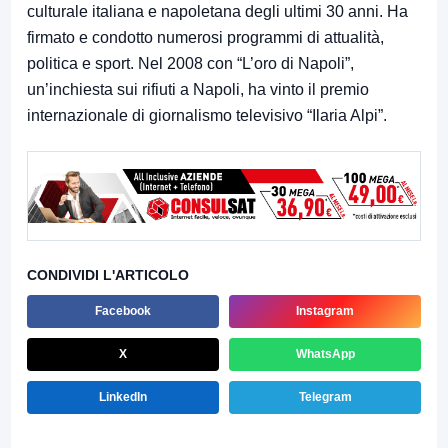
culturale italiana e napoletana degli ultimi 30 anni. Ha
firmato e condotto numerosi programmi di attualità,
politica e sport. Nel 2008 con “L’oro di Napoli”,
un’inchiesta sui rifiuti a Napoli, ha vinto il premio
internazionale di giornalismo televisivo “Ilaria Alpi”.
CONDIVIDI L'ARTICOLO
Facebook
Instagram
X
WhatsApp
LinkedIn
Telegram