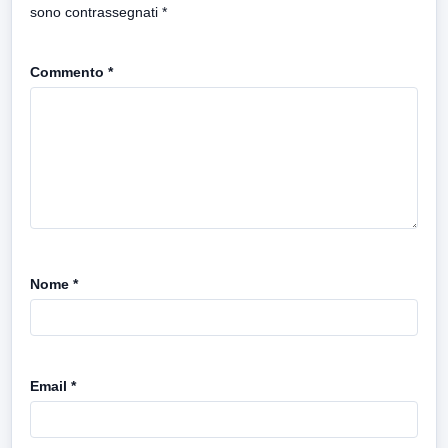
sono contrassegnati
*
Commento
*
Nome
*
Email
*