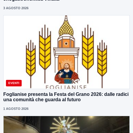
3 AGOSTO 2026
EVENTI
Foglianise presenta la Festa del Grano 2026: dalle radici
una comunità che guarda al futuro
1 AGOSTO 2026