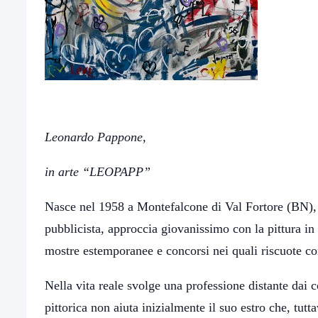
Leonardo Pappone,
in arte “LEOPAPP”
Nasce nel 1958 a Montefalcone di Val Fortore (BN),
pubblicista, approccia giovanissimo con la pittura in
mostre estemporanee e concorsi nei quali riscuote con
Nella vita reale svolge una professione distante dai co
pittorica non aiuta inizialmente il suo estro che, tutta