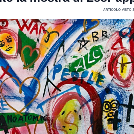
ARTICOLO VISTO 3