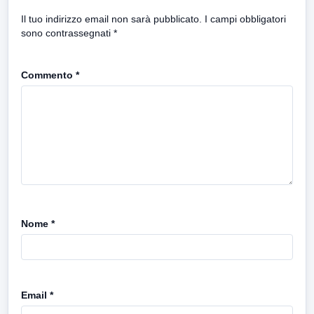
Il tuo indirizzo email non sarà pubblicato.
I campi obbligatori
sono contrassegnati
*
Commento
*
Nome
*
Email
*