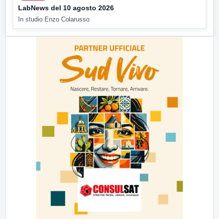
LabNews del 10 agosto 2026
In studio Enzo Colarusso