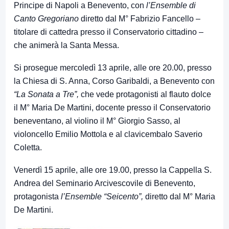
Principe di Napoli a Benevento, con
l’Ensemble di
Canto Gregoriano
diretto dal M° Fabrizio Fancello –
titolare di cattedra presso il Conservatorio cittadino –
che animerà la Santa Messa.
Si prosegue mercoledì 13 aprile, alle ore 20.00, presso
la Chiesa di S. Anna, Corso Garibaldi, a Benevento con
“La Sonata a Tre”,
che vede protagonisti al flauto dolce
il M° Maria De Martini, docente presso il Conservatorio
beneventano, al violino il M° Giorgio Sasso, al
violoncello Emilio Mottola e al clavicembalo Saverio
Coletta.
Venerdì 15 aprile, alle ore 19.00, presso la Cappella S.
Andrea del Seminario Arcivescovile di Benevento,
protagonista
l’Ensemble “Seicento”,
diretto dal M° Maria
De Martini.