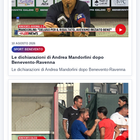
▶
10 AGOSTO 2026
SPORT BENEVENTO
Le dichiarazioni di Andrea Mandorlini dopo
Benevento-Ravenna
Le dichiarazioni di Andrea Mandorlini dopo Benevento-Ravenna