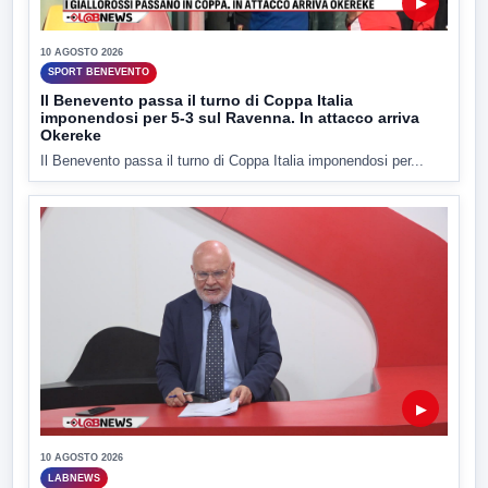
▶
10 AGOSTO 2026
SPORT BENEVENTO
Il Benevento passa il turno di Coppa Italia
imponendosi per 5-3 sul Ravenna. In attacco arriva
Okereke
Il Benevento passa il turno di Coppa Italia imponendosi per...
▶
10 AGOSTO 2026
LABNEWS