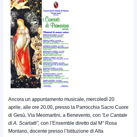
Ancora un appuntamento musicale, mercoledì 20
aprile, alle ore 20.00, presso la Parrocchia Sacro Cuore
di Gesù, Via Meomartini, a Benevento, con
“Le Cantate
di A. Scarlatti”,
con l’Ensemble diretto dal M° Rosa
Montano, docente presso l’Istituzione di Alta