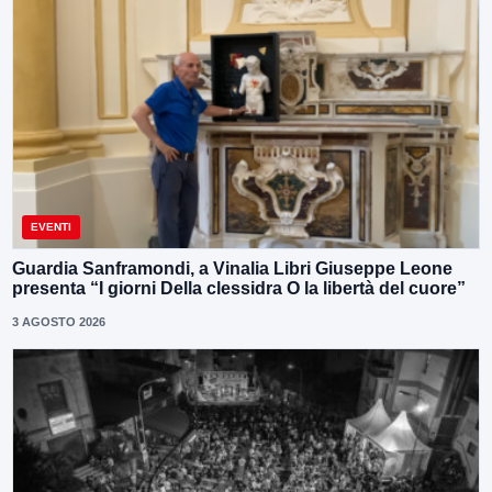
EVENTI
Guardia Sanframondi, a Vinalia Libri Giuseppe Leone
presenta “I giorni Della clessidra O la libertà del cuore”
3 AGOSTO 2026