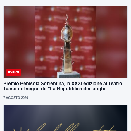
EVENTI
Premio Penisola Sorrentina, la XXXI edizione al Teatro
Tasso nel segno de “La Repubblica dei luoghi”
7 AGOSTO 2026