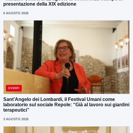
presentazione della XIX edizione
6 AGOSTO 2026
EVENTI
Sant’Angelo dei Lombardi, il Festival Umani come
laboratorio sul sociale Repole: “Già al lavoro sui giardini
terapeutici”
3 AGOSTO 2026