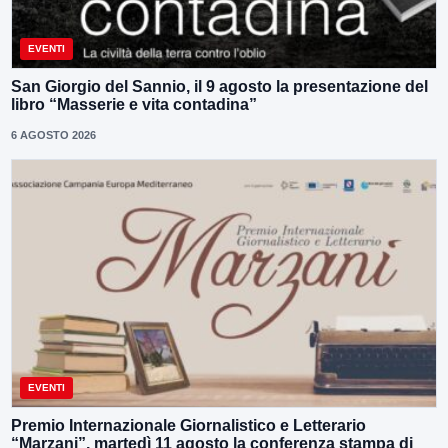
EVENTI
San Giorgio del Sannio, il 9 agosto la presentazione del
libro “Masserie e vita contadina”
6 AGOSTO 2026
EVENTI
Premio Internazionale Giornalistico e Letterario
“Marzani”, martedì 11 agosto la conferenza stampa di