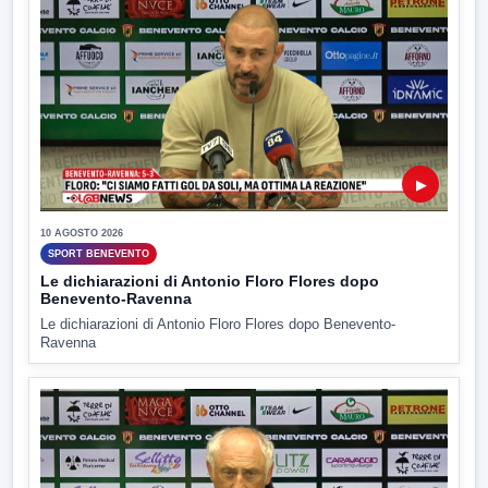
▶
10 AGOSTO 2026
SPORT BENEVENTO
Le dichiarazioni di Antonio Floro Flores dopo
Benevento-Ravenna
Le dichiarazioni di Antonio Floro Flores dopo Benevento-
Ravenna