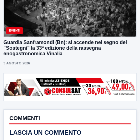
EVENTI
Guardia Sanframondi (Bn): si accende nel segno dei
“Sostegni” la 33ª edizione della rassegna
enogastronomica Vinalia
3 AGOSTO 2026
COMMENTI
LASCIA UN COMMENTO