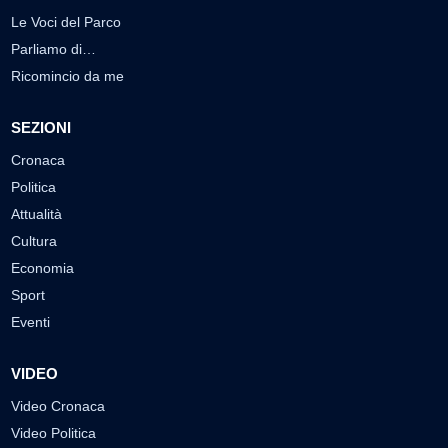
Le Voci del Parco
Parliamo di…
Ricomincio da me
SEZIONI
Cronaca
Politica
Attualità
Cultura
Economia
Sport
Eventi
VIDEO
Video Cronaca
Video Politica