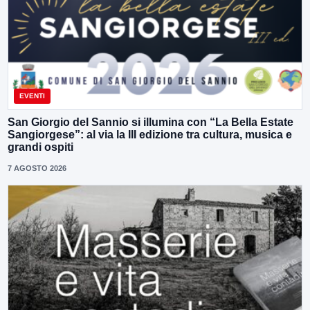
EVENTI
San Giorgio del Sannio si illumina con “La Bella Estate
Sangiorgese”: al via la III edizione tra cultura, musica e
grandi ospiti
7 AGOSTO 2026