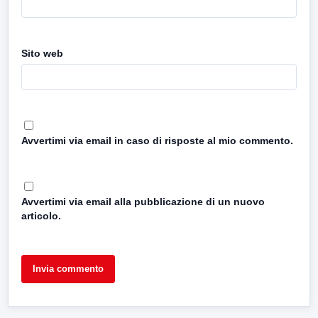
Sito web
Avvertimi via email in caso di risposte al mio commento.
Avvertimi via email alla pubblicazione di un nuovo
articolo.