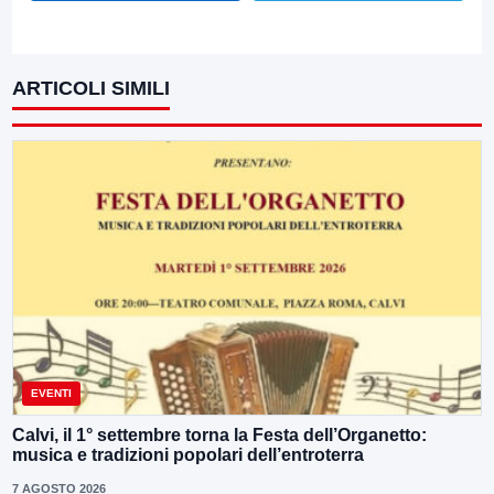
ARTICOLI SIMILI
EVENTI
Calvi, il 1° settembre torna la Festa dell’Organetto:
musica e tradizioni popolari dell’entroterra
7 AGOSTO 2026