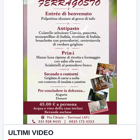
ULTIMI VIDEO