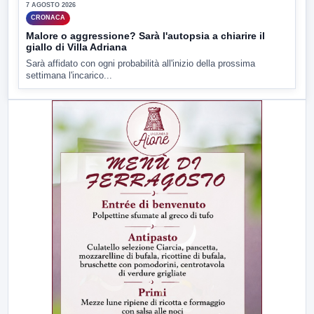
7 AGOSTO 2026
CRONACA
Malore o aggressione? Sarà l'autopsia a chiarire il
giallo di Villa Adriana
Sarà affidato con ogni probabilità all'inizio della prossima
settimana l'incarico...