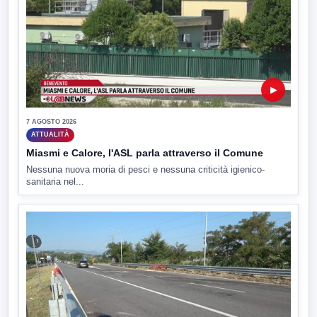
▶
7 AGOSTO 2026
ATTUALITÀ
Miasmi e Calore, l'ASL parla attraverso il Comune
Nessuna nuova moria di pesci e nessuna criticità igienico-
sanitaria nel...