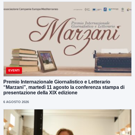
EVENTI
Premio Internazionale Giornalistico e Letterario
“Marzani”, martedì 11 agosto la conferenza stampa di
presentazione della XIX edizione
6 AGOSTO 2026