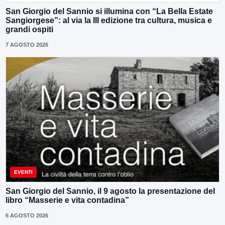
San Giorgio del Sannio si illumina con “La Bella Estate
Sangiorgese”: al via la III edizione tra cultura, musica e
grandi ospiti
7 AGOSTO 2026
EVENTI
San Giorgio del Sannio, il 9 agosto la presentazione del
libro “Masserie e vita contadina”
6 AGOSTO 2026