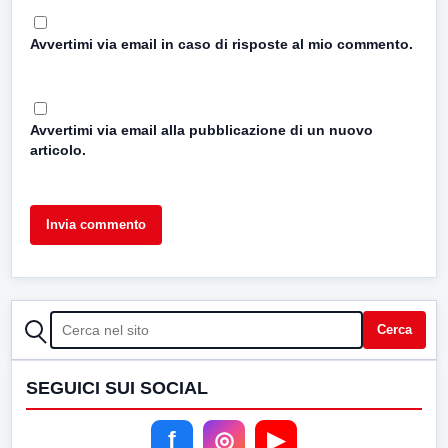
Avvertimi via email in caso di risposte al mio commento.
Avvertimi via email alla pubblicazione di un nuovo
articolo.
CERCA
Cerca
SEGUICI SUI SOCIAL
f
◎
▶