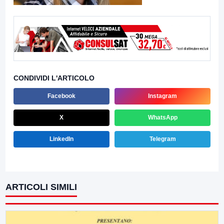
CONDIVIDI L'ARTICOLO
Facebook
Instagram
X
WhatsApp
LinkedIn
Telegram
ARTICOLI SIMILI