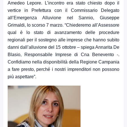
Amedeo Lepore. L’incontro era stato chiesto dopo il
vertice in Prefettura con il Commissario Delegato
all’Emergenza Alluvione nel Sannio, Giuseppe
Grimaldi, lo scorso 7 marzo. “Chiederemo all’Assessore
qual è lo stato di avanzamento delle procedure
regionali per il sostegno alle imprese che hanno subito
danni dall’alluvione del 15 ottobre – spiega Annarita De
Blasio, Responsabile Imprese di Cna Benevento -.
Confidiamo nella disponibilità della Regione Campania
a fare presto, perché i nostri imprenditori non possono
più aspettare”.