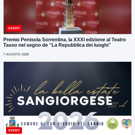
EVENTI
Premio Penisola Sorrentina, la XXXI edizione al Teatro
Tasso nel segno de “La Repubblica dei luoghi”
7 AGOSTO 2026
EVENTI