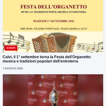
EVENTI
Calvi, il 1° settembre torna la Festa dell’Organetto:
musica e tradizioni popolari dell’entroterra
7 AGOSTO 2026