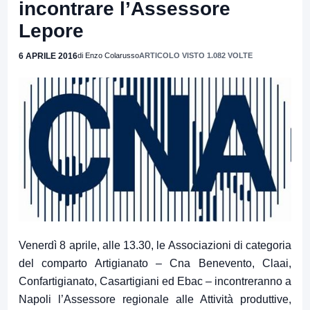
incontrare l’Assessore
Lepore
6 APRILE 2016
di Enzo Colarusso
ARTICOLO VISTO 1.082 VOLTE
Venerdì 8 aprile, alle 13.30, le Associazioni di categoria
del comparto Artigianato – Cna Benevento, Claai,
Confartigianato, Casartigiani ed Ebac – incontreranno a
Napoli l’Assessore regionale alle Attività produttive,