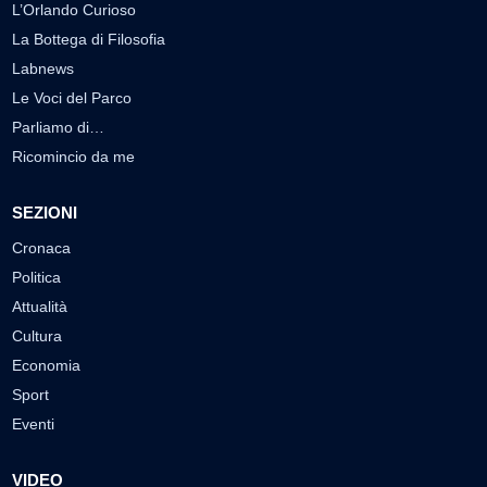
L’Orlando Curioso
La Bottega di Filosofia
Labnews
Le Voci del Parco
Parliamo di…
Ricomincio da me
SEZIONI
Cronaca
Politica
Attualità
Cultura
Economia
Sport
Eventi
VIDEO