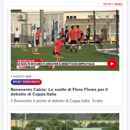
TUTTI I VIDEO
▶
7 AGOSTO 2026
SPORT BENEVENTO
Benevento Calcio: Le scelte di Floro Flores per il
debutto di Coppa Italia
Il Benevento è pronto al debutto di Coppa Italia. Scelte...