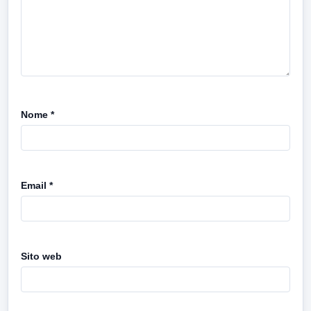
Nome
*
Email
*
Sito web