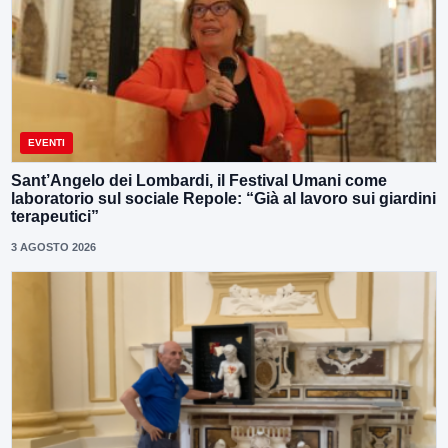
EVENTI
Sant’Angelo dei Lombardi, il Festival Umani come
laboratorio sul sociale Repole: “Già al lavoro sui giardini
terapeutici”
3 AGOSTO 2026