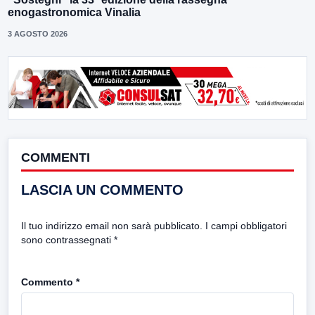
enogastronomica Vinalia
3 AGOSTO 2026
COMMENTI
LASCIA UN COMMENTO
Il tuo indirizzo email non sarà pubblicato.
I campi obbligatori
sono contrassegnati
*
Commento
*