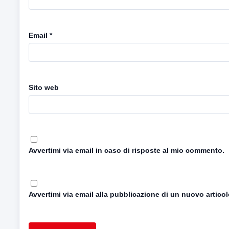
Email
*
Sito web
Avvertimi via email in caso di risposte al mio commento.
Avvertimi via email alla pubblicazione di un nuovo articol