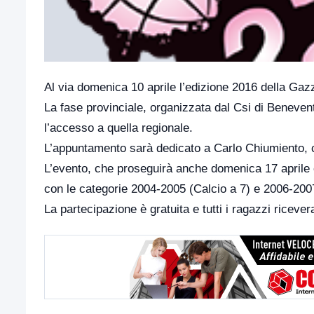
Al via domenica 10 aprile l’edizione 2016 della Gaz
La fase provinciale, organizzata dal Csi di Beneven
l’accesso a quella regionale.
L’appuntamento sarà dedicato a Carlo Chiumiento, 
L’evento, che proseguirà anche domenica 17 aprile
con le categorie 2004-2005 (Calcio a 7) e 2006-2007
La partecipazione è gratuita e tutti i ragazzi ricev