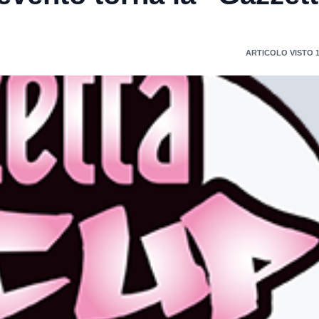
ARTICOLO VISTO 1