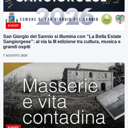
EVENTI
San Giorgio del Sannio si illumina con “La Bella Estate
Sangiorgese”: al via la III edizione tra cultura, musica e
grandi ospiti
7 AGOSTO 2026
EVENTI