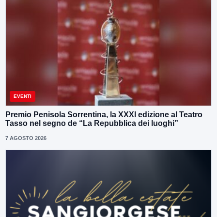
EVENTI
Premio Penisola Sorrentina, la XXXI edizione al Teatro
Tasso nel segno de “La Repubblica dei luoghi”
7 AGOSTO 2026