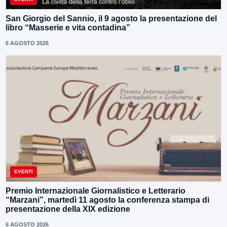
San Giorgio del Sannio, il 9 agosto la presentazione del
libro “Masserie e vita contadina”
6 AGOSTO 2026
EVENTI
Premio Internazionale Giornalistico e Letterario
“Marzani”, martedì 11 agosto la conferenza stampa di
presentazione della XIX edizione
6 AGOSTO 2026