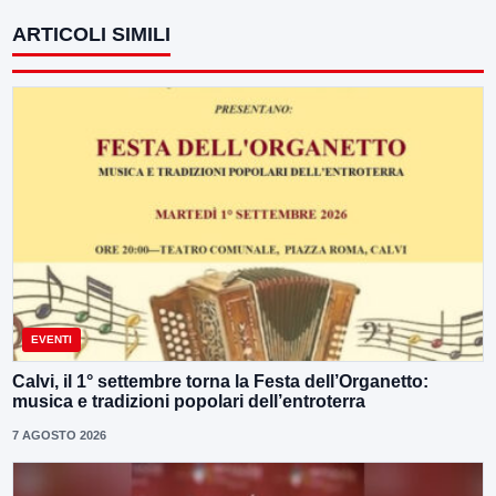
ARTICOLI SIMILI
EVENTI
Calvi, il 1° settembre torna la Festa dell’Organetto:
musica e tradizioni popolari dell’entroterra
7 AGOSTO 2026