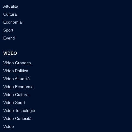
Attualità
Cultura
Economia
Sport
Eventi
VIDEO
Video Cronaca
Video Politica
Video Attualità
Video Economia
Video Cultura
Video Sport
Video Tecnologie
Video Curiosità
Video