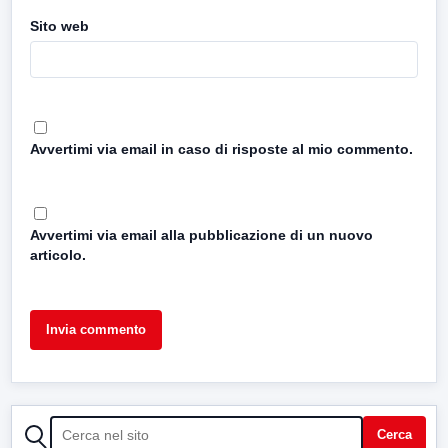
Sito web
Avvertimi via email in caso di risposte al mio commento.
Avvertimi via email alla pubblicazione di un nuovo
articolo.
CERCA
Cerca