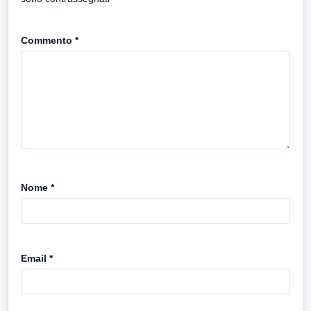
Commento
*
Nome
*
Email
*