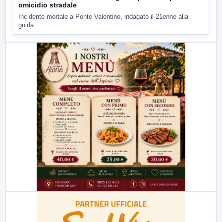
omicidio stradale
Incidente mortale a Ponte Valentino, indagato il 21enne alla
guida...