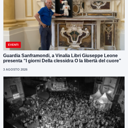
EVENTI
Guardia Sanframondi, a Vinalia Libri Giuseppe Leone
presenta “I giorni Della clessidra O la libertà del cuore”
3 AGOSTO 2026