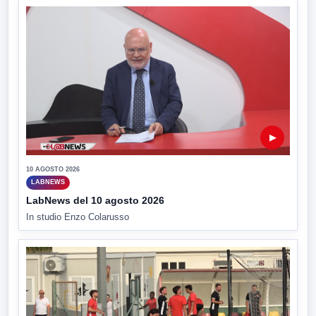
▶
10 AGOSTO 2026
LABNEWS
LabNews del 10 agosto 2026
In studio Enzo Colarusso