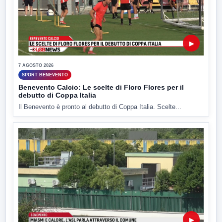
▶
7 AGOSTO 2026
SPORT BENEVENTO
Benevento Calcio: Le scelte di Floro Flores per il
debutto di Coppa Italia
Il Benevento è pronto al debutto di Coppa Italia. Scelte...
▶