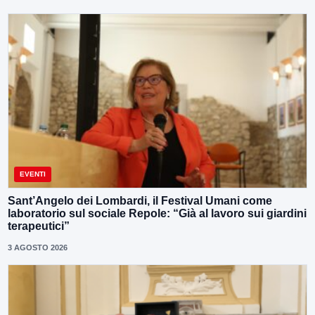
EVENTI
Sant’Angelo dei Lombardi, il Festival Umani come
laboratorio sul sociale Repole: “Già al lavoro sui giardini
terapeutici”
3 AGOSTO 2026