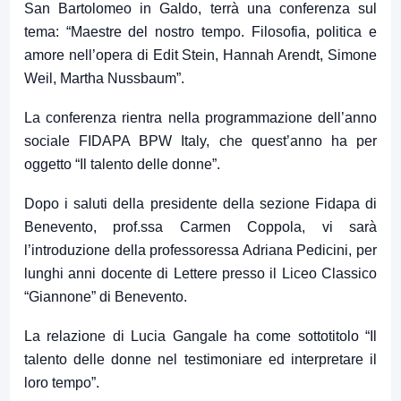
San Bartolomeo in Galdo, terrà una conferenza sul
tema: “Maestre del nostro tempo. Filosofia, politica e
amore nell’opera di Edit Stein, Hannah Arendt, Simone
Weil, Martha Nussbaum”.
La conferenza rientra nella programmazione dell’anno
sociale FIDAPA BPW Italy, che quest’anno ha per
oggetto “Il talento delle donne”.
Dopo i saluti della presidente della sezione Fidapa di
Benevento, prof.ssa Carmen Coppola, vi sarà
l’introduzione della professoressa Adriana Pedicini, per
lunghi anni docente di Lettere presso il Liceo Classico
“Giannone” di Benevento.
La relazione di Lucia Gangale ha come sottotitolo “Il
talento delle donne nel testimoniare ed interpretare il
loro tempo”.