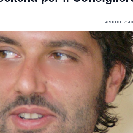
ARTICOLO VISTO