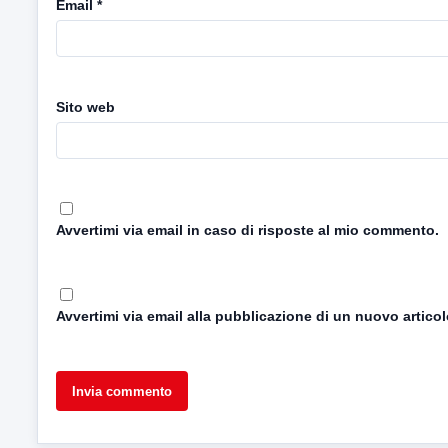
Email
*
Sito web
Avvertimi via email in caso di risposte al mio commento.
Avvertimi via email alla pubblicazione di un nuovo articol