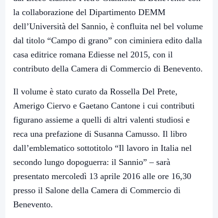
la collaborazione del Dipartimento DEMM
dell’Università del Sannio, è confluita nel bel volume
dal titolo “Campo di grano” con ciminiera edito dalla
casa editrice romana Ediesse nel 2015, con il
contributo della Camera di Commercio di Benevento.
Il volume è stato curato da Rossella Del Prete,
Amerigo Ciervo e Gaetano Cantone i cui contributi
figurano assieme a quelli di altri valenti studiosi e
reca una prefazione di Susanna Camusso. Il libro
dall’emblematico sottotitolo “Il lavoro in Italia nel
secondo lungo dopoguerra: il Sannio” – sarà
presentato mercoledì 13 aprile 2016 alle ore 16,30
presso il Salone della Camera di Commercio di
Benevento.