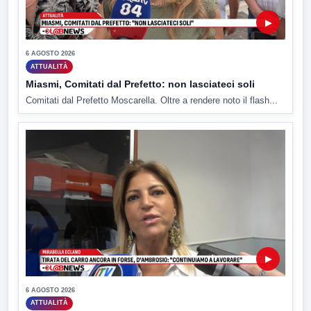
▶
6 AGOSTO 2026
ATTUALITÀ
Miasmi, Comitati dal Prefetto: non lasciateci soli
Comitati dal Prefetto Moscarella. Oltre a rendere noto il flash...
▶
6 AGOSTO 2026
ATTUALITÀ