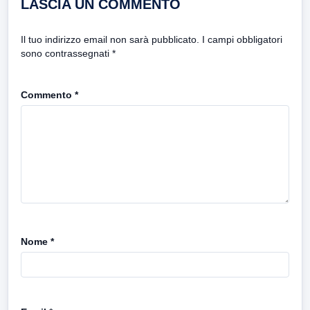
LASCIA UN COMMENTO
Il tuo indirizzo email non sarà pubblicato.
I campi obbligatori
sono contrassegnati
*
Commento
*
Nome
*