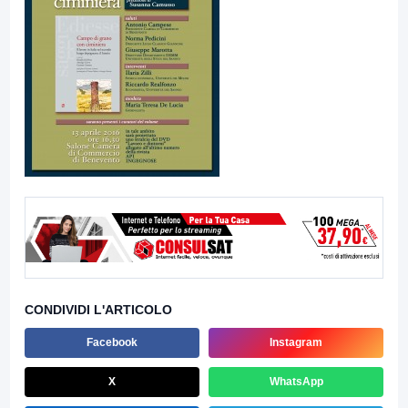
CONDIVIDI L'ARTICOLO
Facebook
Instagram
X
WhatsApp