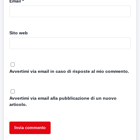
Email
*
Sito web
Avvertimi via email in caso di risposte al mio commento.
Avvertimi via email alla pubblicazione di un nuovo
articolo.