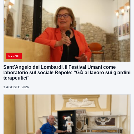
EVENTI
Sant’Angelo dei Lombardi, il Festival Umani come
laboratorio sul sociale Repole: “Già al lavoro sui giardini
terapeutici”
3 AGOSTO 2026