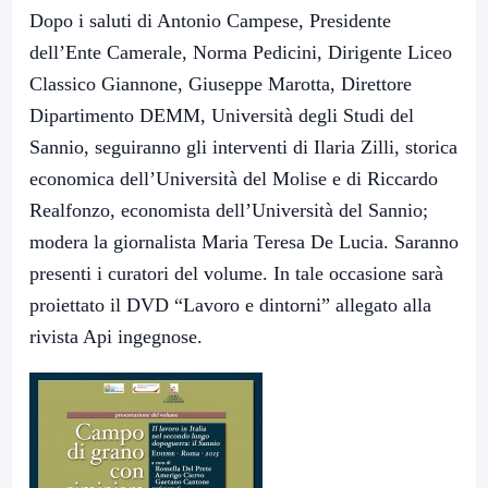
Dopo i saluti di Antonio Campese, Presidente
dell’Ente Camerale, Norma Pedicini, Dirigente Liceo
Classico Giannone, Giuseppe Marotta, Direttore
Dipartimento DEMM, Università degli Studi del
Sannio, seguiranno gli interventi di Ilaria Zilli, storica
economica dell’Università del Molise e di Riccardo
Realfonzo, economista dell’Università del Sannio;
modera la giornalista Maria Teresa De Lucia. Saranno
presenti i curatori del volume. In tale occasione sarà
proiettato il DVD “Lavoro e dintorni” allegato alla
rivista Api ingegnose.