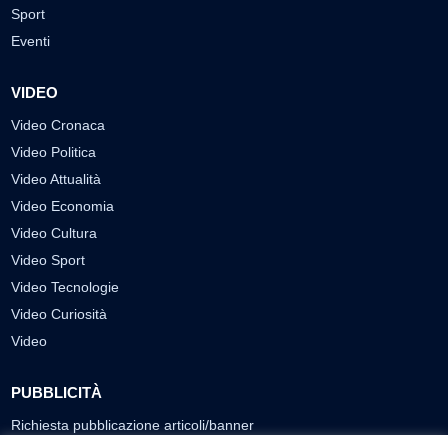
Sport
Eventi
VIDEO
Video Cronaca
Video Politica
Video Attualità
Video Economia
Video Cultura
Video Sport
Video Tecnologie
Video Curiosità
Video
PUBBLICITÀ
Richiesta pubblicazione articoli/banner