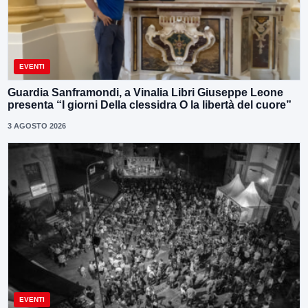
EVENTI
Guardia Sanframondi, a Vinalia Libri Giuseppe Leone
presenta “I giorni Della clessidra O la libertà del cuore”
3 AGOSTO 2026
EVENTI