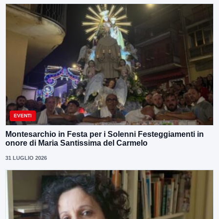
EVENTI
Montesarchio in Festa per i Solenni Festeggiamenti in
onore di Maria Santissima del Carmelo
31 LUGLIO 2026