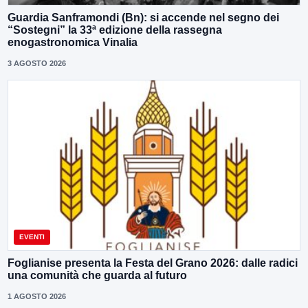
Guardia Sanframondi (Bn): si accende nel segno dei
“Sostegni” la 33ª edizione della rassegna
enogastronomica Vinalia
3 AGOSTO 2026
EVENTI
Foglianise presenta la Festa del Grano 2026: dalle radici
una comunità che guarda al futuro
1 AGOSTO 2026