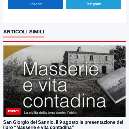
LinkedIn
Telegram
ARTICOLI SIMILI
EVENTI
San Giorgio del Sannio, il 9 agosto la presentazione del
libro “Masserie e vita contadina”