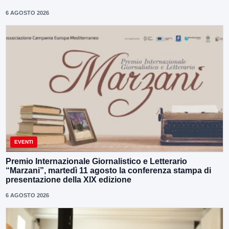
6 AGOSTO 2026
EVENTI
Premio Internazionale Giornalistico e Letterario
“Marzani”, martedì 11 agosto la conferenza stampa di
presentazione della XIX edizione
6 AGOSTO 2026