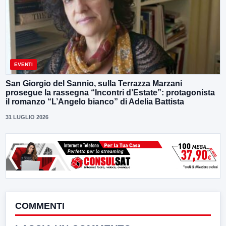
EVENTI
San Giorgio del Sannio, sulla Terrazza Marzani
prosegue la rassegna “Incontri d’Estate”: protagonista
il romanzo “L’Angelo bianco” di Adelia Battista
31 LUGLIO 2026
COMMENTI