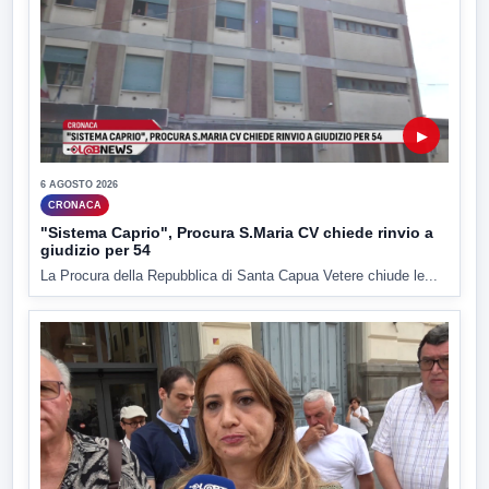
▶
6 AGOSTO 2026
CRONACA
"Sistema Caprio", Procura S.Maria CV chiede rinvio a
giudizio per 54
La Procura della Repubblica di Santa Capua Vetere chiude le...