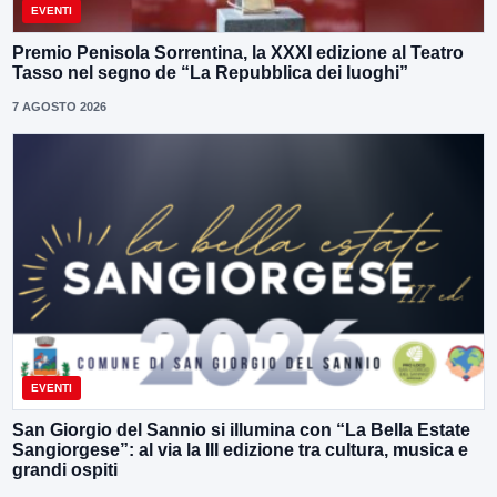
EVENTI
Premio Penisola Sorrentina, la XXXI edizione al Teatro
Tasso nel segno de “La Repubblica dei luoghi”
7 AGOSTO 2026
EVENTI
San Giorgio del Sannio si illumina con “La Bella Estate
Sangiorgese”: al via la III edizione tra cultura, musica e
grandi ospiti