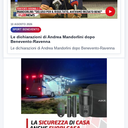
▶
10 AGOSTO 2026
SPORT BENEVENTO
Le dichiarazioni di Andrea Mandorlini dopo
Benevento-Ravenna
Le dichiarazioni di Andrea Mandorlini dopo Benevento-Ravenna