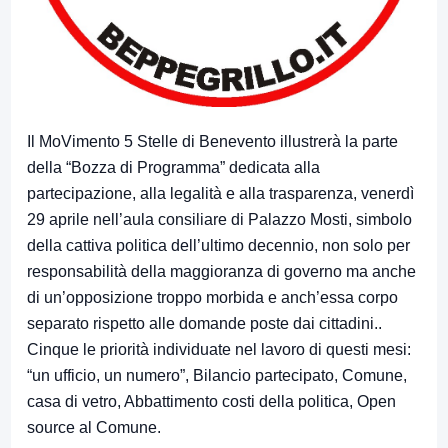
Il MoVimento 5 Stelle di Benevento illustrerà la parte
della “Bozza di Programma” dedicata alla
partecipazione, alla legalità e alla trasparenza, venerdì
29 aprile nell’aula consiliare di Palazzo Mosti, simbolo
della cattiva politica dell’ultimo decennio, non solo per
responsabilità della maggioranza di governo ma anche
di un’opposizione troppo morbida e anch’essa corpo
separato rispetto alle domande poste dai cittadini..
Cinque le priorità individuate nel lavoro di questi mesi:
“un ufficio, un numero”, Bilancio partecipato, Comune,
casa di vetro, Abbattimento costi della politica, Open
source al Comune.