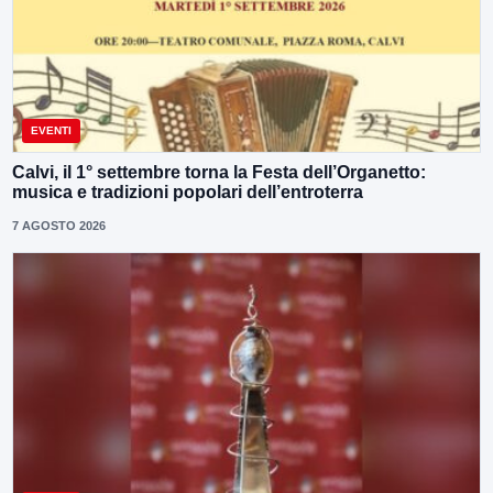
EVENTI
Calvi, il 1° settembre torna la Festa dell’Organetto:
musica e tradizioni popolari dell’entroterra
7 AGOSTO 2026