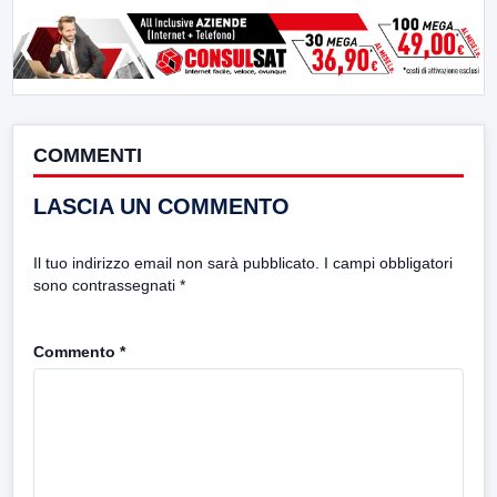
COMMENTI
LASCIA UN COMMENTO
Il tuo indirizzo email non sarà pubblicato.
I campi obbligatori
sono contrassegnati
*
Commento
*