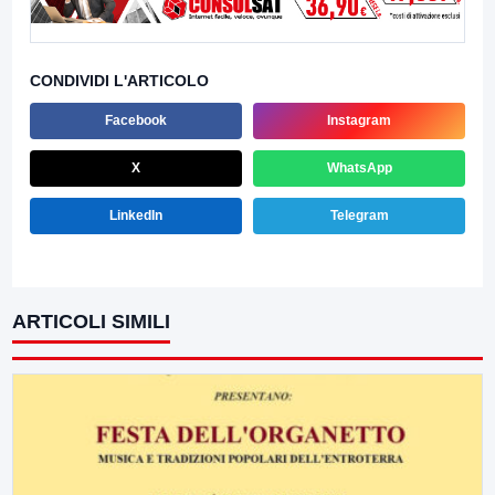
CONDIVIDI L'ARTICOLO
Facebook
Instagram
X
WhatsApp
LinkedIn
Telegram
ARTICOLI SIMILI