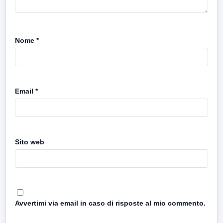
Nome
*
Email
*
Sito web
Avvertimi via email in caso di risposte al mio commento.