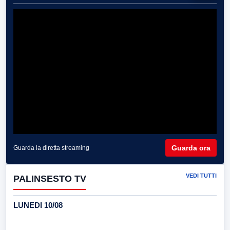
Guarda ora
Guarda la diretta streaming
VEDI TUTTI
PALINSESTO TV
LUNEDI 10/08