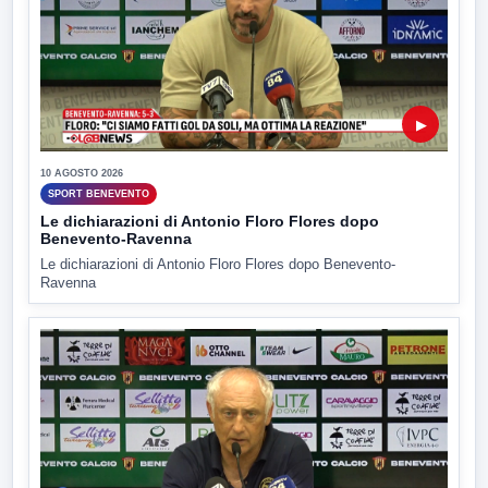
▶
10 AGOSTO 2026
SPORT BENEVENTO
Le dichiarazioni di Antonio Floro Flores dopo
Benevento-Ravenna
Le dichiarazioni di Antonio Floro Flores dopo Benevento-
Ravenna