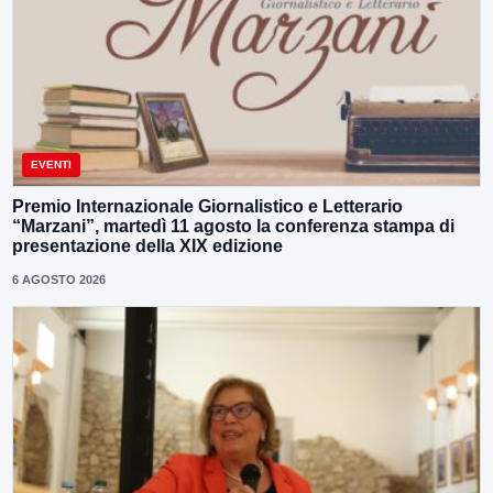
EVENTI
Premio Internazionale Giornalistico e Letterario
“Marzani”, martedì 11 agosto la conferenza stampa di
presentazione della XIX edizione
6 AGOSTO 2026