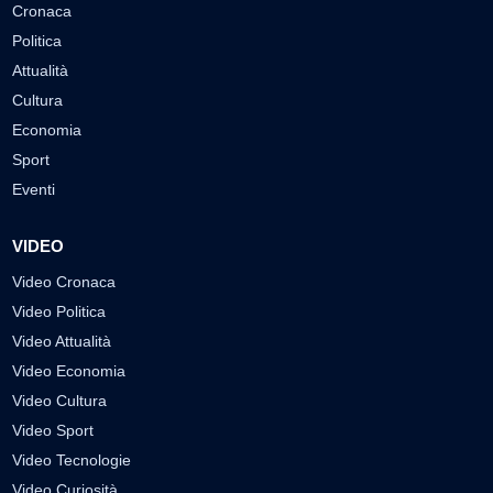
Cronaca
Politica
Attualità
Cultura
Economia
Sport
Eventi
VIDEO
Video Cronaca
Video Politica
Video Attualità
Video Economia
Video Cultura
Video Sport
Video Tecnologie
Video Curiosità