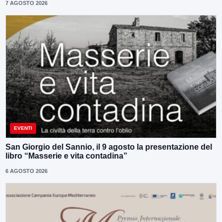
7 AGOSTO 2026
EVENTI
San Giorgio del Sannio, il 9 agosto la presentazione del
libro “Masserie e vita contadina”
6 AGOSTO 2026