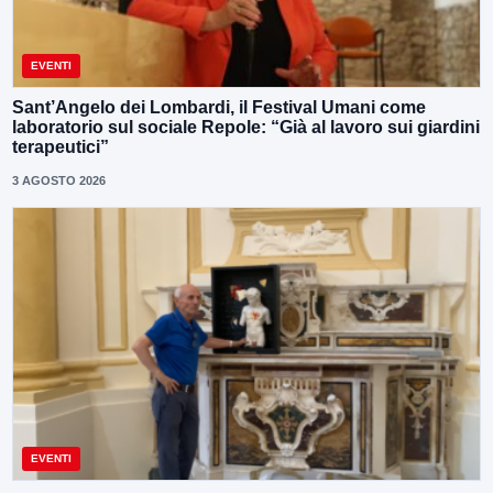
EVENTI
Sant’Angelo dei Lombardi, il Festival Umani come
laboratorio sul sociale Repole: “Già al lavoro sui giardini
terapeutici”
3 AGOSTO 2026
EVENTI