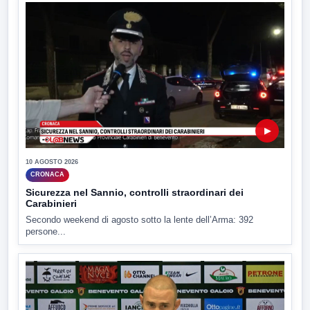
▶
10 AGOSTO 2026
CRONACA
Sicurezza nel Sannio, controlli straordinari dei
Carabinieri
Secondo weekend di agosto sotto la lente dell’Arma: 392
persone...