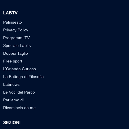
LABTV
Palinsesto
Privacy Policy
Programmi TV
Speciale LabTv
Doppio Taglio
Free sport
L’Orlando Curioso
La Bottega di Filosofia
Labnews
Le Voci del Parco
Parliamo di…
Ricomincio da me
SEZIONI