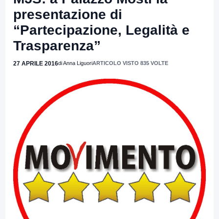
presentazione di
“Partecipazione, Legalità e
Trasparenza”
27 APRILE 2016
di Anna Liguori
ARTICOLO VISTO 835 VOLTE