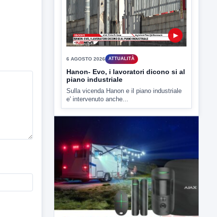
Hanon- Evo, i lavoratori dicono si al
piano industriale
Sulla vicenda Hanon e il piano industriale
e' intervenuto anche...