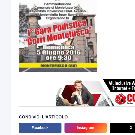
CONDIVIDI L'ARTICOLO
Facebook
Instagram
X