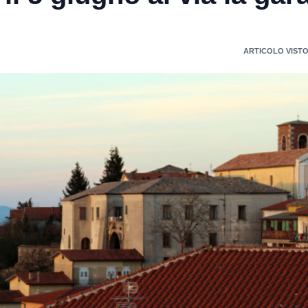
ARTICOLO VISTO