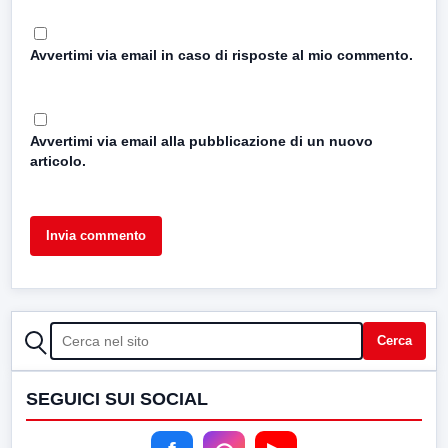
Avvertimi via email in caso di risposte al mio commento.
Avvertimi via email alla pubblicazione di un nuovo
articolo.
CERCA
Cerca
SEGUICI SUI SOCIAL