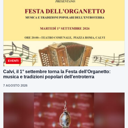
EVENTI
Calvi, il 1° settembre torna la Festa dell’Organetto:
musica e tradizioni popolari dell’entroterra
7 AGOSTO 2026