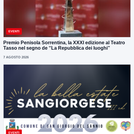
EVENTI
Premio Penisola Sorrentina, la XXXI edizione al Teatro
Tasso nel segno de “La Repubblica dei luoghi”
7 AGOSTO 2026
EVENTI