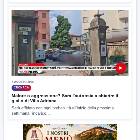
▶
7 AGOSTO 2026
CRONACA
Malore o aggressione? Sarà l'autopsia a chiarire il
giallo di Villa Adriana
Sarà affidato con ogni probabilità all'inizio della prossima
settimana l'incarico...