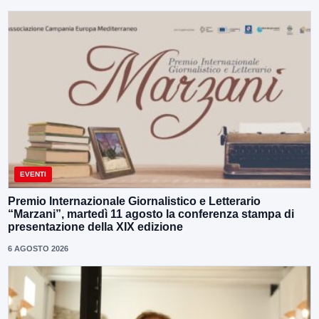
EVENTI
Premio Internazionale Giornalistico e Letterario
“Marzani”, martedì 11 agosto la conferenza stampa di
presentazione della XIX edizione
6 AGOSTO 2026