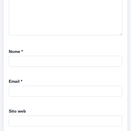
Nome
*
Email
*
Sito web