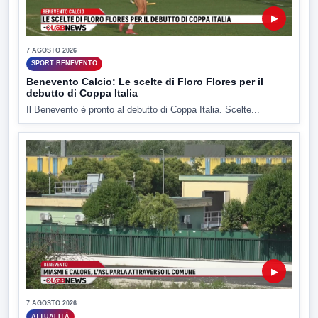
▶
7 AGOSTO 2026
SPORT BENEVENTO
Benevento Calcio: Le scelte di Floro Flores per il
debutto di Coppa Italia
Il Benevento è pronto al debutto di Coppa Italia. Scelte...
▶
7 AGOSTO 2026
ATTUALITÀ