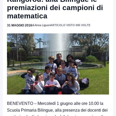
premiazioni dei campioni di
matematica
31 MAGGIO 2016
di Anna Liguori
ARTICOLO VISTO 695 VOLTE
BENEVENTO – Mercoledì 1 giugno alle ore 10.00 la
Scuola Primaria Bilingue, alla presenza dei docenti dei