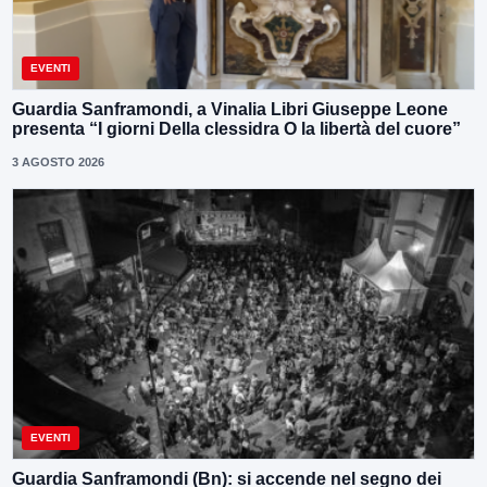
EVENTI
Guardia Sanframondi, a Vinalia Libri Giuseppe Leone
presenta “I giorni Della clessidra O la libertà del cuore”
3 AGOSTO 2026
EVENTI
Guardia Sanframondi (Bn): si accende nel segno dei