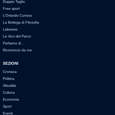
Doppio Taglio
Free sport
L’Orlando Curioso
La Bottega di Filosofia
Labnews
Le Voci del Parco
Parliamo di…
Ricomincio da me
SEZIONI
Cronaca
Politica
Attualità
Cultura
Economia
Sport
Eventi