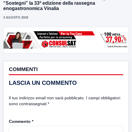
“Sostegni” la 33ª edizione della rassegna
enogastronomica Vinalia
3 AGOSTO 2026
COMMENTI
LASCIA UN COMMENTO
Il tuo indirizzo email non sarà pubblicato.
I campi obbligatori
sono contrassegnati
*
Commento
*