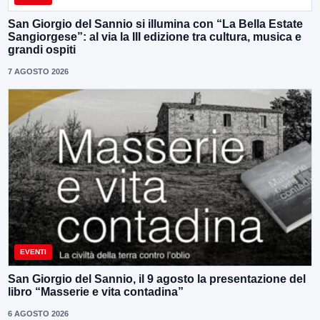
San Giorgio del Sannio si illumina con “La Bella Estate
Sangiorgese”: al via la III edizione tra cultura, musica e
grandi ospiti
7 AGOSTO 2026
EVENTI
San Giorgio del Sannio, il 9 agosto la presentazione del
libro “Masserie e vita contadina”
6 AGOSTO 2026