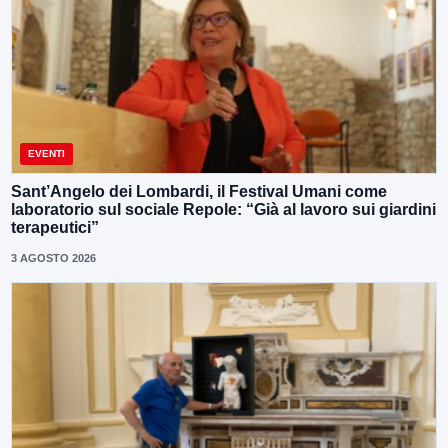
EVENTI
Sant’Angelo dei Lombardi, il Festival Umani come
laboratorio sul sociale Repole: “Già al lavoro sui giardini
terapeutici”
3 AGOSTO 2026