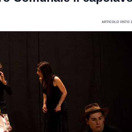
ARTICOLO VISTO 1