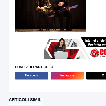
CONDIVIDI L'ARTICOLO
Facebook
Instagram
X
ARTICOLI SIMILI