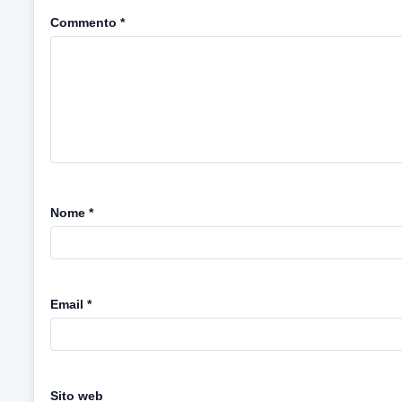
Commento
*
Nome
*
Email
*
Sito web