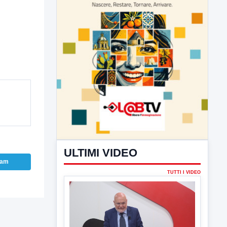
ULTIMI VIDEO
ram
TUTTI I VIDEO