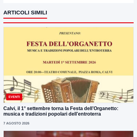
ARTICOLI SIMILI
EVENTI
Calvi, il 1° settembre torna la Festa dell’Organetto:
musica e tradizioni popolari dell’entroterra
7 AGOSTO 2026