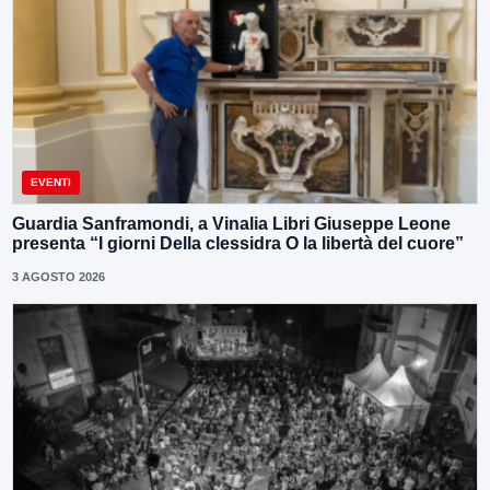
EVENTI
Guardia Sanframondi, a Vinalia Libri Giuseppe Leone
presenta “I giorni Della clessidra O la libertà del cuore”
3 AGOSTO 2026