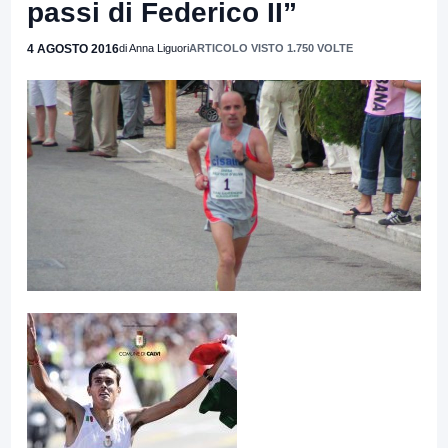
passi di Federico II”
4 AGOSTO 2016
di Anna Liguori
ARTICOLO VISTO 1.750 VOLTE