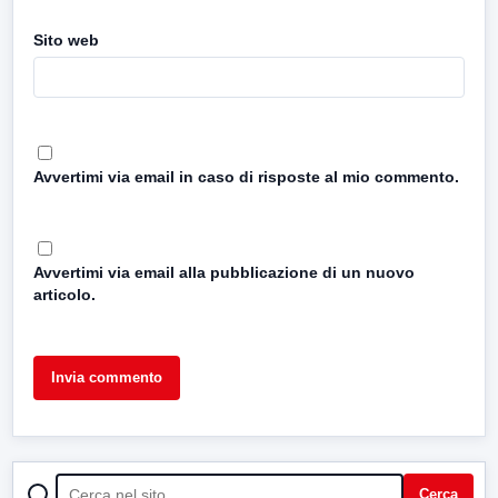
Sito web
Avvertimi via email in caso di risposte al mio commento.
Avvertimi via email alla pubblicazione di un nuovo
articolo.
CERCA
Cerca