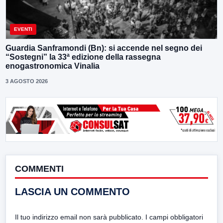
EVENTI
Guardia Sanframondi (Bn): si accende nel segno dei
“Sostegni” la 33ª edizione della rassegna
enogastronomica Vinalia
3 AGOSTO 2026
COMMENTI
LASCIA UN COMMENTO
Il tuo indirizzo email non sarà pubblicato.
I campi obbligatori