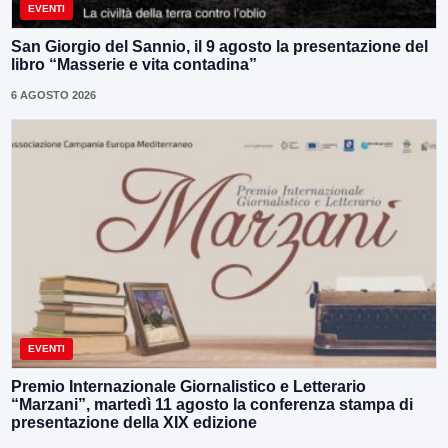
EVENTI
San Giorgio del Sannio, il 9 agosto la presentazione del
libro “Masserie e vita contadina”
6 AGOSTO 2026
EVENTI
Premio Internazionale Giornalistico e Letterario
“Marzani”, martedì 11 agosto la conferenza stampa di
presentazione della XIX edizione