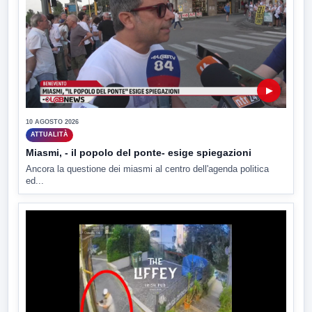
▶
10 AGOSTO 2026
ATTUALITÀ
Miasmi, - il popolo del ponte- esige spiegazioni
Ancora la questione dei miasmi al centro dell'agenda politica
ed...