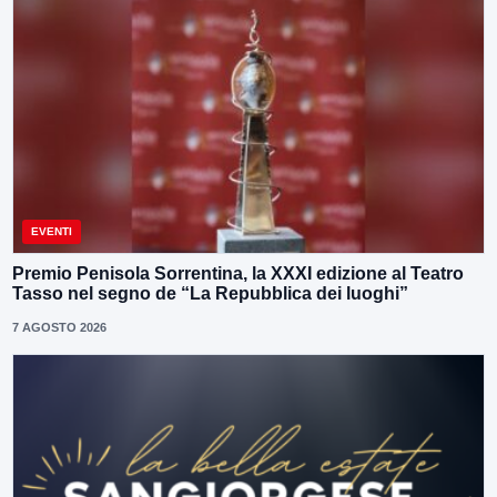
EVENTI
Premio Penisola Sorrentina, la XXXI edizione al Teatro
Tasso nel segno de “La Repubblica dei luoghi”
7 AGOSTO 2026