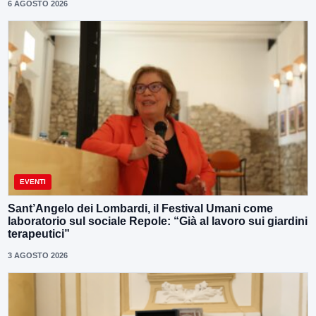
6 AGOSTO 2026
EVENTI
Sant’Angelo dei Lombardi, il Festival Umani come
laboratorio sul sociale Repole: “Già al lavoro sui giardini
terapeutici”
3 AGOSTO 2026