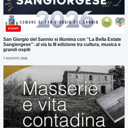
EVENTI
San Giorgio del Sannio si illumina con “La Bella Estate
Sangiorgese”: al via la III edizione tra cultura, musica e
grandi ospiti
7 AGOSTO 2026