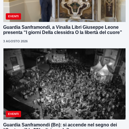
EVENTI
Guardia Sanframondi, a Vinalia Libri Giuseppe Leone
presenta “I giorni Della clessidra O la libertà del cuore”
3 AGOSTO 2026
EVENTI
Guardia Sanframondi (Bn): si accende nel segno dei