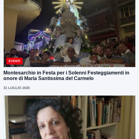
EVENTI
Montesarchio in Festa per i Solenni Festeggiamenti in
onore di Maria Santissima del Carmelo
31 LUGLIO 2026