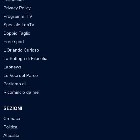
Privacy Policy
Programmi TV
Speciale LabTv
Doppio Taglio
Free sport
L’Orlando Curioso
La Bottega di Filosofia
Labnews
Le Voci del Parco
Parliamo di…
Ricomincio da me
SEZIONI
Cronaca
Politica
Attualità