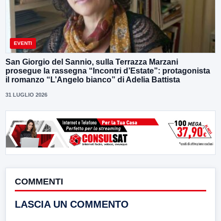
EVENTI
San Giorgio del Sannio, sulla Terrazza Marzani
prosegue la rassegna “Incontri d’Estate”: protagonista
il romanzo “L’Angelo bianco” di Adelia Battista
31 LUGLIO 2026
COMMENTI
LASCIA UN COMMENTO