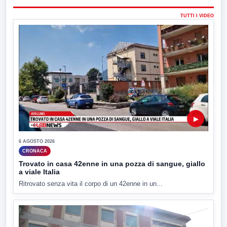
TUTTI I VIDEO
▶
6 AGOSTO 2026
CRONACA
Trovato in casa 42enne in una pozza di sangue, giallo
a viale Italia
Ritrovato senza vita il corpo di un 42enne in un...