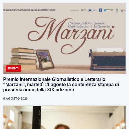
EVENTI
Premio Internazionale Giornalistico e Letterario
“Marzani”, martedì 11 agosto la conferenza stampa di
presentazione della XIX edizione
6 AGOSTO 2026