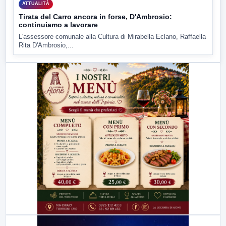
ATTUALITÀ
Tirata del Carro ancora in forse, D'Ambrosio:
continuiamo a lavorare
L'assessore comunale alla Cultura di Mirabella Eclano, Raffaella
Rita D'Ambrosio,...