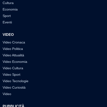
Cultura
Economia
Sport
Eventi
VIDEO
Video Cronaca
Video Politica
Video Attualità
Video Economia
Video Cultura
Video Sport
Video Tecnologie
Video Curiosità
Video
PUBBLICITÀ