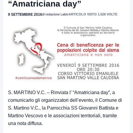
“Amatriciana day”
9 SETTEMBRE 2016
di redazione Labtv
ARTICOLO VISTO 1.528 VOLTE
S. MARTINO V.C. – Rinviata l’ “Amatriciana day”, a
comunicarlo gli organizzatori dell’evento, il Comune di
S. Martino V.C., la Parrocchia SS Giovanni Battista e
Martino Vescovo e le associazioni territoriali, tramite
una nota diffusa.