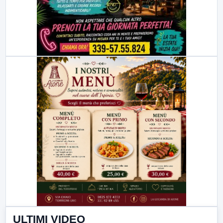
ULTIMI VIDEO