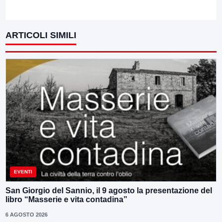
ARTICOLI SIMILI
EVENTI
San Giorgio del Sannio, il 9 agosto la presentazione del
libro “Masserie e vita contadina”
6 AGOSTO 2026