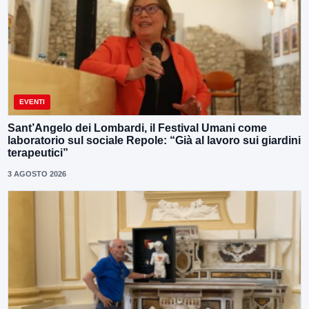
EVENTI
Sant’Angelo dei Lombardi, il Festival Umani come
laboratorio sul sociale Repole: “Già al lavoro sui giardini
terapeutici”
3 AGOSTO 2026