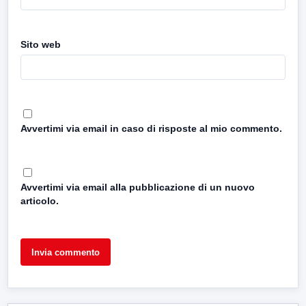
Sito web
Avvertimi via email in caso di risposte al mio commento.
Avvertimi via email alla pubblicazione di un nuovo
articolo.