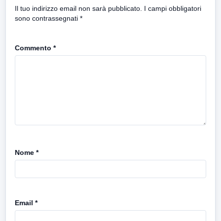
Il tuo indirizzo email non sarà pubblicato.
I campi obbligatori
sono contrassegnati
*
Commento
*
Nome
*
Email
*