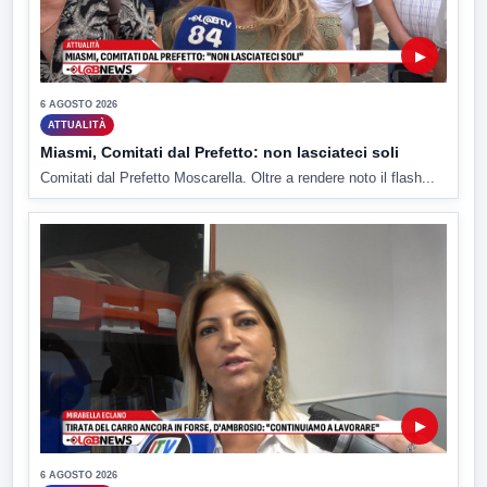
▶
6 AGOSTO 2026
ATTUALITÀ
Miasmi, Comitati dal Prefetto: non lasciateci soli
Comitati dal Prefetto Moscarella. Oltre a rendere noto il flash...
▶
6 AGOSTO 2026