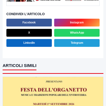
CONDIVIDI L'ARTICOLO
Facebook
Instagram
X
WhatsApp
LinkedIn
Telegram
ARTICOLI SIMILI