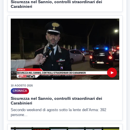
Sicurezza nel Sannio, controlli straordinari dei
Carabinieri
▶
10 AGOSTO 2026
CRONACA
Sicurezza nel Sannio, controlli straordinari dei
Carabinieri
Secondo weekend di agosto sotto la lente dell’Arma: 392
persone...