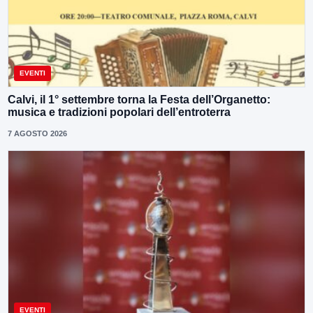
EVENTI
Calvi, il 1° settembre torna la Festa dell’Organetto:
musica e tradizioni popolari dell’entroterra
7 AGOSTO 2026
EVENTI