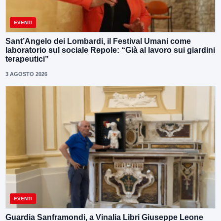
EVENTI
Sant’Angelo dei Lombardi, il Festival Umani come
laboratorio sul sociale Repole: “Già al lavoro sui giardini
terapeutici”
3 AGOSTO 2026
EVENTI
Guardia Sanframondi, a Vinalia Libri Giuseppe Leone