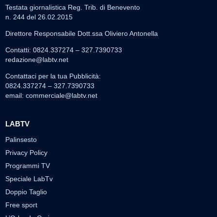
Testata giornalistica Reg. Trib. di Benevento
n. 244 del 26.02.2015
Direttore Responsabile Dott.ssa Oliviero Antonella
Contatti: 0824.337274 – 327.7390733
redazione@labtv.net
Contattaci per la tua Pubblicità:
0824.337274 – 327.7390733
email:
commerciale@labtv.net
LABTV
Palinsesto
Privacy Policy
Programmi TV
Speciale LabTv
Doppio Taglio
Free sport