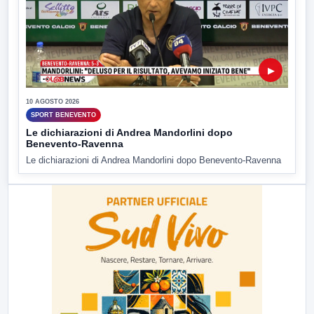
▶
10 AGOSTO 2026
SPORT BENEVENTO
Le dichiarazioni di Andrea Mandorlini dopo
Benevento-Ravenna
Le dichiarazioni di Andrea Mandorlini dopo Benevento-Ravenna