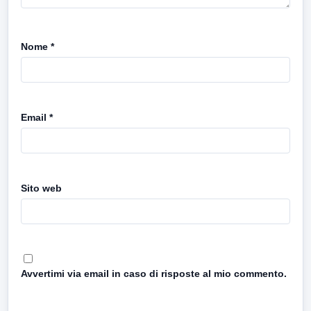
Nome
*
Email
*
Sito web
Avvertimi via email in caso di risposte al mio commento.