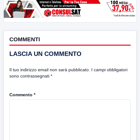
COMMENTI
LASCIA UN COMMENTO
Il tuo indirizzo email non sarà pubblicato.
I campi obbligatori
sono contrassegnati
*
Commento
*