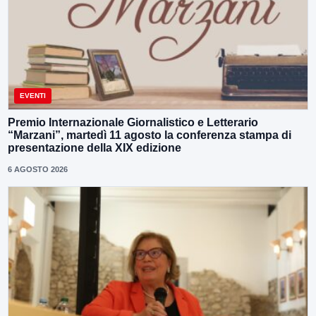
EVENTI
Premio Internazionale Giornalistico e Letterario
“Marzani”, martedì 11 agosto la conferenza stampa di
presentazione della XIX edizione
6 AGOSTO 2026