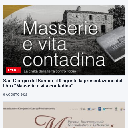
EVENTI
San Giorgio del Sannio, il 9 agosto la presentazione del
libro “Masserie e vita contadina”
6 AGOSTO 2026