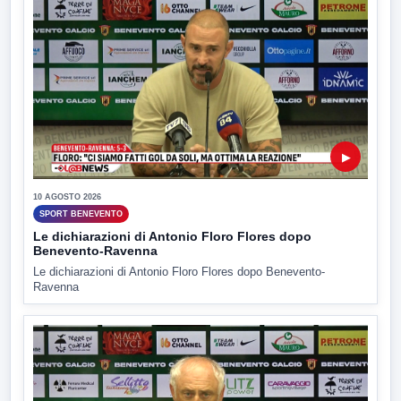
▶
10 AGOSTO 2026
SPORT BENEVENTO
Le dichiarazioni di Antonio Floro Flores dopo
Benevento-Ravenna
Le dichiarazioni di Antonio Floro Flores dopo Benevento-
Ravenna