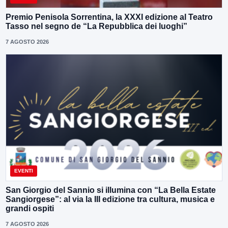
Premio Penisola Sorrentina, la XXXI edizione al Teatro
Tasso nel segno de “La Repubblica dei luoghi”
7 AGOSTO 2026
EVENTI
San Giorgio del Sannio si illumina con “La Bella Estate
Sangiorgese”: al via la III edizione tra cultura, musica e
grandi ospiti
7 AGOSTO 2026