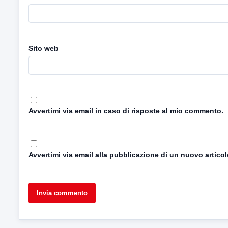
Sito web
Avvertimi via email in caso di risposte al mio commento.
Avvertimi via email alla pubblicazione di un nuovo articol