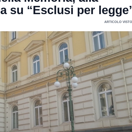
a su “Esclusi per legge
ARTICOLO VISTO