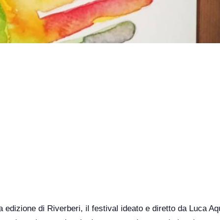
dizione di Riverberi, il festival ideato e diretto da Luca Aq