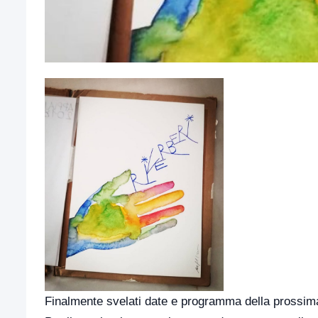
Finalmente svelati date e programma della prossima e