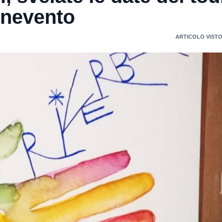
enevento
ARTICOLO VISTO