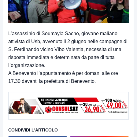
L’assassinio di Soumayla Sacho, giovane maliano
attivista di Usb, avvenuto il 2 giugno nelle campagn
e.di
S. Ferdinando vicino Vibo Valentia, necessita di una
risposta immediata e determinata da parte di tutta
l’organizzazione.
A Benevento l’appuntamento è per domani alle ore
17.30 davanti la prefettura di Benevento.
CONDIVIDI L'ARTICOLO