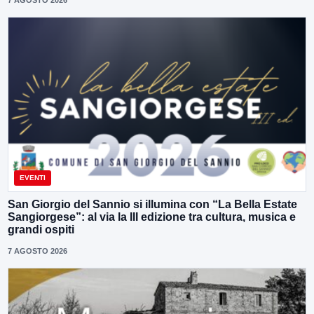
7 AGOSTO 2026
EVENTI
San Giorgio del Sannio si illumina con “La Bella Estate
Sangiorgese”: al via la III edizione tra cultura, musica e
grandi ospiti
7 AGOSTO 2026