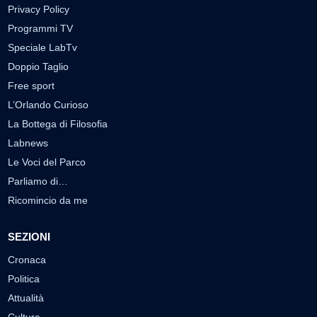
Privacy Policy
Programmi TV
Speciale LabTv
Doppio Taglio
Free sport
L’Orlando Curioso
La Bottega di Filosofia
Labnews
Le Voci del Parco
Parliamo di…
Ricomincio da me
SEZIONI
Cronaca
Politica
Attualità