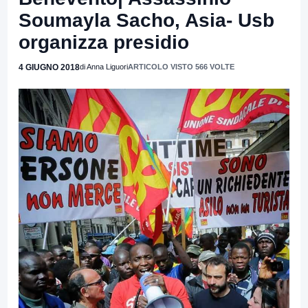
Soumayla Sacho, Asia- Usb
organizza presidio
4 GIUGNO 2018
di Anna Liguori
ARTICOLO VISTO 566 VOLTE