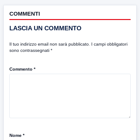
COMMENTI
LASCIA UN COMMENTO
Il tuo indirizzo email non sarà pubblicato.
I campi obbligatori
sono contrassegnati
*
Commento
*
Nome
*