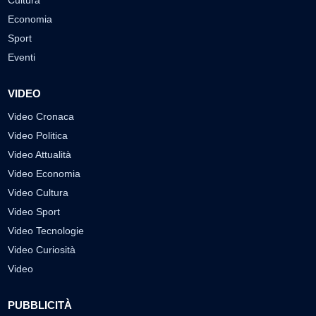
Cultura
Economia
Sport
Eventi
VIDEO
Video Cronaca
Video Politica
Video Attualità
Video Economia
Video Cultura
Video Sport
Video Tecnologie
Video Curiosità
Video
PUBBLICITÀ