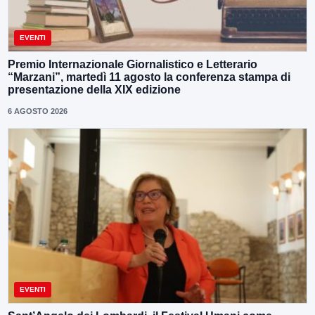
EVENTI
Premio Internazionale Giornalistico e Letterario
“Marzani”, martedì 11 agosto la conferenza stampa di
presentazione della XIX edizione
6 AGOSTO 2026
EVENTI