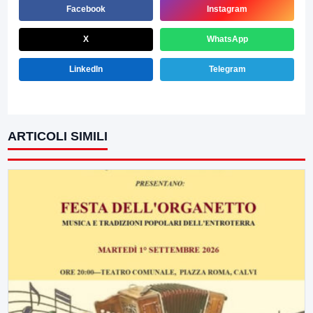
Facebook
Instagram
X
WhatsApp
LinkedIn
Telegram
ARTICOLI SIMILI