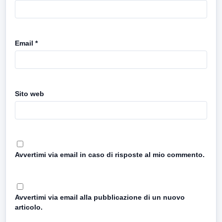
Email
*
Sito web
Avvertimi via email in caso di risposte al mio commento.
Avvertimi via email alla pubblicazione di un nuovo
articolo.