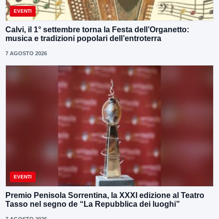
EVENTI
Calvi, il 1° settembre torna la Festa dell’Organetto:
musica e tradizioni popolari dell’entroterra
7 AGOSTO 2026
EVENTI
Premio Penisola Sorrentina, la XXXI edizione al Teatro
Tasso nel segno de “La Repubblica dei luoghi”