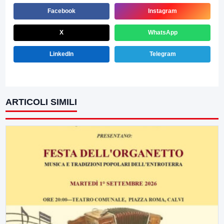
Facebook
Instagram
X
WhatsApp
LinkedIn
Telegram
ARTICOLI SIMILI