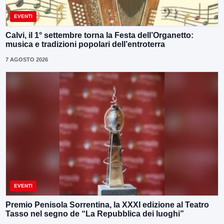
EVENTI
Calvi, il 1° settembre torna la Festa dell’Organetto:
musica e tradizioni popolari dell’entroterra
7 AGOSTO 2026
EVENTI
Premio Penisola Sorrentina, la XXXI edizione al Teatro
Tasso nel segno de “La Repubblica dei luoghi”