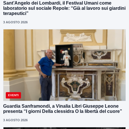
Sant’Angelo dei Lombardi, il Festival Umani come
laboratorio sul sociale Repole: “Già al lavoro sui giardini
terapeutici”
3 AGOSTO 2026
EVENTI
Guardia Sanframondi, a Vinalia Libri Giuseppe Leone
presenta “I giorni Della clessidra O la libertà del cuore”
3 AGOSTO 2026