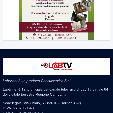
Labtv.net è un prodotto Consulservice S.r.l.
Labtv.net è il sito ufficiale del canale televisivo di Lab Tv canale 84
del digitale terrestre Regione Campania
Sede legale: Via Chiaio, 5 - 83010 – Torrioni (AV)
P.IVA 02757950643