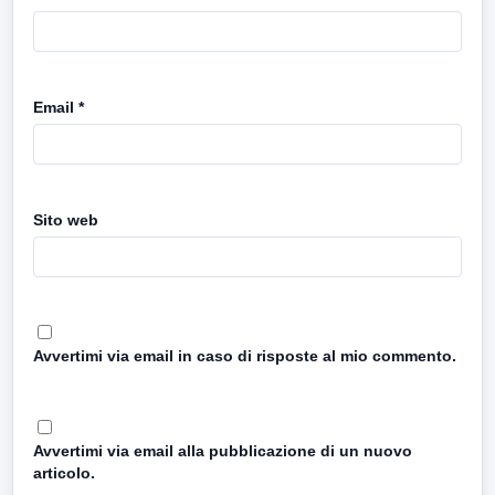
Email
*
Sito web
Avvertimi via email in caso di risposte al mio commento.
Avvertimi via email alla pubblicazione di un nuovo
articolo.