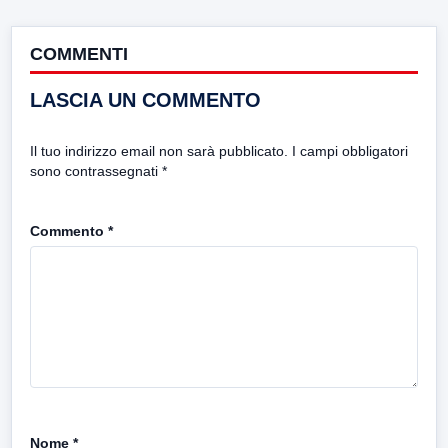
COMMENTI
LASCIA UN COMMENTO
Il tuo indirizzo email non sarà pubblicato.
I campi obbligatori
sono contrassegnati
*
Commento
*
Nome
*