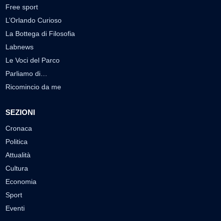
Free sport
L’Orlando Curioso
La Bottega di Filosofia
Labnews
Le Voci del Parco
Parliamo di…
Ricomincio da me
SEZIONI
Cronaca
Politica
Attualità
Cultura
Economia
Sport
Eventi