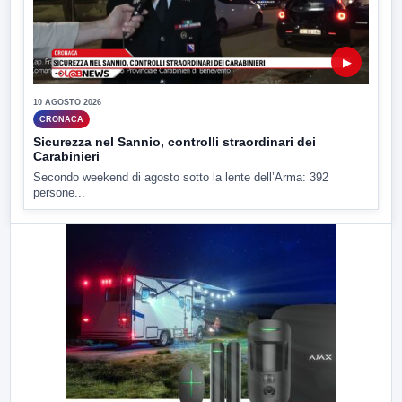
▶
10 AGOSTO 2026
CRONACA
Sicurezza nel Sannio, controlli straordinari dei
Carabinieri
Secondo weekend di agosto sotto la lente dell’Arma: 392
persone...