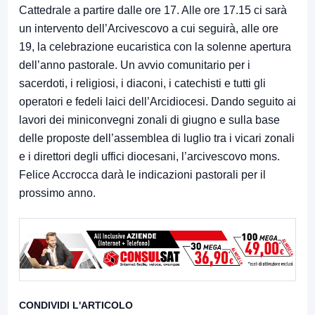
Cattedrale a partire dalle ore 17. Alle ore 17.15 ci sarà
un intervento dell’Arcivescovo a cui seguirà, alle ore
19, la celebrazione eucaristica con la solenne apertura
dell’anno pastorale. Un avvio comunitario per i
sacerdoti, i religiosi, i diaconi, i catechisti e tutti gli
operatori e fedeli laici dell’Arcidiocesi. Dando seguito ai
lavori dei miniconvegni zonali di giugno e sulla base
delle proposte dell’assemblea di luglio tra i vicari zonali
e i direttori degli uffici diocesani, l’arcivescovo mons.
Felice Accrocca darà le indicazioni pastorali per il
prossimo anno.
CONDIVIDI L'ARTICOLO