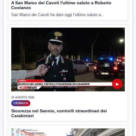
A San Marco dei Cavoti l'ultimo saluto a Roberto
Costanzo
San Marco dei Cavoti ha dato oggi l’ultimo saluto a...
▶
10 AGOSTO 2026
CRONACA
Sicurezza nel Sannio, controlli straordinari dei
Carabinieri