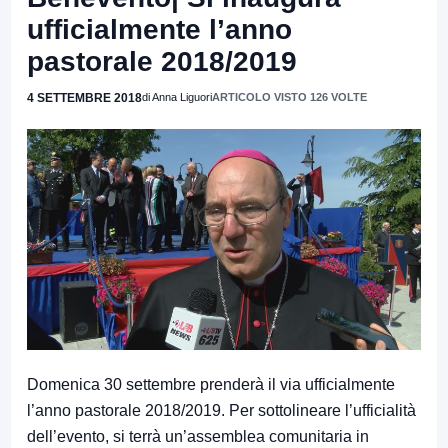
ufficialmente l’anno
pastorale 2018/2019
4 SETTEMBRE 2018
di Anna Liguori
ARTICOLO VISTO 126 VOLTE
Domenica 30 settembre prenderà il via ufficialmente
l’anno pastorale 2018/2019. Per sottolineare l’ufficialità
dell’evento, si terrà un’assemblea comunitaria in