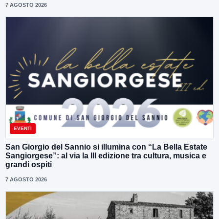
7 AGOSTO 2026
EVENTI
San Giorgio del Sannio si illumina con “La Bella Estate
Sangiorgese”: al via la III edizione tra cultura, musica e
grandi ospiti
7 AGOSTO 2026