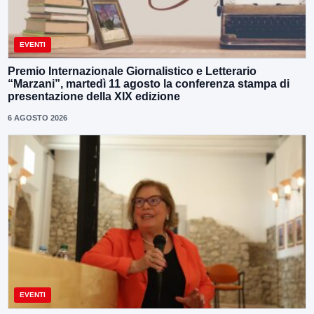
EVENTI
Premio Internazionale Giornalistico e Letterario
“Marzani”, martedì 11 agosto la conferenza stampa di
presentazione della XIX edizione
6 AGOSTO 2026
EVENTI