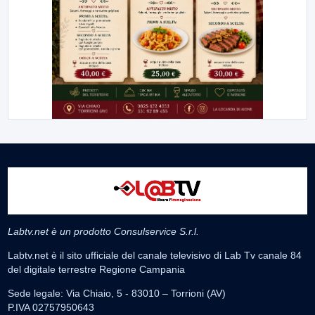
Labtv.net è un prodotto Consulservice S.r.l.
Labtv.net è il sito ufficiale del canale televisivo di Lab Tv canale 84
del digitale terrestre Regione Campania
Sede legale: Via Chiaio, 5 - 83010 – Torrioni (AV)
P.IVA 02757950643