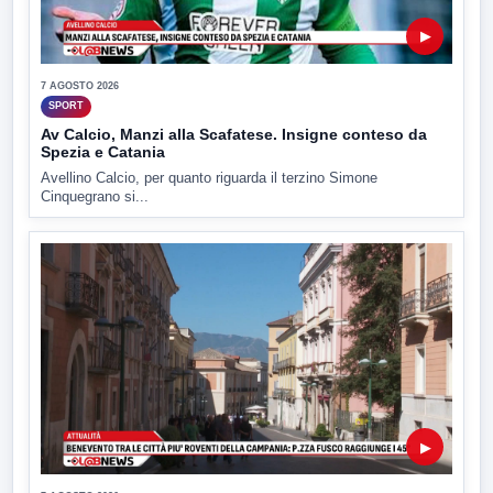
▶
7 AGOSTO 2026
SPORT
Av Calcio, Manzi alla Scafatese. Insigne conteso da
Spezia e Catania
Avellino Calcio, per quanto riguarda il terzino Simone
Cinquegrano si...
▶