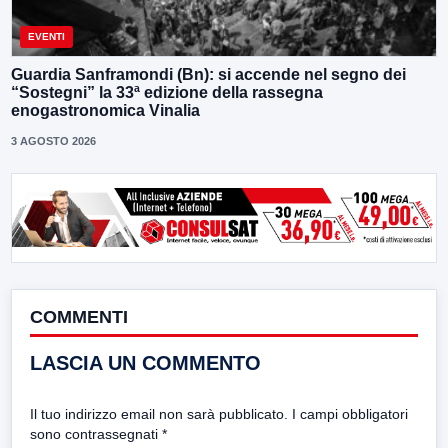
EVENTI
Guardia Sanframondi (Bn): si accende nel segno dei
“Sostegni” la 33ª edizione della rassegna
enogastronomica Vinalia
3 AGOSTO 2026
COMMENTI
LASCIA UN COMMENTO
Il tuo indirizzo email non sarà pubblicato.
I campi obbligatori
sono contrassegnati
*