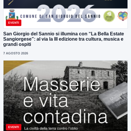
EVENTI
San Giorgio del Sannio si illumina con “La Bella Estate
Sangiorgese”: al via la III edizione tra cultura, musica e
grandi ospiti
7 AGOSTO 2026
EVENTI