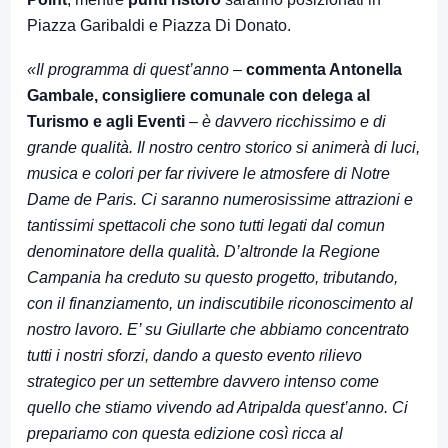
Piazza Garibaldi e Piazza Di Donato.
«Il programma di quest’anno
–
commenta Antonella
Gambale, consigliere comunale con delega al
Turismo e agli Eventi
–
è davvero ricchissimo e di
grande qualità. Il nostro centro storico si animerà di luci,
musica e colori per far rivivere le atmosfere di Notre
Dame de Paris. Ci saranno numerosissime attrazioni e
tantissimi spettacoli che sono tutti legati dal comun
denominatore della qualità. D’altronde la Regione
Campania ha creduto su questo progetto, tributando,
con il finanziamento, un indiscutibile riconoscimento al
nostro lavoro. E’ su Giullarte che abbiamo concentrato
tutti i nostri sforzi, dando a questo evento rilievo
strategico per un settembre davvero intenso come
quello che stiamo vivendo ad Atripalda quest’anno. Ci
prepariamo con questa edizione così ricca al