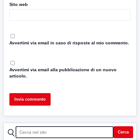
Sito web
Avvertimi via email in caso di risposte al mio commento.
Avvertimi via email alla pubblicazione di un nuovo
articolo.
CERCA
Cerca