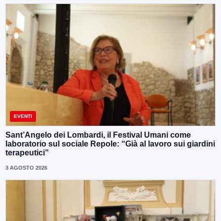
EVENTI
Sant’Angelo dei Lombardi, il Festival Umani come
laboratorio sul sociale Repole: “Già al lavoro sui giardini
terapeutici”
3 AGOSTO 2026