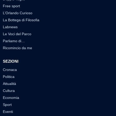
Free sport
L’Orlando Curioso
La Bottega di Filosofia
Labnews
Le Voci del Parco
Parliamo di…
Ricomincio da me
SEZIONI
Cronaca
Politica
Attualità
Cultura
Economia
Sport
Eventi