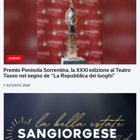
EVENTI
Premio Penisola Sorrentina, la XXXI edizione al Teatro
Tasso nel segno de “La Repubblica dei luoghi”
7 AGOSTO 2026