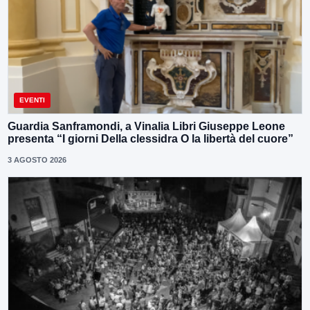
EVENTI
Guardia Sanframondi, a Vinalia Libri Giuseppe Leone
presenta “I giorni Della clessidra O la libertà del cuore”
3 AGOSTO 2026