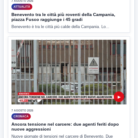
7 AGOSTO 2026
ATTUALITÀ
Benevento tra le città più roventi della Campania,
piazza Fusco raggiunge i 45 gradi
Benevento è tra le città più calde della Campania. Lo...
▶
7 AGOSTO 2026
CRONACA
Ancora tensione nel carcere: due agenti feriti dopo
nuove aggressioni
Nuove giornate di tensioni nel carcere di Benevento. Due