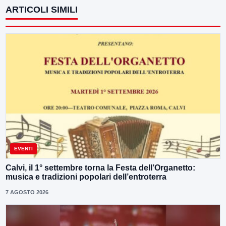
ARTICOLI SIMILI
EVENTI
Calvi, il 1° settembre torna la Festa dell’Organetto:
musica e tradizioni popolari dell’entroterra
7 AGOSTO 2026