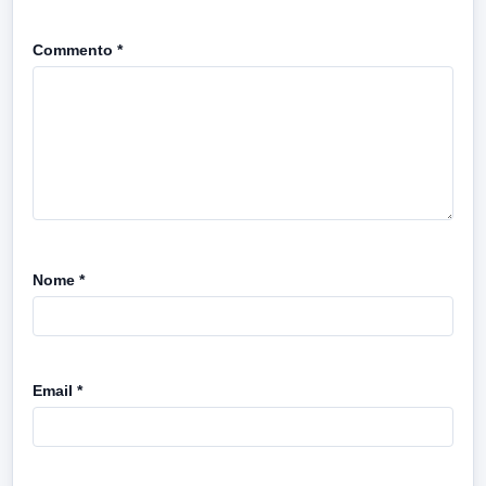
Commento
*
Nome
*
Email
*