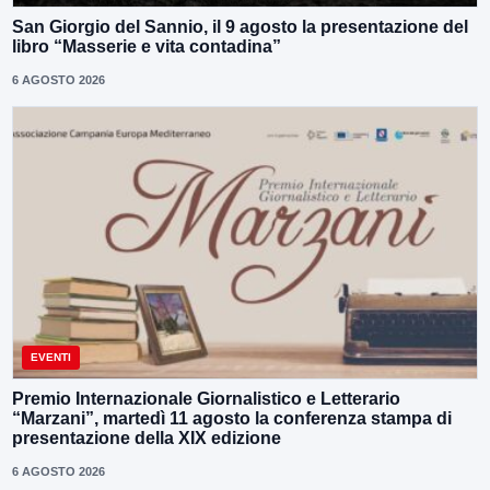
San Giorgio del Sannio, il 9 agosto la presentazione del
libro “Masserie e vita contadina”
6 AGOSTO 2026
EVENTI
Premio Internazionale Giornalistico e Letterario
“Marzani”, martedì 11 agosto la conferenza stampa di
presentazione della XIX edizione
6 AGOSTO 2026