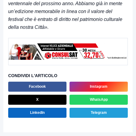
ventennale del prossimo anno. Abbiamo già in mente
un’edizione memorabile in linea con il valore del
festival che è entrato di diritto nel patrimonio culturale
della nostra Città».
CONDIVIDI L'ARTICOLO
Facebook
Instagram
X
WhatsApp
LinkedIn
Telegram