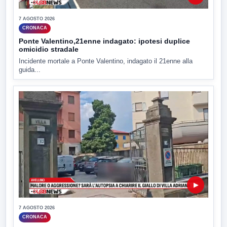
7 AGOSTO 2026
CRONACA
Ponte Valentino,21enne indagato: ipotesi duplice
omicidio stradale
Incidente mortale a Ponte Valentino, indagato il 21enne alla
guida...
▶
7 AGOSTO 2026
CRONACA