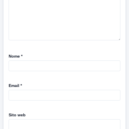
Nome
*
Email
*
Sito web