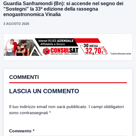
Guardia Sanframondi (Bn): si accende nel segno dei
“Sostegni” la 33ª edizione della rassegna
enogastronomica Vinalia
3 AGOSTO 2026
COMMENTI
LASCIA UN COMMENTO
Il tuo indirizzo email non sarà pubblicato.
I campi obbligatori
sono contrassegnati
*
Commento
*