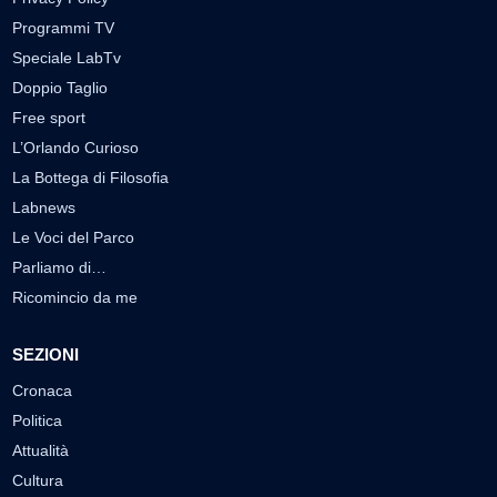
Programmi TV
Speciale LabTv
Doppio Taglio
Free sport
L’Orlando Curioso
La Bottega di Filosofia
Labnews
Le Voci del Parco
Parliamo di…
Ricomincio da me
SEZIONI
Cronaca
Politica
Attualità
Cultura