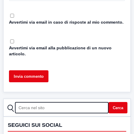
Avvertimi via email in caso di risposte al mio commento.
Avvertimi via email alla pubblicazione di un nuovo
articolo.
CERCA
Cerca
SEGUICI SUI SOCIAL