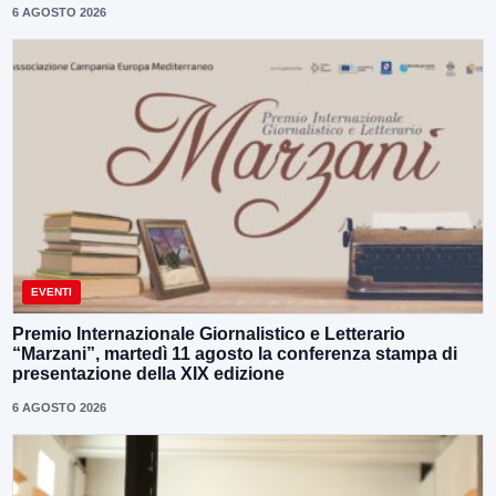
6 AGOSTO 2026
EVENTI
Premio Internazionale Giornalistico e Letterario
“Marzani”, martedì 11 agosto la conferenza stampa di
presentazione della XIX edizione
6 AGOSTO 2026