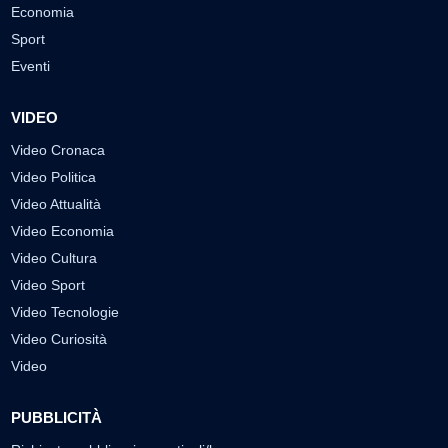
Economia
Sport
Eventi
VIDEO
Video Cronaca
Video Politica
Video Attualità
Video Economia
Video Cultura
Video Sport
Video Tecnologie
Video Curiosità
Video
PUBBLICITÀ