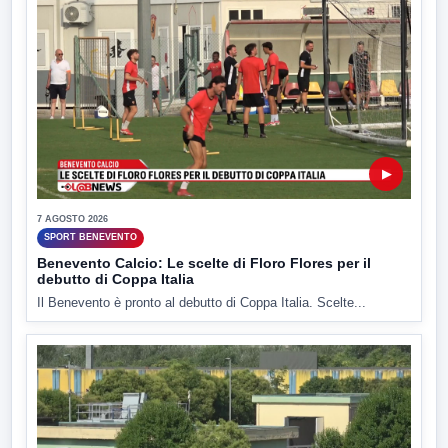
▶
7 AGOSTO 2026
SPORT BENEVENTO
Benevento Calcio: Le scelte di Floro Flores per il
debutto di Coppa Italia
Il Benevento è pronto al debutto di Coppa Italia. Scelte...