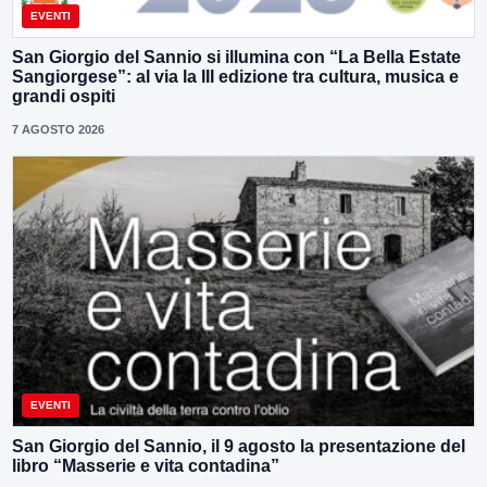
EVENTI
San Giorgio del Sannio si illumina con “La Bella Estate
Sangiorgese”: al via la III edizione tra cultura, musica e
grandi ospiti
7 AGOSTO 2026
EVENTI
San Giorgio del Sannio, il 9 agosto la presentazione del
libro “Masserie e vita contadina”