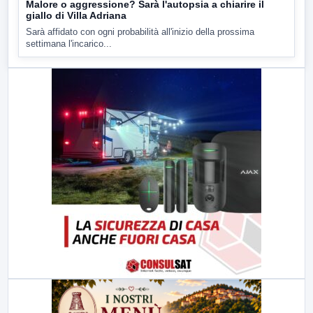
Malore o aggressione? Sarà l'autopsia a chiarire il
giallo di Villa Adriana
Sarà affidato con ogni probabilità all'inizio della prossima
settimana l'incarico...