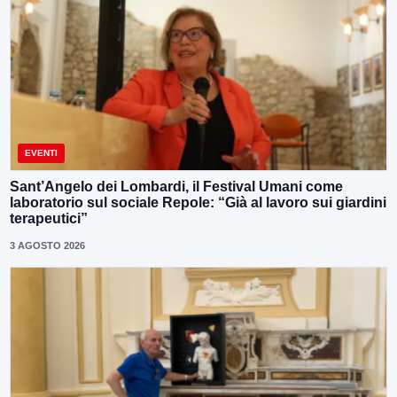
EVENTI
Sant’Angelo dei Lombardi, il Festival Umani come
laboratorio sul sociale Repole: “Già al lavoro sui giardini
terapeutici”
3 AGOSTO 2026