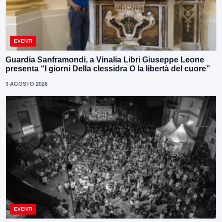
EVENTI
Guardia Sanframondi, a Vinalia Libri Giuseppe Leone
presenta “I giorni Della clessidra O la libertà del cuore”
3 AGOSTO 2026
EVENTI