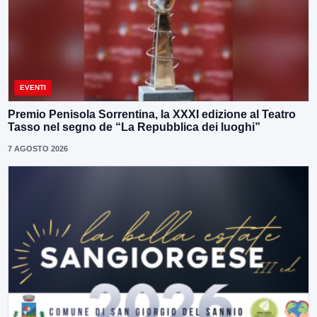
EVENTI
Premio Penisola Sorrentina, la XXXI edizione al Teatro
Tasso nel segno de “La Repubblica dei luoghi”
7 AGOSTO 2026