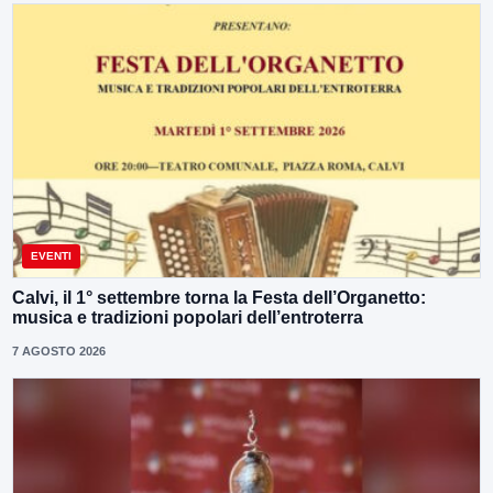
EVENTI
Calvi, il 1° settembre torna la Festa dell’Organetto:
musica e tradizioni popolari dell’entroterra
7 AGOSTO 2026