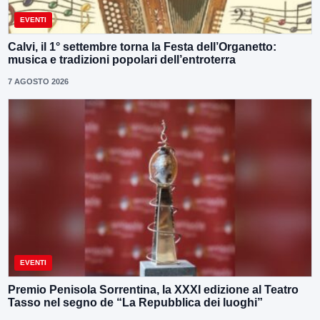
EVENTI
Calvi, il 1° settembre torna la Festa dell’Organetto:
musica e tradizioni popolari dell’entroterra
7 AGOSTO 2026
EVENTI
Premio Penisola Sorrentina, la XXXI edizione al Teatro
Tasso nel segno de “La Repubblica dei luoghi”