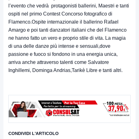
l’evento che vedrà protagonisti ballerini, Maestri e tanti
ospiti nel primo Contest Concorso fotografico di
Flamenco.Ospite internazionale il ballerino Rafael
Amargo e poi tanti danzatori italiani che del Flamenco
ne hanno fatto un vero e proprio stile di vita. La magia
di una delle danze più intense e sensuali,dove
passione e fuoco si fondono in una energia unica,
arriva anche attraverso talenti come Salvatore
Inghillemi, Dominga Andrias,Tarikè Libre e tanti altri.
CONDIVIDI L'ARTICOLO