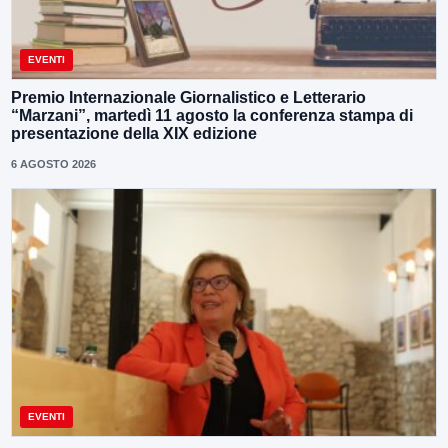
EVENTI
Premio Internazionale Giornalistico e Letterario
“Marzani”, martedì 11 agosto la conferenza stampa di
presentazione della XIX edizione
6 AGOSTO 2026
EVENTI