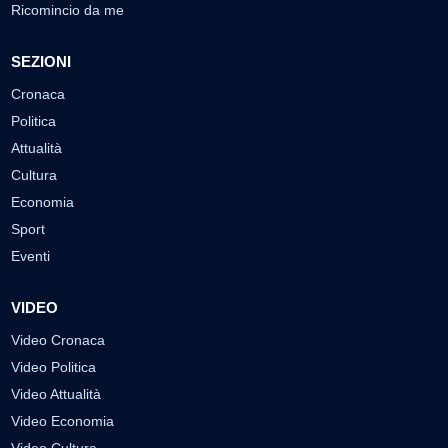
Ricomincio da me
SEZIONI
Cronaca
Politica
Attualità
Cultura
Economia
Sport
Eventi
VIDEO
Video Cronaca
Video Politica
Video Attualità
Video Economia