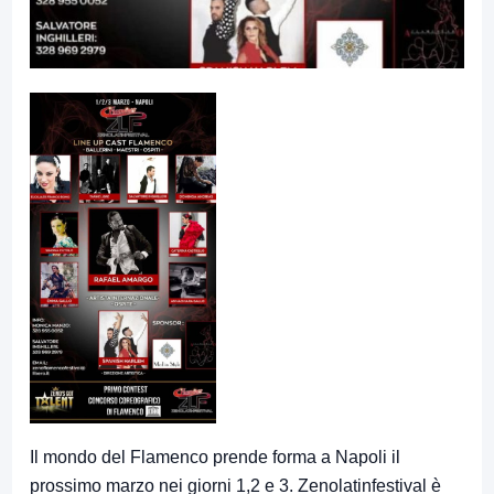
Il mondo del Flamenco prende forma a Napoli il
prossimo marzo nei giorni 1,2 e 3. Zenolatinfestival è