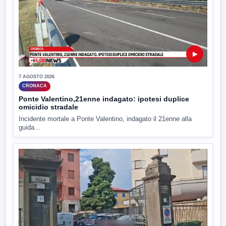
▶
7 AGOSTO 2026
CRONACA
Ponte Valentino,21enne indagato: ipotesi duplice
omicidio stradale
Incidente mortale a Ponte Valentino, indagato il 21enne alla
guida...