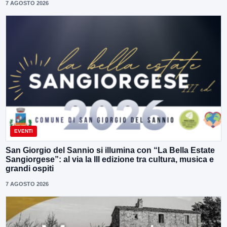
7 AGOSTO 2026
EVENTI
San Giorgio del Sannio si illumina con “La Bella Estate
Sangiorgese”: al via la III edizione tra cultura, musica e
grandi ospiti
7 AGOSTO 2026