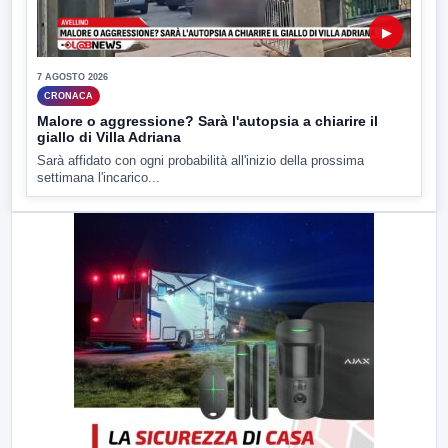
▶
7 AGOSTO 2026
CRONACA
Malore o aggressione? Sarà l'autopsia a chiarire il
giallo di Villa Adriana
Sarà affidato con ogni probabilità all'inizio della prossima
settimana l'incarico...