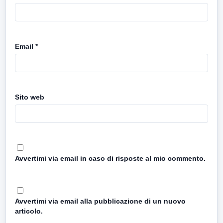
Email
*
Sito web
Avvertimi via email in caso di risposte al mio commento.
Avvertimi via email alla pubblicazione di un nuovo
articolo.