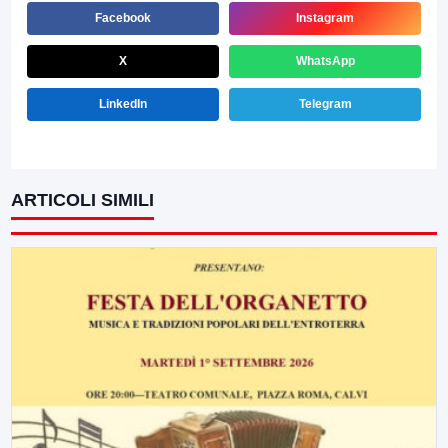
Facebook
Instagram
X
WhatsApp
LinkedIn
Telegram
ARTICOLI SIMILI