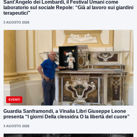
Sant’Angelo dei Lombardi, il Festival Umani come
laboratorio sul sociale Repole: “Già al lavoro sui giardini
terapeutici”
3 AGOSTO 2026
EVENTI
Guardia Sanframondi, a Vinalia Libri Giuseppe Leone
presenta “I giorni Della clessidra O la libertà del cuore”
3 AGOSTO 2026