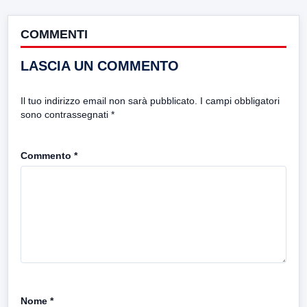
COMMENTI
LASCIA UN COMMENTO
Il tuo indirizzo email non sarà pubblicato.
I campi obbligatori
sono contrassegnati
*
Commento
*
Nome
*