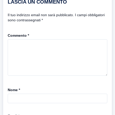
LASCIA UN COMMENTO
Il tuo indirizzo email non sarà pubblicato.
I campi obbligatori
sono contrassegnati
*
Commento
*
Nome
*