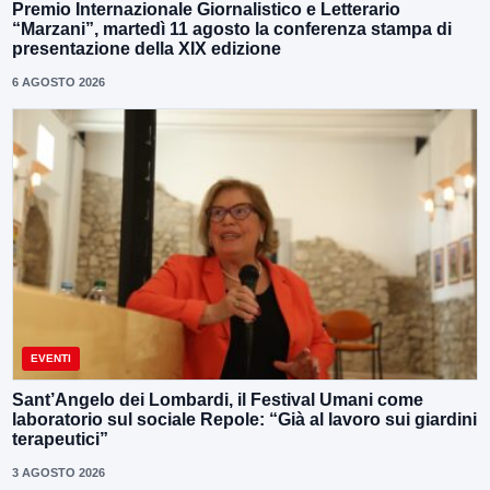
Premio Internazionale Giornalistico e Letterario
“Marzani”, martedì 11 agosto la conferenza stampa di
presentazione della XIX edizione
6 AGOSTO 2026
EVENTI
Sant’Angelo dei Lombardi, il Festival Umani come
laboratorio sul sociale Repole: “Già al lavoro sui giardini
terapeutici”
3 AGOSTO 2026