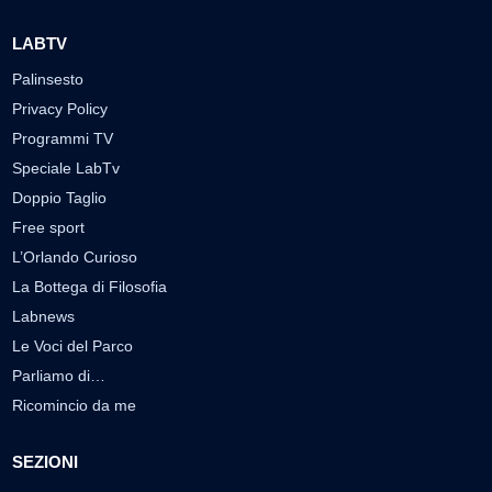
LABTV
Palinsesto
Privacy Policy
Programmi TV
Speciale LabTv
Doppio Taglio
Free sport
L’Orlando Curioso
La Bottega di Filosofia
Labnews
Le Voci del Parco
Parliamo di…
Ricomincio da me
SEZIONI