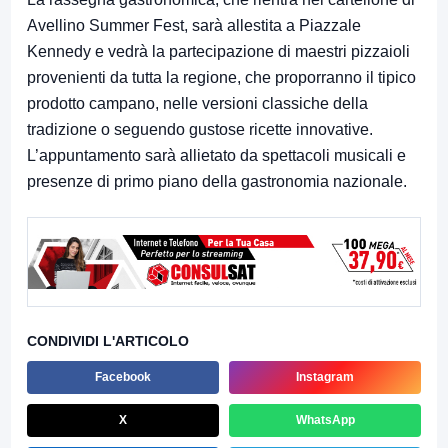
Avellino Summer Fest, sarà allestita a Piazzale
Kennedy e vedrà la partecipazione di maestri pizzaioli
provenienti da tutta la regione, che proporranno il tipico
prodotto campano, nelle versioni classiche della
tradizione o seguendo gustose ricette innovative.
L’appuntamento sarà allietato da spettacoli musicali e
presenze di primo piano della gastronomia nazionale.
CONDIVIDI L'ARTICOLO
Facebook
Instagram
X
WhatsApp