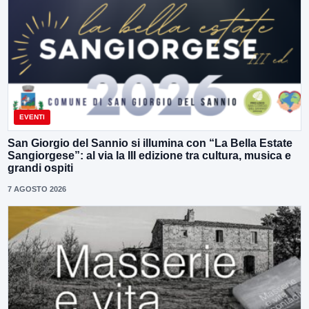
EVENTI
San Giorgio del Sannio si illumina con “La Bella Estate
Sangiorgese”: al via la III edizione tra cultura, musica e
grandi ospiti
7 AGOSTO 2026