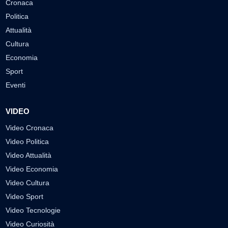
Cronaca
Politica
Attualità
Cultura
Economia
Sport
Eventi
VIDEO
Video Cronaca
Video Politica
Video Attualità
Video Economia
Video Cultura
Video Sport
Video Tecnologie
Video Curiosità