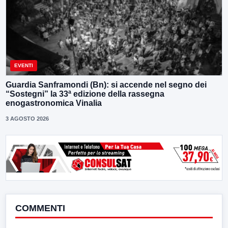
EVENTI
Guardia Sanframondi (Bn): si accende nel segno dei
“Sostegni” la 33ª edizione della rassegna
enogastronomica Vinalia
3 AGOSTO 2026
COMMENTI