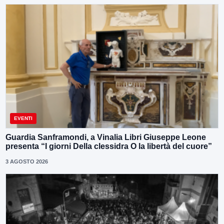
EVENTI
Guardia Sanframondi, a Vinalia Libri Giuseppe Leone
presenta “I giorni Della clessidra O la libertà del cuore”
3 AGOSTO 2026