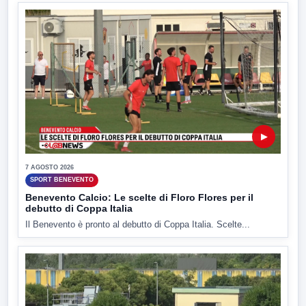
▶
7 AGOSTO 2026
SPORT BENEVENTO
Benevento Calcio: Le scelte di Floro Flores per il
debutto di Coppa Italia
Il Benevento è pronto al debutto di Coppa Italia. Scelte...