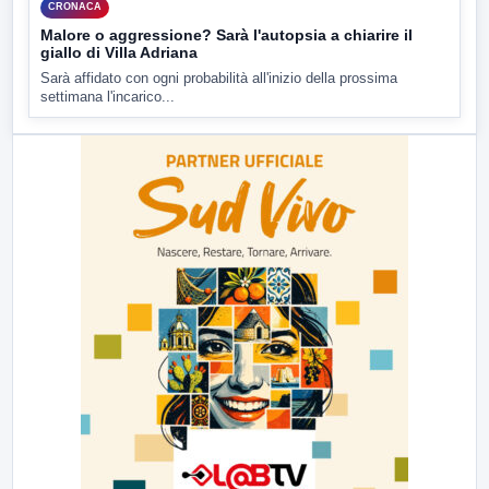
CRONACA
Malore o aggressione? Sarà l'autopsia a chiarire il
giallo di Villa Adriana
Sarà affidato con ogni probabilità all'inizio della prossima
settimana l'incarico...