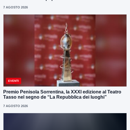
7 AGOSTO 2026
EVENTI
Premio Penisola Sorrentina, la XXXI edizione al Teatro
Tasso nel segno de “La Repubblica dei luoghi”
7 AGOSTO 2026