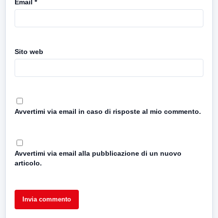
Email
*
Sito web
Avvertimi via email in caso di risposte al mio commento.
Avvertimi via email alla pubblicazione di un nuovo
articolo.