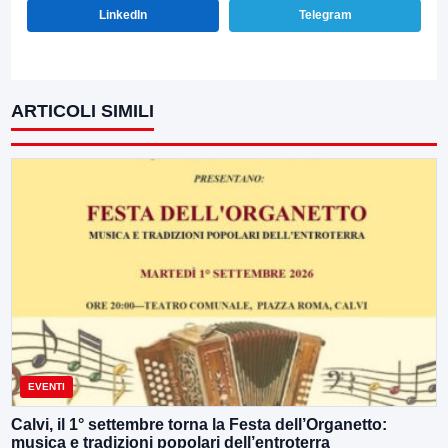
LinkedIn
Telegram
ARTICOLI SIMILI
EVENTI
Calvi, il 1° settembre torna la Festa dell’Organetto:
musica e tradizioni popolari dell’entroterra