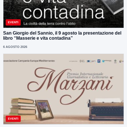
EVENTI
San Giorgio del Sannio, il 9 agosto la presentazione del
libro “Masserie e vita contadina”
6 AGOSTO 2026
EVENTI